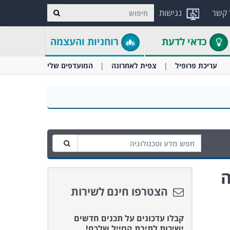
 קשר
נגישות
כדאי לדעת
רוחניות והעצמה
עריכת פרופיל
צפית לאחרונה
המועדפים שלי
ה
הצטרפו חינם לשירות
קבלו עדכונים על תכנים חדשים
ישירות לתיבת המייל שלכם!