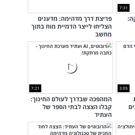
7:31
ה:
פריצת דרך מדהימה: מדענים
הצליחו לייצר הדמיית מוח בתוך
מחשב
7:21
3:05
המהפכה שבדרך לעולם החינוך:
ים
קבלו הצצה לבתי הספר של
העתיד