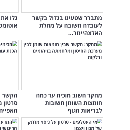
מתברר שטעינו בגדול בקשר
לעובדה חשובה על מחלת
אוטומטי
האלצהיימר...
מחקר חשוב מוכיח עד כמה
הקשר בי
חומצות השומן חשובות
סרטון 
לבריאות הגוף
האפייה