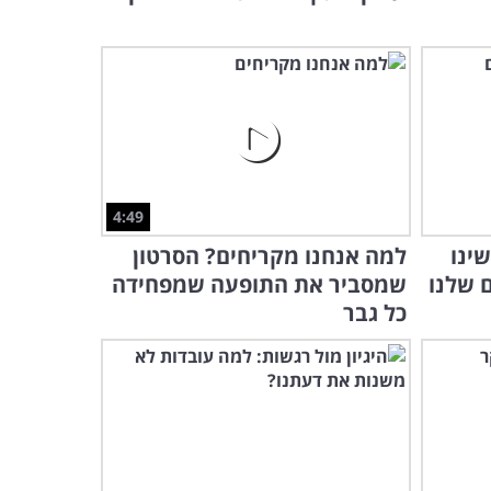
4:49
ינו
למה אנחנו מקריחים? הסרטון
 שלנו
שמסביר את התופעה שמפחידה
כל גבר