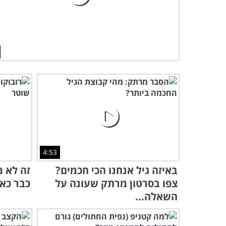
4:53
באיזה גיל אנחנו הכי חכמים?
זה לא מ
צפו בסרטון מרתק שעונה על
כבר כאן
השאלה...