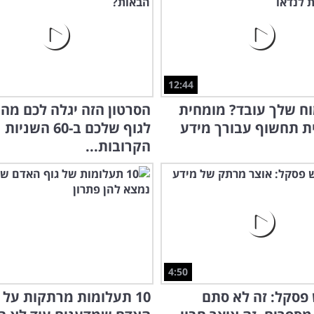
12:44
וח שלך עובד? מומחית
הסרטון הזה יגלה לכם מה 
ת תחשוף עבורך מידע
לגוף שלכם ב-60 השניות
הקרובות...
4:50
פסקל: זה לא סתם
10 תעלומות מרתקות על 