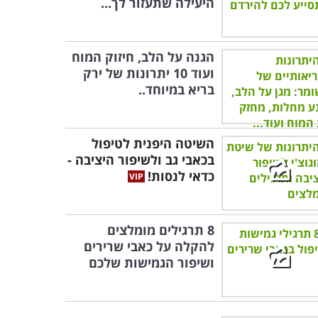
היעילה שתעזור לך...
הגנה על הלב, חיזוק המוח
ועוד 10 יתרונות של ירק
בריא במיוחד..
השיטה היפנית לטיפול
בכאבי גב ולשיפור היציבה -
כדאי לנסות!
8 תרגילים מומלצים
להקלה על כאבי שרירים
ושיפור הגמישות שלכם