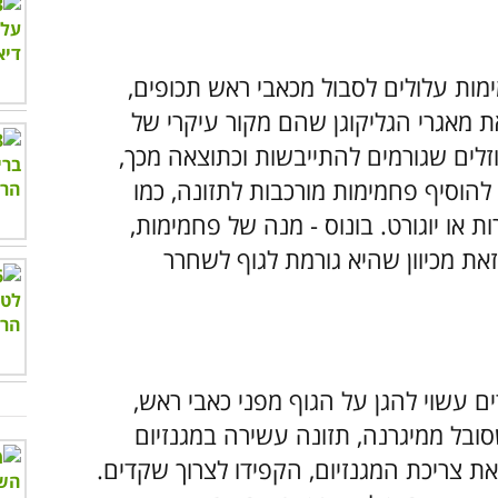
ות עלולים לסבול מכאבי ראש תכופים,
 מאגרי הגליקוגן שהם מקור עיקרי של
זלים שגורמים להתייבשות וכתוצאה מכך,
הוסיף פחמימות מורכבות לתזונה, כמו
 או יוגורט. בונוס - מנה של פחמימות,
ת מכיוון שהיא גורמת לגוף לשחרר
 עשוי להגן על הגוף מפני כאבי ראש,
שסובל ממיגרנה, תזונה עשירה במגנזיום
את צריכת המגנזיום, הקפידו לצרוך שקדים.