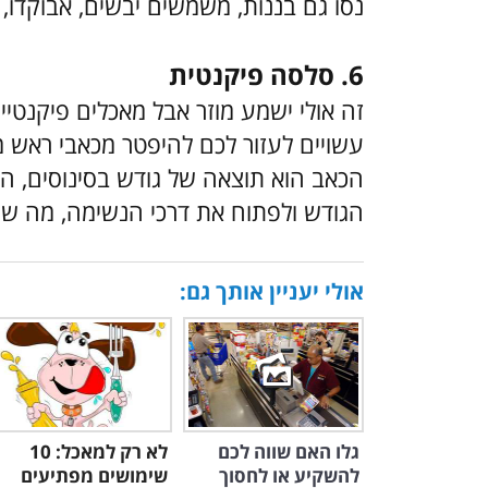
נסו גם בננות, משמשים יבשים, אבוקדו, ק
6. סלסה פיקנטית
זה אולי ישמע מוזר אבל מאכלים פיקנטיי
עשויים לעזור לכם להיפטר מכאבי ראש 
הכאב הוא תוצאה של גודש בסינוסים, ה
הגודש ולפתוח את דרכי הנשימה, מה ש
אולי יעניין אותך גם:
גלו האם שווה לכם
לא רק למאכל: 10
להשקיע או לחסוך
שימושים מפתיעים