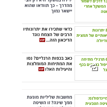
מהדרך – כך תוודאו שהוא
יישאר נמוך
כדאי שתכירו את יתרונותיו
הרבים של הצמח נוגד
הדיכאון הזה...
כאב בכפות הרגליים? נסו
את המתיחות המומלצות
והיעילות האלו
מחשבות שליליות מונעת
ממך שינה? זו השיטה