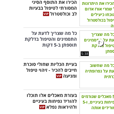
הכירו את התוסף הסיני
המסורתי לטיפול בבעיות
לב וכולסטרול
כל מה שצריך לדעת על
התסמינים והטיפול בדלקת
תוספתן ב-5 דקות
5:38
בעיית הכליות שחולי סוכרת
חייבים להכיר - זיהוי טיפול
ומניעה
בעזרת מאכלים אלו תוכלו
להוריד נפיחות בעיניים
ולהיראות נפלא