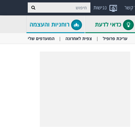
 קשר
נגישות
כדאי לדעת
רוחניות והעצמה
עריכת פרופיל
צפית לאחרונה
המועדפים שלי