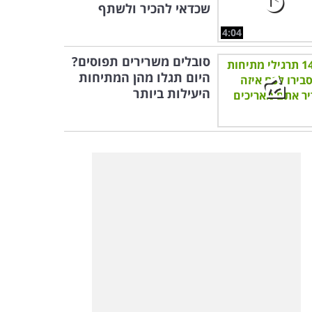
שכדאי להכיר ולשתף
4:04
סובלים משרירים תפוסים?
היום תגלו מהן המתיחות
היעילות ביותר