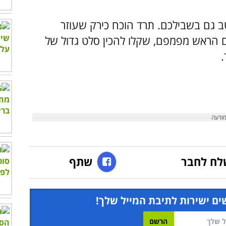
ב גם בשבילכם. תרד הוכח כירק שעוזר
ם הראש מפמפם, שקלו להכין סלט גדול של
.
לח לחבר
שתף
ים ישירות לתיבת המייל שלך!