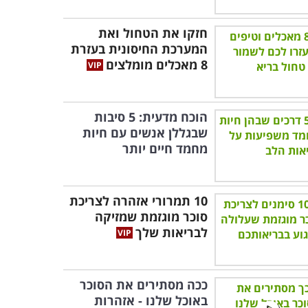
חזקו את הטחול ואת
המערכת החיסונית בעזרת
8 מאכלים מומלצים
הוכח מדעית: 5 סיבות
שבגללן אנשים עם חיות
מחמד חיים יותר
10 תמרורי אזהרה לצריכת
סוכר מוגזמת שמזיקה
לבריאות שלך
ככה מסתירים את הסוכר
באוכל שלנו - אזהרות