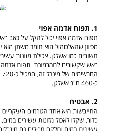
1. תפוח אדמה אפוי
תפוח אדמה אפוי יכול להקל על כאב ראש
מכיוון שהאלכוהול הוא חומר משתן הוא יכ
חשובים כמו אשלגן. אכילת מזונות עשירי
ראש שקשורים לחמרמורת. תפוח אדמה 
המ
כ-460 מ"ג אשלגן.
2. אבטיח
התייבשות היא אחד הגורמים העיקריים 
כדור, שקלו לאכול מזונות עשירים במים, 
עשירים במים וחלקם מכילים גם מינרלים 