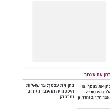
חן את עצמך
בחן את עצמך: 15 שאלות
היסטוריה מהעבר הקרוב
והרחוק