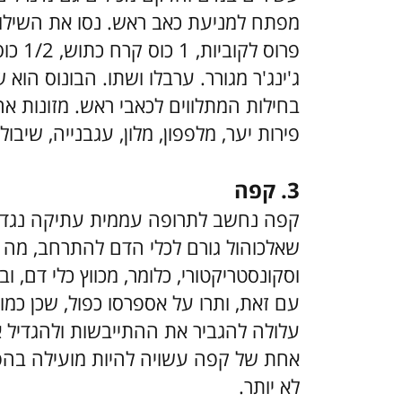
ג'ינג'ר מגורר. ערבלו ושתו. הבונוס הוא 
בחילות המתלווים לכאבי ראש. מזונות א
פירות יער, מלפפון, מלון, עגבנייה, שיבו
3. קפה
קפה נחשב לתרופה עממית עתיקה נגד כא
שאלכוהול גורם לכלי הדם להתרחב, מה
וסקונסטריקטורי, כלומר, מכווץ כלי דם, 
עם זאת, ותרו על אספרסו כפול, שכן כמו
עלולה להגביר את ההתייבשות ולהגדיל 
אחת של קפה עשויה להיות מועילה בה
לא יותר.