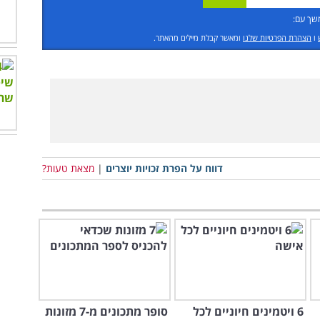
שך עם:
ו
הצהרת הפרטיות שלנו
ומאשר קבלת מיילים מהאתר.
דווח על הפרת זכויות יוצרים
|
מצאת טעות?
6 ויטמינים חיוניים לכל
סופר מתכונים מ-7 מזונות