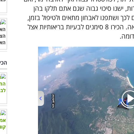
, ישנו סיכוי גבוה שגם אתם תלקו בהן
כך ושתפנו לאבחון מתאים ולטיפול בזמן,
ובדיוק בשביל זה הכנו לכם את הכתבה הבאה. הכירו 8 סימנים לבעיות בריאותיות אצל
ומה.
הכי