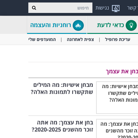
 קשר
נגישות
כדאי לדעת
רוחניות והעצמה
עריכת פרופיל
צפית לאחרונה
המועדפים שלי
חן את עצמך
מבחן אישיות: מה המילים
שתקשרו לתמונות האלה?
בחן את עצמך: מה אתה
זוכר מהשנים 2020-2025?