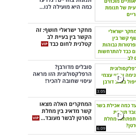
כמה היא מועילה לנו...
מחקר ישראלי חושף: זה
הקשר בין בעיית לב
קטלנית לחום כבד
סובלים מדורבן?
הרפלקסולוגית הזו מראה
עיסוי שחובה להכיר!
3:05
המחקרים האלה מצאו
קשר מדאיג בין מחלת
הסרטן לבשר מעובד...
6:09