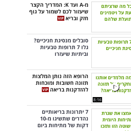
מ-A ועד K: המדריך הקצר
שיעזור לכם לשמור על גוף
חזק ובריא
סובלים מנסיגת חניכיים?
גלו 7 תרופות טבעיות
וביתיות שיעזרו
הרופא הזה נותן המלצות
תזונה חשובות ומוכחות
להזדקנות בריאה
8:16
7 יתרונות בריאותיים
נהדרים שתשיגו מ-10
דקות של מתיחות ביום