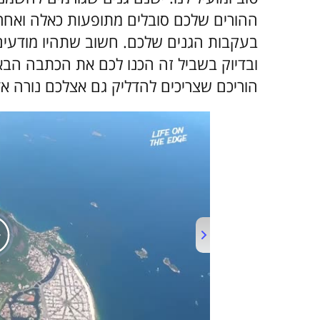
ההורים שלכם סובלים מתופעות כאלה ואחרות
בעקבות הגנים שלכם. חשוב שתהיו מודעים ל
הוריכם שצריכים להדליק גם אצלכם נורה אד