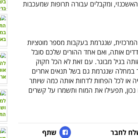
האשכנזי, ומקבלים עבורה תרופות שמעכבות
מרכזית, שנגרמת בעקבות מספר מוטציות
דים אותה, ואם אחד ההורים שלכם סובל
שגם אתם תחוו אותה בגיל מבוגר. עם זאת לא הכל חקוק
 במחלה שנגרמת גם בשל תנאים אחרים
ה או לכל הפחות לדחות אותה כמה שיותר
 נכון, תפעילו את המוח ותשמרו על קשרים
לח לחבר
שתף