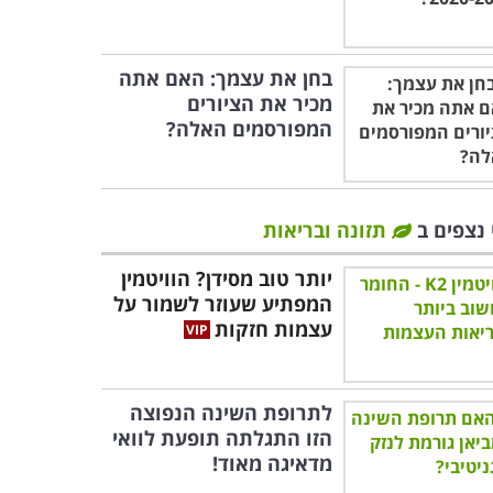
בחן את עצמך: האם אתה
מכיר את הציורים
המפורסמים האלה?
 נצפים ב
תזונה ובריאות
יותר טוב מסידן? הוויטמין
המפתיע שעוזר לשמור על
עצמות חזקות
לתרופת השינה הנפוצה
הזו התגלתה תופעת לוואי
מדאיגה מאוד!