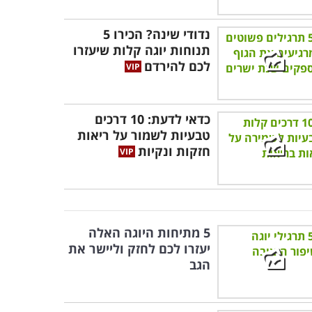
נדודי שינה? הכירו 5
תנוחות יוגה קלות שיעזרו
לכם להירדם
כדאי לדעת: 10 דרכים
טבעיות לשמור על ריאות
חזקות ונקיות
5 מתיחות היוגה האלה
יעזרו לכם לחזק וליישר את
הגב