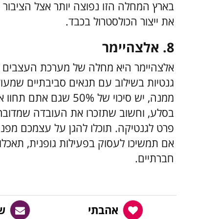
בארץ המחלה הזו נפוצה יותר אצל הציבור 
את ייצור הכולסטרול בכבד.
8. אלצהיימר
אלצהיימר היא מחלה של מערכת העצבים ה
גנטיות בשילוב עם תנאים סביבתיים שמעוד
ממנה, יש סיכוי של 50% 
בסלע, וחשוב שתזכרו את העובדה שמדובר
פרט לגנטיקה. תוכלו להגן על עצמכם מפני
אם תמשיכו לעסוק בפעילות גופנית, תאכלו
חברתיים.
אהבתי
ש