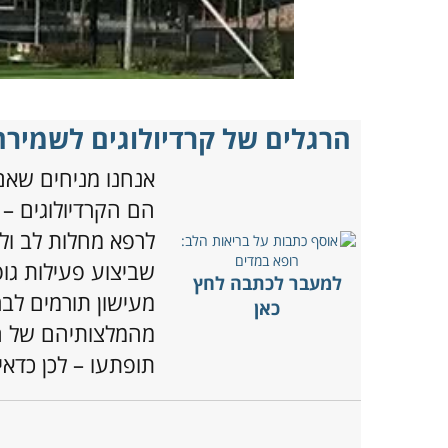
הרגלים של קרדיולוגים לשמירה
אנחנו מניחים שאם
הם הקרדיולוגים – 
לרפא מחלות לב ולה
שביצוע פעילות גו
למעבר לכתבה לחץ
מעישון תורמים לב
כאן
מהמלצותיהם של ה
תופתעו – לכן כדאי