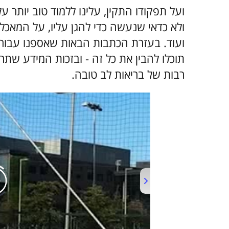
ועל תפקודו התקין, עלינו ללמוד טוב יותר 
ולא כדאי שנעשה כדי להגן עליו, על המאכלי
ועוד. בעזרת הכתבות הבאות שאספנו עבורכ
תוכלו להבין את כל זה - ובזכות המידע שת
רבות של בריאות לב טובה.