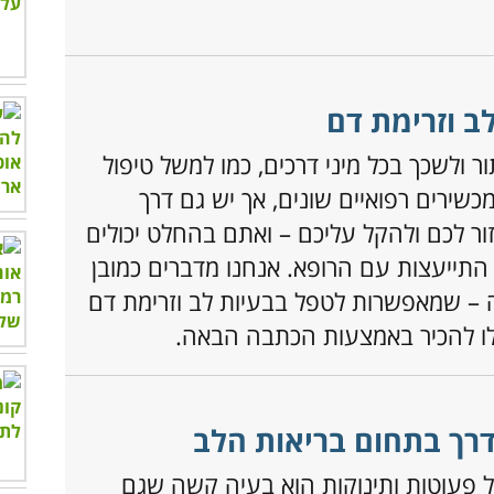
ב וזרימת דם
ור ולשכך בכל מיני דרכים, כמו למשל טיפול
כשירים רפואיים שונים, אך יש גם דרך
ור לכם ולהקל עליכם – ואתם בהחלט יכולים
התייעצות עם הרופא. אנחנו מדברים כמובן
 – שמאפשרות לטפל בבעיות לב וזרימת דם
לו להכיר באמצעות הכתבה הבאה.
רך בתחום בריאות הלב
ל פעוטות ותינוקות הוא בעיה קשה שגם