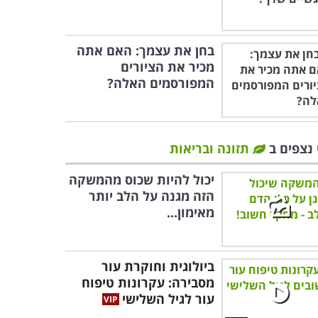
בחן את עצמך: האם אתה
מכיר את הציורים
המפורסמים האלה?
 נצפים ב
תזונה ובריאות
יכול להיות שכוס מהמשקה
הזה מגנה על הלב יותר
מאימון...
ביולוגית וחוקרת עור
מסבירה: עקרונות טיפוח
עור לגיל השלישי