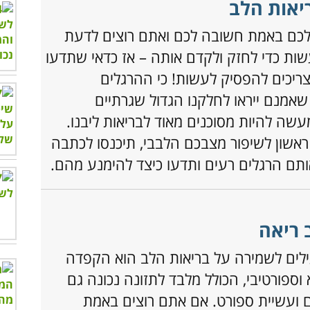
ריאות הלב
לכם באמת חשובה לכם ואתם רוצים לדעת
שות כדי לחזק ולקדם אותה – אז כדאי שתדעו
ריכים להפסיק לעשות! כי ההרגלים
 שאמנם ייראו לחלקנו הגדול שגרתיים
מעשה להיות מסוכנים מאוד לבריאות ליבנו.
ראשון לשיפור מצבכם הלבבי, תיכנסו לכתבה
ותם הרגלים רעים ותדעו כיצד להימנע מהם.
 ריאה
ילים לשמירה על בריאות הלב הוא הקפדה
 וספורטיבי, הכולל מלבד לתזונה נכונה גם
ים ועשיית ספורט. אם אתם רוצים באמת