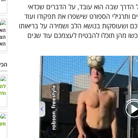
על הדרך שבה הוא עובד, על הדברים שכדאי
ם ותרגילי הספורט שישפרו את תפקודו ועוד
ם ושעוסקות בנושא הלב ושמירה על בריאותו
רכשו מהן תוכלו להבטיח לעצמכם עוד שנים
הכי