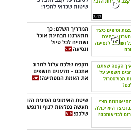
שיטות שכדאי להכיר!
3:13
המדריך השלם: כך
תתארגנו מבחינת אוכל
ושתייה לכל טיול
ונסיעה
הקפה שלכם עלול להרוג
אתכם – מדענים חושפים
את האמת המפתיעה!
שיטת האימונים הסינית הזו
תעשה נפלאות לגוף ולנפש
שלכם!