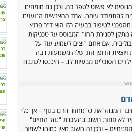
נוסים לא פשוט לטפל בה, ולכן גם מומחים
ים להתמודד עימה. אחד מהאנשים הנועזים
הפכני לטיפול בבעיה הזו הוא ד"ר פרנץ
 מתקן לסגירת החור המבוסס על טכניקות
בוליביה. אם אתם רוצים לשמוע עוד על
יוצאת הדופן הזו, שלה משמעות רבה
לדים הסובלים מבעיות לב – היכנסו לכתבה
דם
בר המנהל את כל מחזור הדם בגוף – אך כלי
 לא פחות חשוב בהעברת "נוזל החיים"
נימיים – ולכן זה חשוב מאין כמוהו לשמור