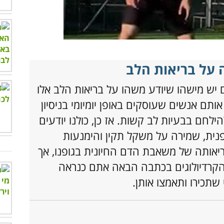
00:00
/
01:05
 על בריאות הלב
 יש מישהו שיודע משהו על בריאות הלב אלו
אותם אנשים שעוסקים באופן יומיומי בניסיון
ילחם בבעיות לב קשות. אז כן, כולנו יודעים
פנית, שמירה על משקל תקין והימנעות
ריאותה של משאבת הדם החיונית בגופנו, אך
קרדיולוגים בכתבה הבאה אתם כנראה
 שתכירו ותאמצו אותן.