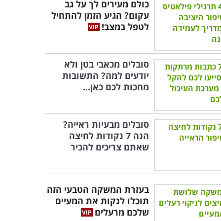
כולם מעירים לך על גב
עקום? הגיע הזמן להתחיל
לטפל במצב!
סובלים מכאבי בטן ולא
יודעים למה? התשובות
מחכות לכם כאן...
סובלים מבעיות ראייה?
הנה 7 נקודות לחיצה
שאתם צריכים להכיר
בעזרת המשקה הטבעי הזה
תוכלו לנקות את המעיים
שלכם מרעלים