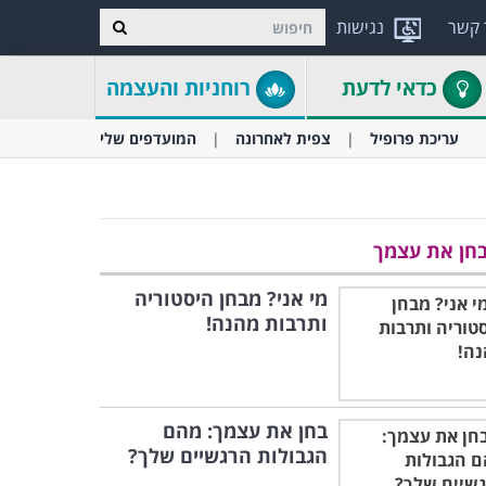
 קשר
נגישות
כדאי לדעת
רוחניות והעצמה
עריכת פרופיל
צפית לאחרונה
המועדפים שלי
חן את עצמך
מי אני? מבחן היסטוריה
ותרבות מהנה!
בחן את עצמך: מהם
הגבולות הרגשיים שלך?