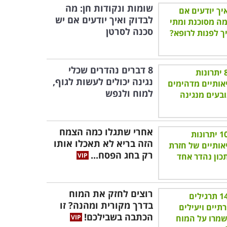
שומות ונקודות חן: מה
לבדוק ואיך יודעים אם יש
סכנה לסרטן
8 דברים נהדרים שכלי
נגינה יכולים לעשות לגוף,
למוח ולנפש
אחרי שתגלו כמה הצמח
הזה בריא לא תאכלו אותו
רק בחג הפסח...
רוצים לחזק את המוח
בדרך מקורית ומהנה? זו
הכתבה בשבילכם!