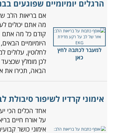
הרגלים יומיומיים שפוגעים בב
אם בריאות הלב ש
מה אתם יכולים לע
קודם כל מה אתם צ
היומיומיים הבאים,
למעבר לכתבה לחץ
לחלוטין, עלולים ל
כאן
לכן מומלץ שכצעד 
הבאה, תכירו את א
אימוני קרדיו לשיפור סיבולת לב
אחד הכלים הכי יע
על אורח חיים בריא
אימוני כושר קבוע