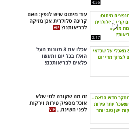
4:56
עוד מיתוס שיש לנפץ: האם
קרינה סלולרית אכן מזיקה
לבריאותנו?
2:17
אכלו את 8 מזונות העל
האלו בכל יום ותעשו
פלאים לבריאותכם!
זה מה שקורה למי שלא
אוכל מספיק פירות וירקות
לפני השינה...