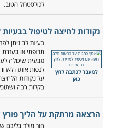
לכולסטרול הטוב.
נקודות לחיצה לטיפול בבעיות ל
בעיות לב ניתן לפת
תרופתי או בעזרת מ
טבעית שיכולה לעז
לנסות אותה לאחר 
למעבר לכתבה לחץ
על נקודות הלחיצה
כאן
בקלות רבה ושתוכ
הרצאה מרתקת על הליך פורץ ד
חור מולד בליבם ש