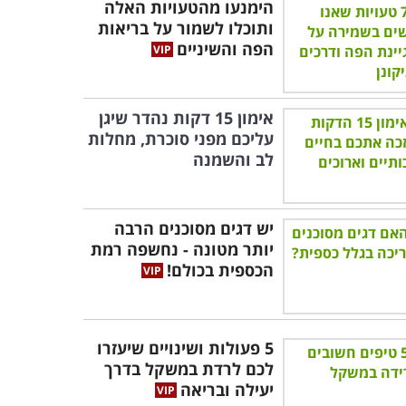
הימנעו מהטעויות האלה
ותוכלו לשמור על בריאות
הפה והשיניים
אימון 15 דקות נהדר שיגן
עליכם מפני סוכרת, מחלות
לב והשמנה
יש דגים מסוכנים הרבה
יותר מטונה - נחשפה רמת
הכספית בכולם!
5 פעולות ושינויים שיעזרו
לכם לרדת במשקל בדרך
יעילה ובריאה