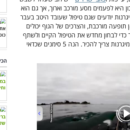
ן היא לפעמים מסע מורכב וארוך, אך גם הוא
גרנות יודעים שגם טיפול שעובד היטב בעבר
ן תופעה מורכבת, והצרכים של הגוף יכולים
כדי לבחון מחדש את הטיפול הקיים ולשתף
את הרופא בבעיות זה מידע שכל מי שחווה מיגרנות צריך להכיר. הנה 5 סימנים שכדאי
הכי