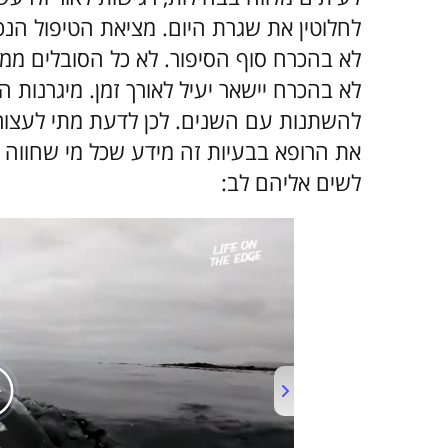
לחלוטין את שגרת היום. מציאת הטיפול הנכו
לא בהכרח סוף הסיפור. לא כל הסובלים ממי
לא בהכרח יישאר יעיל לאורך זמן. מיגרנות ה
להשתנות עם השנים. לכן לדעת מתי לעצור 
לשים אליהם לב: