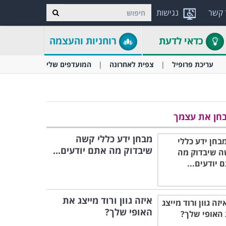
 קשר
נגישות
כדאי לדעת
רוחניות והעצמה
עריכת פרופיל
צפית לאחרונה
המועדפים שלי
חן את עצמך
מבחן ידע כללי קשה
שיבדוק מה אתם יודעים...
איזה גוון ורוד מייצג את
האופי שלך?