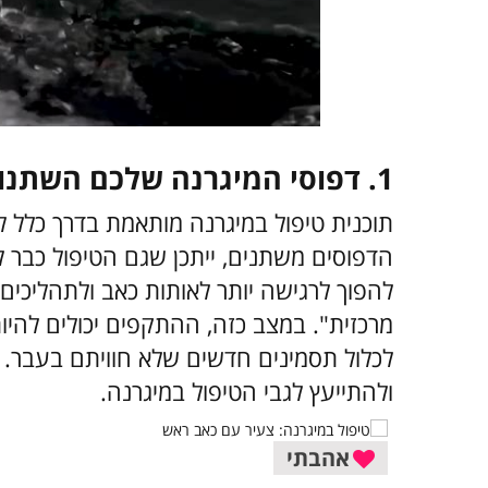
1. דפוסי המיגרנה שלכם השתנו
תוכנית טיפול במיגרנה מותאמת בדרך כלל 
הדפוסים משתנים, ייתכן שגם הטיפול כבר 
להפוך לרגישה יותר לאותות כאב ולתהליכים
מרכזית". במצב כזה, ההתקפים יכולים להיות 
לכלול תסמינים חדשים שלא חוויתם בעבר. כ
ולהתייעץ לגבי הטיפול במיגרנה.
אהבתי