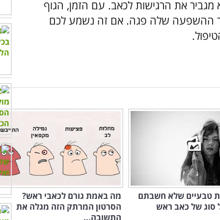
מגביר את הרגישות לכאב. עם הזמן, הגוף
שר ההשפעה שלה פגה. אם זה נשמע לכם
טיפול.
נות טבעיים שלא חשבתם
מה באמת גורם לכאבי ראש?
 סוג של כאב ראש
הסרטון המרתק הזה מגלה את
התשובה...