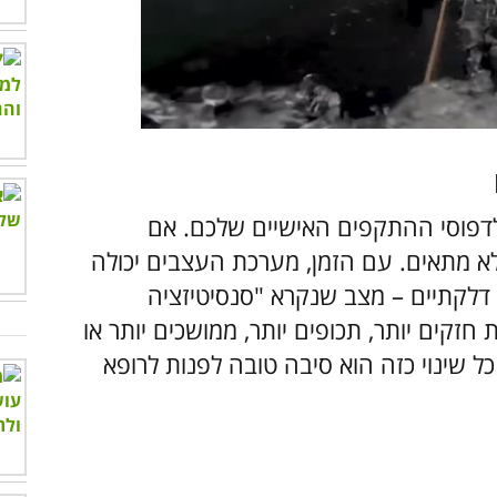
00:00
/
03:55
לדפוסי ההתקפים האישיים שלכם. אם
לא מתאים. עם הזמן, מערכת העצבים יכולה
 דלקתיים – מצב שנקרא "סנסיטיזציה
חזקים יותר, תכופים יותר, ממושכים יותר או
ל שינוי כזה הוא סיבה טובה לפנות לרופא