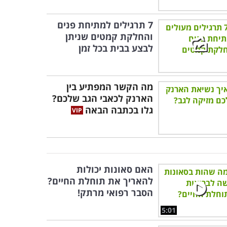
7 תרגילים למתיחת פנים
והחלקת קמטים שניתן
לבצע בבית בכל זמן
מה הקשר המפתיע בין
הארנק לכאבי הגב שלכם?
גלו בכתבה הבאה
האם סאונות יכולות
להאריך את תוחלת החיים?
הסבר רפואי מרתק!
5:01