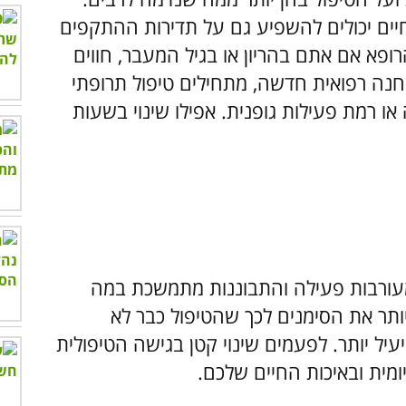
חיים יכולים להשפיע גם על תדירות ההתקפים
ופא אם אתם בהריון או בגיל המעבר, חווים
נה רפואית חדשה, מתחילים טיפול תרופתי
או רמת פעילות גופנית. אפילו שינוי בשעות
 מעורבות פעילה והתבוננות מתמשכת במה
ותר את הסימנים לכך שהטיפול כבר לא
יעיל יותר. לפעמים שינוי קטן בגישה הטיפולית
ומית ובאיכות החיים שלכם.