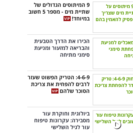
9 המיתוסים הגדולים של
שתיית מים - מספר 5 חשוב
במיוחד!
הכירו את הדרך הטבעית
והבריאה למזעור ומניעת
סימני מתיחה
4-6-9: הטריק הפשוט שעזר
לרבים להפחית את צריכת
הסוכר שלהם
ביולוגית וחוקרת עור
מסבירה: עקרונות טיפוח
עור לגיל השלישי