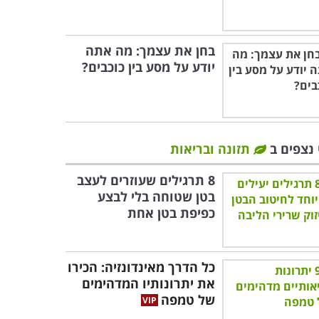
בחן את עצמך: מה אתה
יודע על מסע בין כוכבים?
 נצפים ב
תזונה ובריאות
8 תרגילים שעוזרים לעצב
בטן שטוחה בלי לבצע
כפיפת בטן אחת
כל הדרך מאינדונזיה: הכירו
את יתרונותיו המדהימים
של טמפה