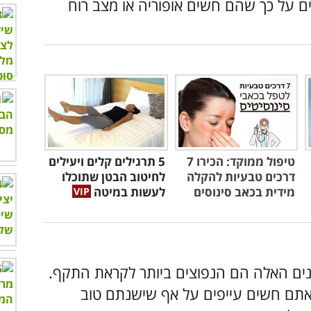
ים על כך שהם חשים אופוריה או מצב רוח
טיפול ממוקד: הכירו 7
5 תרגילים קלים ויעילים
דרכים טבעיות להקלה
לחיטוב הבטן שתוכלו
מידית בכאב סינוסים
לעשות במיטה
מנים האלה הם הנפוצים ביותר לקראת התקף.
אתם חשים עייפים על אף שישנתם טוב