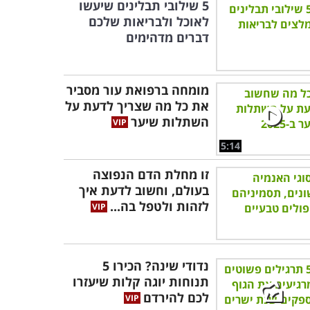
5 שילובי תבלינים שיעשו
לאוכל ולבריאות שלכם
דברים מדהימים
מומחה ברפואת עור מסביר
את כל מה שצריך לדעת על
השתלות שיער
5:14
זו מחלת הדם הנפוצה
בעולם, וחשוב לדעת איך
לזהות ולטפל בה...
נדודי שינה? הכירו 5
תנוחות יוגה קלות שיעזרו
לכם להירדם