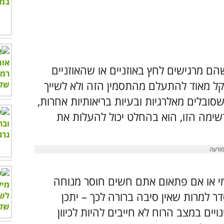
ם מרגישים לחץ באוזניים או שהאוזניים
ל מאוד להתעלם מהתסמין הזה ולא לשייך
שסובלים מאלרגיות ובעיות בריאותיות אחרות,
ימה הזו, הוא בהחלט יכול להעלות את
 או אם פתאום אתם חשים חוסר מנוחה
 למרות שאין סיבה ברורה לכך – יתכן
ם במצב הרוח לא חייבים להיות לכיוון