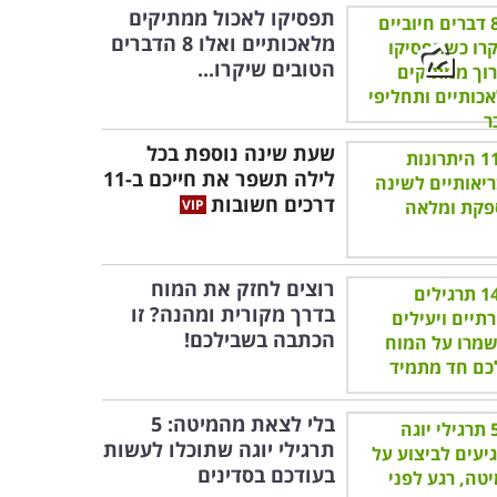
תפסיקו לאכול ממתיקים
מלאכותיים ואלו 8 הדברים
הטובים שיקרו...
שעת שינה נוספת בכל
לילה תשפר את חייכם ב-11
דרכים חשובות
רוצים לחזק את המוח
בדרך מקורית ומהנה? זו
הכתבה בשבילכם!
בלי לצאת מהמיטה: 5
תרגילי יוגה שתוכלו לעשות
בעודכם בסדינים