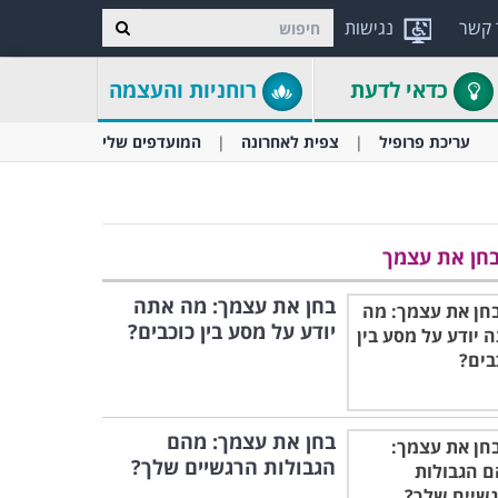
 קשר
נגישות
כדאי לדעת
רוחניות והעצמה
עריכת פרופיל
צפית לאחרונה
המועדפים שלי
חן את עצמך
בחן את עצמך: מה אתה
יודע על מסע בין כוכבים?
בחן את עצמך: מהם
הגבולות הרגשיים שלך?