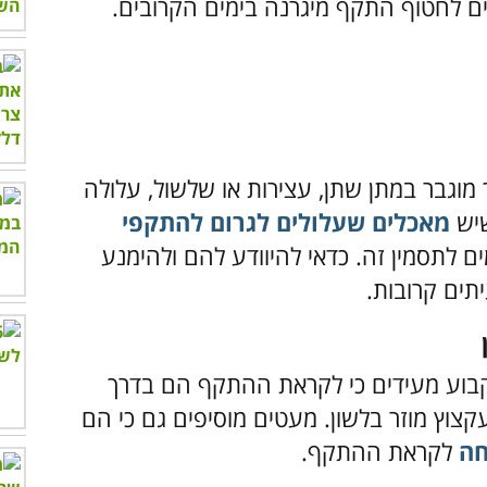
ים לחטוף התקף מיגרנה בימים הקרובים.
מוגבר במתן שתן, עצירות או שלשול, עלולה
שיש
מאכלים שעלולים לגרום להתקפי
ם לתסמין זה. כדאי להיוודע להם ולהימנע
ים קרובות.
קבוע מעידים כי לקראת ההתקף הם בדרך
צוץ מוזר בלשון. מעטים מוסיפים גם כי הם
חה
לקראת ההתקף.