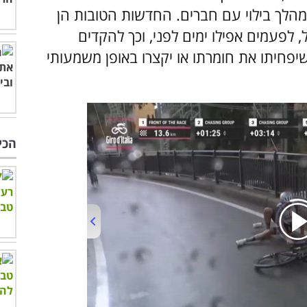
מהלך בילוי עם חברים. החדשות הטובות הן
לפעמים אפילו ימים לפני, וכך להקדים
פחיתו את חומרתו או יקצרו באופן משמעותי
הכי