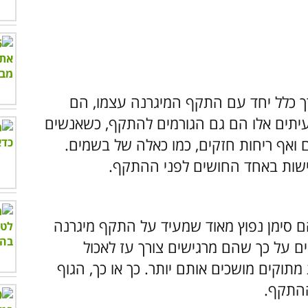
ך כלל יחד עם התקף המיגרנה עצמו, הם
לעיתים אלו הם גם הגורמים להתקף, כשאנשים
 ואף ריחות חזקים, כמו כאלה של בשמים.
הם סימן נפוץ מאוד שמעיד על התקף מיגרנה
ם על כך שהם מרגישים צורך עז לאכול
תוקים מושכים אותם יותר. כך או כך, הגוף
התקף.