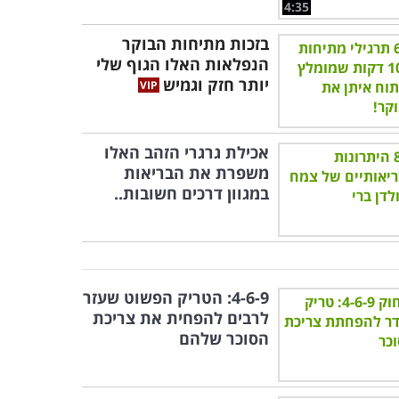
4:35
בזכות מתיחות הבוקר
הנפלאות האלו הגוף שלי
יותר חזק וגמיש
אכילת גרגרי הזהב האלו
משפרת את הבריאות
במגוון דרכים חשובות..
4-6-9: הטריק הפשוט שעזר
לרבים להפחית את צריכת
הסוכר שלהם