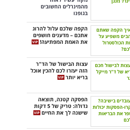
מהמינרלים החשובים
בגופנו
הקפה שלכם עלול להרוג
אתכם – מדענים חושפים
את האמת המפתיעה!
עצות הבישול של הד"ר
הזה יעזרו לכם להכין אוכל
בריא יותר
הפסקה קטנה, תוצאה
גדולה: טריק של 5 דקות
שישנה לך את החיים