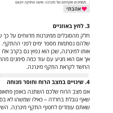
אהבתי
3. לחץ באוזניים
חלק מהסובלים ממיגרנות מדווחים על כך שה
שלהם נסתמות מספר ימים לפני ההתקף. ק
אותו למיגרנה, שכן הוא נפוץ גם בקרב אלו 
אך אם הוא מגיע עם עוד כמה סימנים מהרש
החשד לקראת התקף מיגרנה.
4. שינויים במצב הרוח וחוסר מנוחה
אם מצב הרוח שלכם השתנה באופן פתאומי
שאף גובלת בחרדה – כאילו שמשהו לא בסדר
שאתם עומדים לחטוף התקף מיגרנה. השינויי