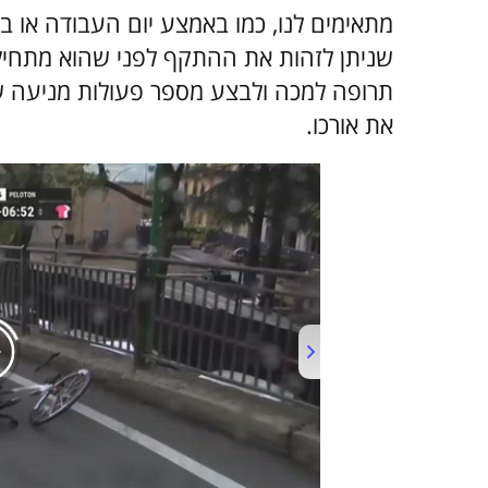
מתאימים לנו, כמו באמצע יום העבודה או ב
שניתן לזהות את ההתקף לפני שהוא מתחיל, 
תרופה למכה ולבצע מספר פעולות מניעה שי
את אורכו.