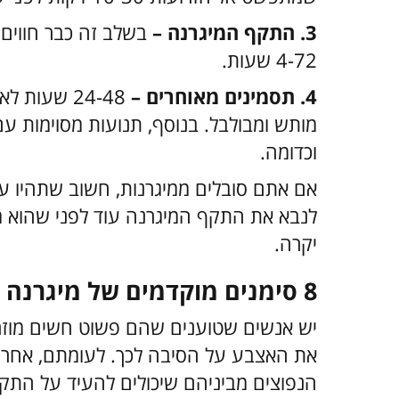
3. התקף המיגרנה –
בשלב זה כבר חווים 
4-72 שעות.
4. תסמינים מאוחרים –
24-48 שעו
מותש ומבולבל. בנוסף, תנועות מסוימות עם
וכדומה.
אם אתם סובלים ממיגרנות, חשוב שתהיו ע
לנבא את התקף המיגרנה עוד לפני שהוא מ
יקרה.
8 סימנים מוקדמים של מיגרנה
יש אנשים שטוענים שהם פשוט חשים מוזר 
הנפוצים מביניהם שיכולים להעיד על התק