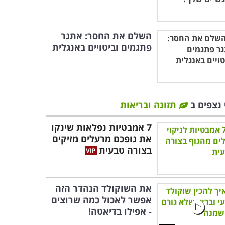
השלם את החסר: אתגר
פתגמים וביטויים באנגלית
 נצפים ב
תזונה ובריאות
7 אמבטיות נפלאות שינקו
את גופכם מרעלים מזיקים
בצורה טבעית
את השוקולד הנהדר הזה
אפשר לאכול כמה שרוצים
- אפילו בדיאטה!