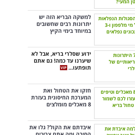
למשקה הבריא הזה יש
יתרונות רבים שחשובים
במיוחד בימי הקיץ
ידוע שסלרי בריא, אבל לא
שיערנו עד כמה! גם אתם
תופתעו...
חזקו את הטחול ואת
המערכת החיסונית בעזרת
8 מאכלים מומלצים
איבדתם את הקול? גלו את
הסיבה ומה אתם צריכים