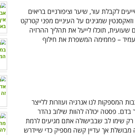
עים לקבלת עור, שיער וציפורניים בריאים
ין וזאקסנטין שמגינים על העיניים מפני קטרקט
ם שעועית, תוכלו לייעל את תהליך ההרזיה
 עמיד – פחמימה המשפרת את חילוף
 המספקות לנו אנרגיה ועוזרות ללייצר
ר בדם. פסטה יכולה להוות שילוב נהדר
 רק שימו לב שבבישולה אתם מגיעים לרמת
 מבושלת אך עדיין קשה מספיק כדי שיידרש