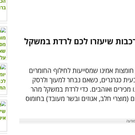
כבות שיעזרו לכם לרדת במשקל
 חומצות אמינו שמסייעות לחילוף החומרים
בעית כגרגרים, כשאם נבחר למעוך ולרסק
מכירים ואוהבים. כדי לרדת במשקל מהר
ם (מוצרי חלב, אגוזים ובשר מעובד) בחומוס