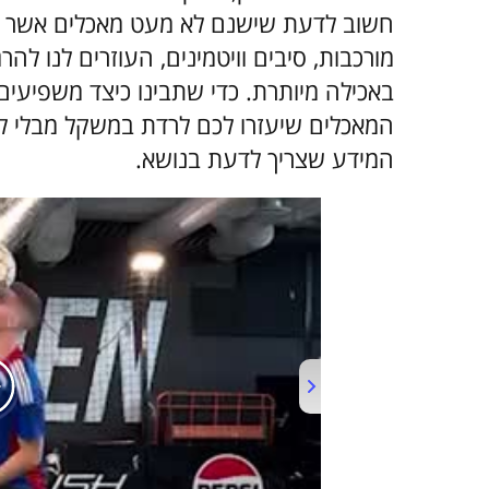
חשוב לדעת שישנם לא מעט מאכלים אשר מ
מורכבות, סיבים וויטמינים, העוזרים לנו ל
באכילה מיותרת. כדי שתבינו כיצד משפיעים
המאכלים שיעזרו לכם לרדת במשקל מבלי לפג
המידע שצריך לדעת בנושא.