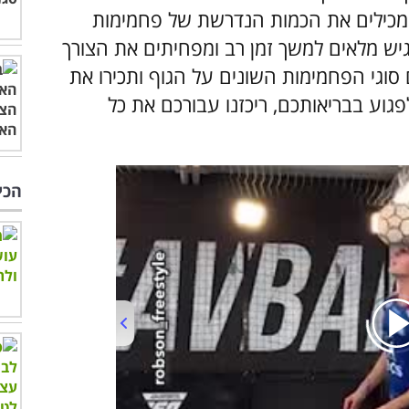
כילים את הכמות הנדרשת של פחמימות
הרגיש מלאים למשך זמן רב ומפחיתים את הצורך
 סוגי הפחמימות השונים על הגוף ותכירו את
וע בבריאותכם, ריכזנו עבורכם את כל
הכי