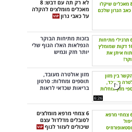
לא רק תה עם דבש: 8
מאכלים מומלצים להקלה
על כאבי גרון
בזכות מתיחות הבוקר
הנפלאות האלו הגוף שלי
יותר חזק וגמיש
מזון אולטרה מעובד,
תוספים ומחלות: סרטון
בריאות שכדאי לראות
6:26
6 צמחי מרפא מומלצים
לסובלים מדלדול עצם
שיכולים לעזור לגוף