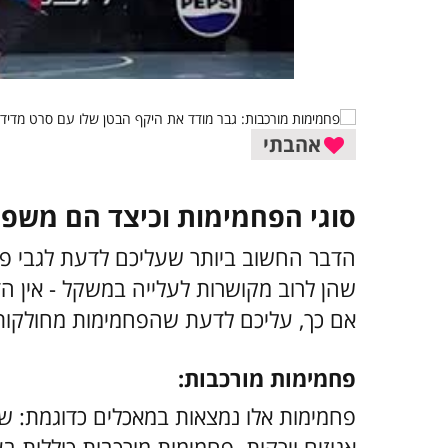
אהבתי
סוגי הפחמימות וכיצד הם משפיע
הדבר החשוב ביותר שעליכם לדעת לגבי פחמ
שהן לרוב מקושרות לעלייה במשקל - אין הדב
אם כך, עליכם לדעת שהפחמימות מחולקות 
פחמימות מורכבות:
פחמימות אלו נמצאות במאכלים כדוגמת: שע
אגוזים וירקות. פחמימות מורכבות כוללות בע