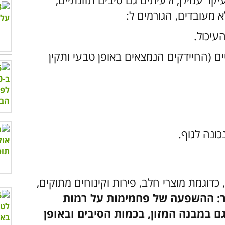
א מעובדים, הגורמים ל:
עיכול.
ים (החיידקים הנמצאים באופן טבעי ותקין
ונה לגוף.
כדוגמת מוצרי חלב, פירות וקינוחים מתוקים,
ר: ההשפעה של פחמימות על רמות
ם במבנה המזון, בכמות הסיבים ובאופן