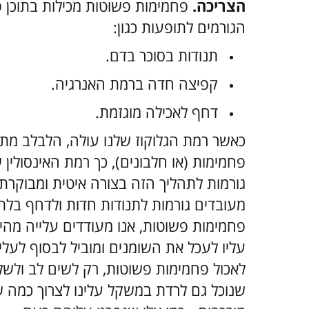
הצריכה.
פחמימות פשוטות מכילות בתוכן פרוק
הגורמים לתופעות כגון:
תנודות בסוכר בדם.
קפיצה חדה ברמת האנרגיה.
דחף לאכילה מוגזמת.
כאשר רמת הגלוקוז שלנו עולה, הלבלב מתחיל
פחמימות (או חלבונים), כך רמת האינסולין 
גורמות לתהליך הזה בצורה איטית ומבוקרת
מעובדים גורמות לתנודות חדות ולדחף בלתי
פחמימות פשוטות, אנו מעודדים עלייה מהי
עליו לעכל את השומנים ומוביל לבסוף לעל
לאכול פחמימות פשוטות, רק לשים לב ולשלו
שנוכל גם לרדת במשקל עלינו לצרוך כמה ש