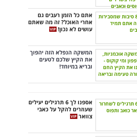
אתם כל הזמן רעבים גם
אחרי האוכל? זה מה שאתם
עושים לא נכון!
המשקה הנפלא הזה יהפוך
את הקיץ שלכם לטעים
ובריא במיוחד!
אספנו לך 6 תרגילים יעילים
שעוזרים להקל על כאבי
צוואר