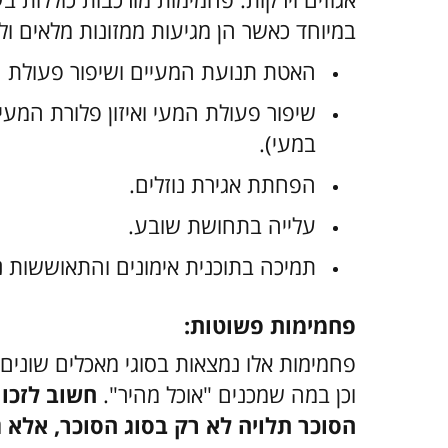
במיוחד כאשר הן מגיעות ממזונות מלאים ול
האטת תנועת המעיים ושיפור פעולת ה
שיפור פעולת המעי ואיזון פלורת המעי
במעי).
הפחתת אגירת נוזלים.
עלייה בתחושת שובע.
תמיכה בתוכנית אימונים והתאוששות נכ
פחמימות פשוטות:
פחמימות אלו נמצאות בסוגי מאכלים שונים, 
וכן במה שמכנים "אוכל מהיר".
חשוב לזכו
הסוכר תלויה לא רק בסוג הסוכר, אלא ג