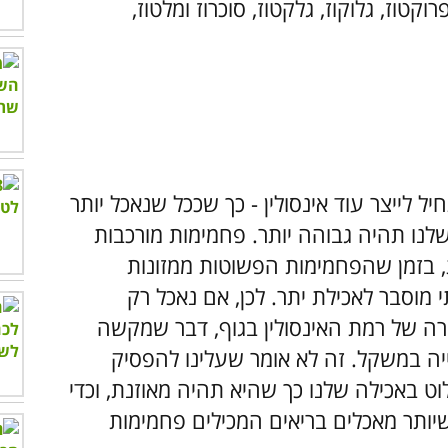
טוז, גלוקוז, גלקטוז, סוכרוז ומלטוז,
 לייצר עוד אינסולין - כך שככל שנאכל יותר
שלנו תהיה גבוהה יותר. פחמימות מורכבות
, בזמן שהפחמימות הפשוטות ממזונות
 מוסבר לאכילת יתר. לכן, אם נאכל רק
רה של רמת האינסולין בגוף, דבר שמקשה
ייה במשקל. זה לא אומר שעלינו להפסיק
ט באכילה שלנו כך שהיא תהיה מאוזנת, וכדי
יותר מאכלים בריאים המכילים פחמימות