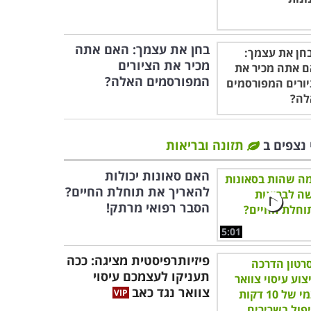
בחן את עצמך: האם אתה
מכיר את הציורים
המפורסמים האלה?
 נצפים ב
תזונה ובריאות
האם סאונות יכולות
להאריך את תוחלת החיים?
הסבר רפואי מרתק!
5:01
פיזיותרפיסטית מציגה: ככה
תעניקו לעצמכם עיסוי
צוואר נגד כאב