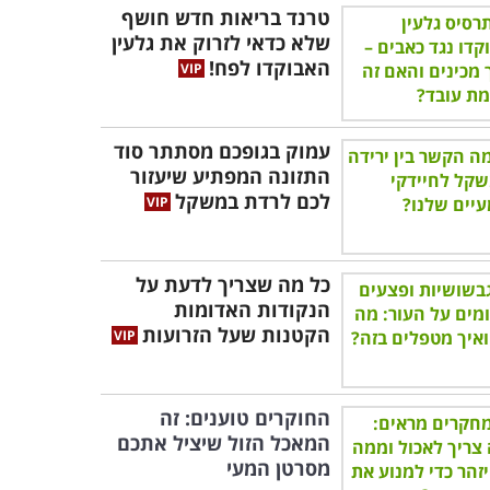
טרנד בריאות חדש חושף
שלא כדאי לזרוק את גלעין
האבוקדו לפח!
עמוק בגופכם מסתתר סוד
התזונה המפתיע שיעזור
לכם לרדת במשקל
כל מה שצריך לדעת על
הנקודות האדומות
הקטנות שעל הזרועות
החוקרים טוענים: זה
המאכל הזול שיציל אתכם
מסרטן המעי