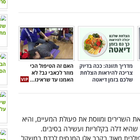
מדריך תזונה: ככה בדיוק
האם זה הטיפול הכי
צריכה להיראות הצלחת
מוזר לכאבי גב? לא
שלכם בזמן דיאטה
האמנו עד שראינו...
 השרירים ומווסת את פעולת המעיים, והיא
שהיא דלה בקלוריות ועשירה בסיבים.
פולרית מאוד בקרב אלו המנסים לרדת במשקל,