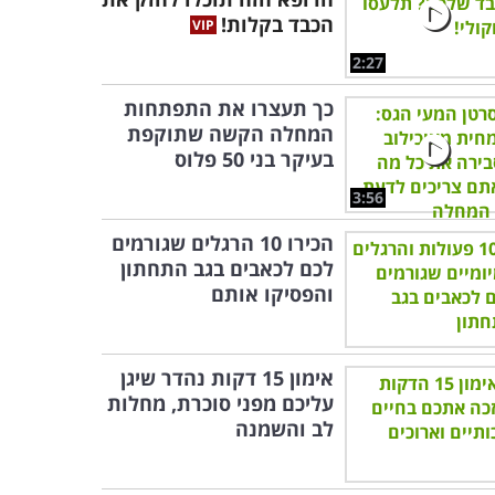
הכבד בקלות!
2:27
כך תעצרו את התפתחות
המחלה הקשה שתוקפת
בעיקר בני 50 פלוס
3:56
הכירו 10 הרגלים שגורמים
לכם לכאבים בגב התחתון
והפסיקו אותם
אימון 15 דקות נהדר שיגן
עליכם מפני סוכרת, מחלות
לב והשמנה