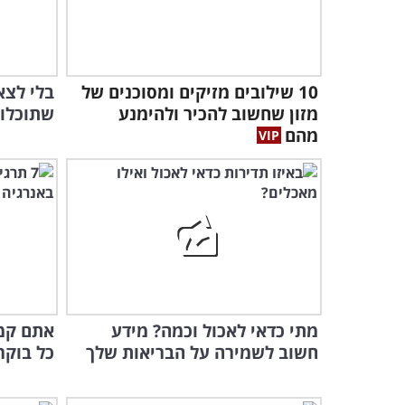
10 שילובים מזיקים ומסוכנים של
מזון שחשוב להכיר ולהימנע
שתוכלו 
מהם
מתי כדאי לאכול וכמה? מידע
אתם קמי
חשוב לשמירה על הבריאות שלך
כל בוקר