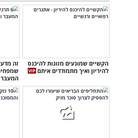
הקשיים שמונעים מזוגות להיכנס
להיריון ואיך מתמודדים איתם
שמפחיתי
המעבר