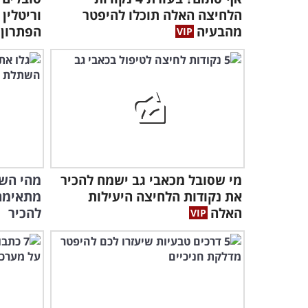
הלחיצה האלה תוכלו להיפטר
וריטלין 
מהבעיה
הפתרון
מי שסובל מכאבי גב ישמח להכיר
מהי השת
את נקודות הלחיצה היעילות
מתאימה?
האלה
להכיר