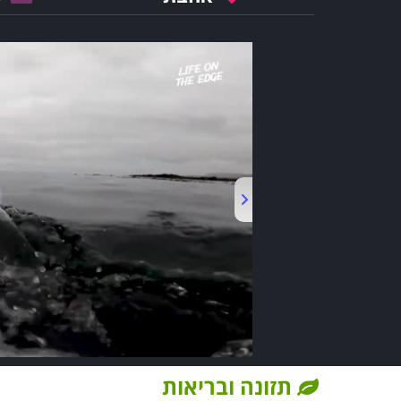
תזונה ובריאות