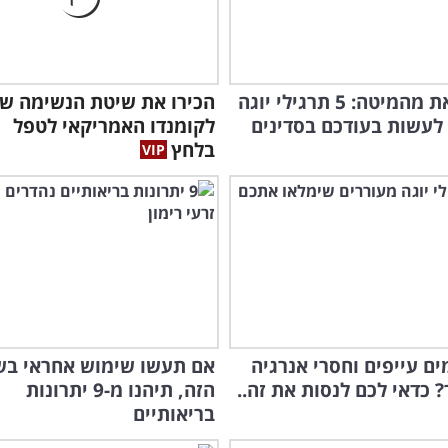
בלי לצאת מהמיטה: 5 תרגילי יוגה
הכירו את שיטת הנשימה ש
לעשות בעודכם בסדינים
לקומנדו האמריקאי לטפל
בלחץ
ם עייפים וחסרי אנרגיה
אם תעשו שימוש אחראי בש
? כדאי לכם לנסות את זה..
הזה, תיהנו מ-9 יתרונות
בריאותיים