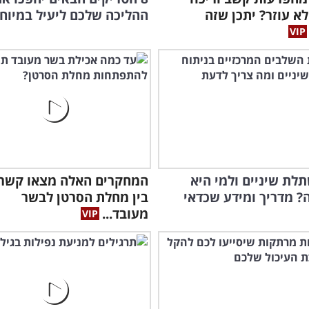
לא עוזר? יתכן שזה
ההליכה שלכם ליעיל במיוח
לת שיניים ולמי היא
המחקרים האלה מצאו קשר 
 מדריך ומידע שכדאי
בין מחלת הסרטן לבשר
מעובד...