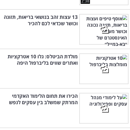
2:38
13 עצות זהב בנושאי בריאות, תזונה
וכושר שכדאי לכם להכיר
מולדת הביטלס: גלו 10 אטרקציות
ואתרים שווים בליברפול היפה
הכירו את תחום הלימוד האקדמי
המרתק שמשלב בין עסקים לנפש