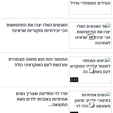
האנשים האלו יצרו את התחפושות
הכי יצירתיות ומקוריות שראינו!
המזמור הזה הוא מחווה מצמררת
ומרגשת לעם האוקראיני כולו!
3:41
הדר לוי החליטה שצריך נשים
אמיתיות באגדות ילדים וזאת
התוצאה...