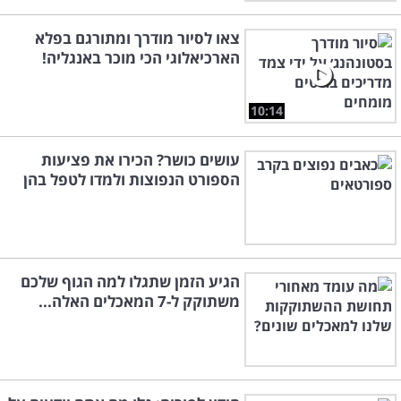
צאו לסיור מודרך ומתורגם בפלא
הארכיאלוגי הכי מוכר באנגליה!
10:14
עושים כושר? הכירו את פציעות
הספורט הנפוצות ולמדו לטפל בהן
הגיע הזמן שתגלו למה הגוף שלכם
משתוקק ל-7 המאכלים האלה...