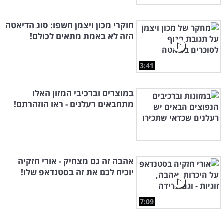
חוקרי מכון ויצמן חשפו: סוג הדיאטה
הזה לא באמת מתאים לכולם!
3:41
במוצרים וברכיבי המזון האלו
מתחבאים רעלנים - ראו הוזהרתם!
אהבה זה גם מצחיק - אורי חזקיה
יוכיח לכם את זה בסטנדאפ שלו!
7:09