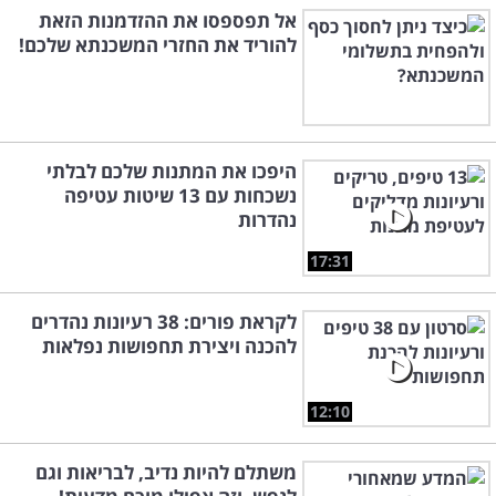
אל תפספסו את ההזדמנות הזאת
להוריד את החזרי המשכנתא שלכם!
היפכו את המתנות שלכם לבלתי
נשכחות עם 13 שיטות עטיפה
נהדרות
17:31
לקראת פורים: 38 רעיונות נהדרים
להכנה ויצירת תחפושות נפלאות
12:10
משתלם להיות נדיב, לבריאות וגם