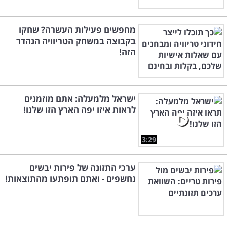
מחפשים פעילות העשרה? שחקו
בקבוצה במשחק הטריוויה הנהדר
הזה!
ישראל מלמעלה: אתם מוזמנים
לראות איזו יפה הארץ הזו שלנו!
3:29
ערכי התזונה של פירות יבשים
נחשפים - ואתם תופתעו מהתוצאות!