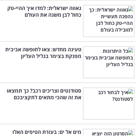
גאווה ישראלית: למדו איך ההיי-טק
כחול לבן משנה את העולם
טעינה מחדש: צאו לחופשה אביבית
מפנקת בצימר בגליל העליון
סטודנטים וצריכים רכב? כך תמצאו
את זה שהכי מתאים לתקציבכם
מים אל ים: בעזרת הטיפים האלו