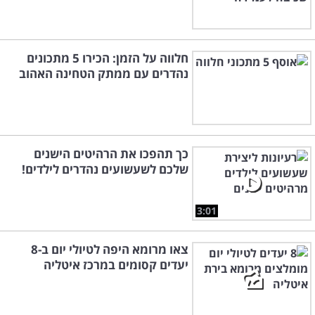
חלווה על הזמן: הכירו 5 מתכונים
נהדרים עם ממתק הטחינה האהוב
כך תהפכו את הרהיטים הישנים
שלכם לשעשועים נהדרים לילדים!
3:01
צאו מרומא היפה לטיולי יום ב-8
יעדים קסומים במרכז איטליה