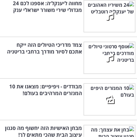
מחווה ליענקל׳ה: אספנו לכם 24
מגדולי שירי משורר ישראלי ענק
צמד מדריכי הטיולים הזה ייקח
אתכם לסיור מודרך ברחבי בריטניה
מבודדים - ויפיפיים: מצאנו את 10
המנזרים המרהיבים בעולם!
מבחן האישיות הזה יחשוף מה סגנון
עיצוב הבית שהכי מתאים לך!