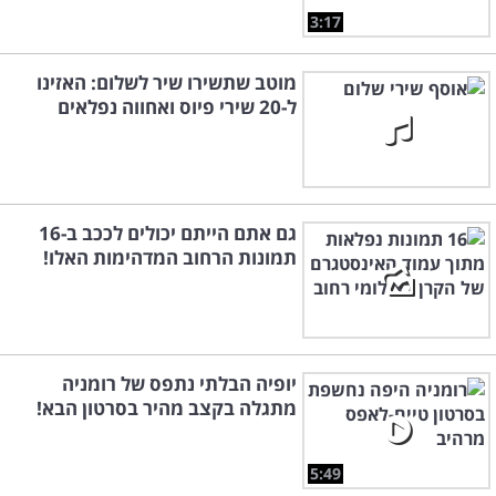
3:17
מוטב שתשירו שיר לשלום: האזינו
ל-20 שירי פיוס ואחווה נפלאים
גם אתם הייתם יכולים לככב ב-16
תמונות הרחוב המדהימות האלו!
יופיה הבלתי נתפס של רומניה
מתגלה בקצב מהיר בסרטון הבא!
5:49