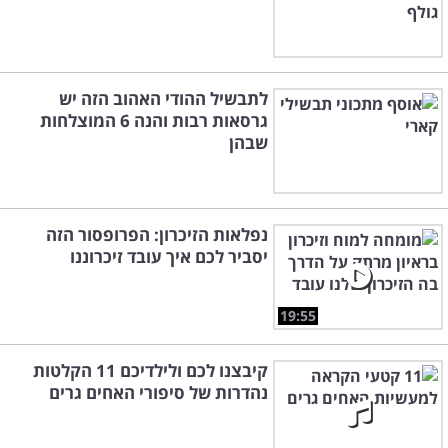
לתבשיל ההודי האהוב הזה יש
גרסאות רבות והנה 6 המוצלחות
שבהן
נפלאות הזיכרון: הפרופסור הזה
יסביר לכם איך עובד זיכרוננו
19:55
קיבצנו לכם ולילדיכם 11 הקלטות
נהדרות של סיפורי האחים גרים