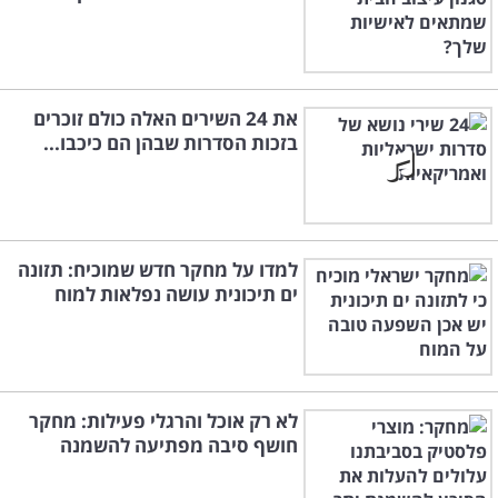
את 24 השירים האלה כולם זוכרים
בזכות הסדרות שבהן הם כיכבו...
למדו על מחקר חדש שמוכיח: תזונה
ים תיכונית עושה נפלאות למוח
לא רק אוכל והרגלי פעילות: מחקר
חושף סיבה מפתיעה להשמנה