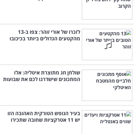
לזכרו של אורי זוהר: צפו ב-13
מהקטעים הגדולים ביותר בכיכובו
שולחן חג מתוצרת איטליה: אלו
המתכונים שישדרגו לכם את שבועות
בעיר הנופש הטורקית האהובה הזו
יש 11 אטרקציות שחובה שתכירו