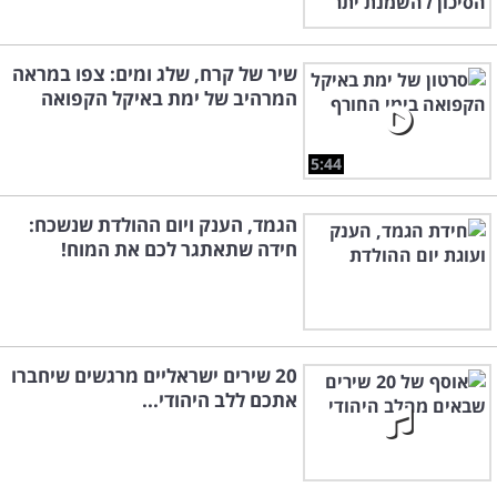
שיר של קרח, שלג ומים: צפו במראה
המרהיב של ימת באיקל הקפואה
5:44
הגמד, הענק ויום ההולדת שנשכח:
חידה שתאתגר לכם את המוח!
20 שירים ישראליים מרגשים שיחברו
אתכם ללב היהודי...