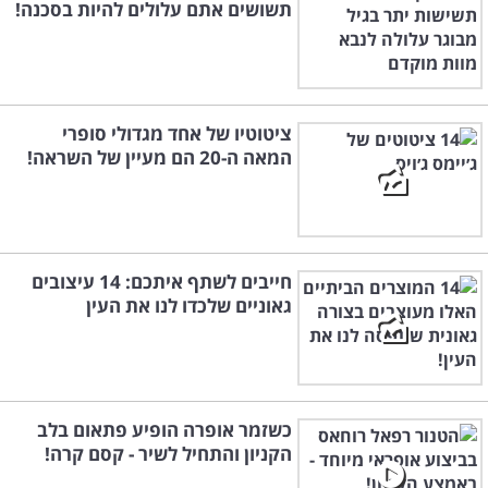
תשושים אתם עלולים להיות בסכנה!
ציטוטיו של אחד מגדולי סופרי
המאה ה-20 הם מעיין של השראה!
חייבים לשתף איתכם: 14 עיצובים
גאוניים שלכדו לנו את העין
כשזמר אופרה הופיע פתאום בלב
הקניון והתחיל לשיר - קסם קרה!