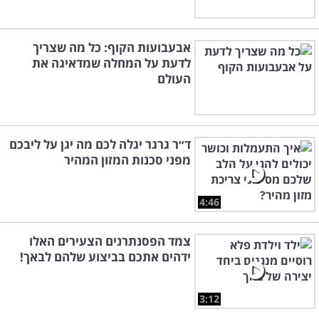
אבעבועות הקוף: כל מה שצריך
לדעת על המחלה שמדאיגה את
העולם
ד״ר גרגר יגלה לכם מה יגן על ליבכם
מפני סכנות המזון המהיר
4:46
צמד הפסנתרנים הצעירים האלו
ידהים אתכם בביצוע שלהם לבאך!
3:12