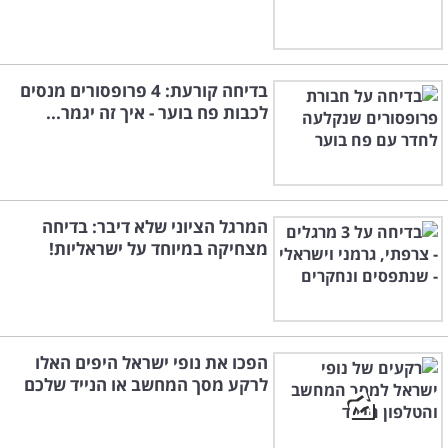
בדיחה קורעת: 4 פרופסורים מנסים
לכבות פח בוער - איך זה יגמר...
המרגל הציוני שלא דיבר: בדיחה
מצחיקה במיוחד על ישראליות!
הפכו את נופי ישראל היפים האלו
לרקע מסך המחשב או הנייד שלכם