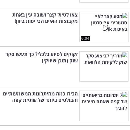
צאו לטיול קצר ושובה עין באחת
מקבוצות האיים הכי יפות ביוון!
6:04
זקוקים לסיוע כלכלי? כך תעשו סקר
שוק (תוכן שיווקי)
הכירו כמה מהיתרונות המשמעותיים
והבולטים ביותר של שתיית קפה