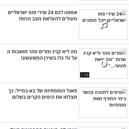
אספנו לכם 24 שירי פופ ישראליים
מעולים להעלאת מצב הרוח!
מה ליא קניג ומרים זוהר חושבות זו
על זו? גלו בשירן המשעשע!
2:58
פאנל המומחיות של בא-במייל: כך
תצלחו את הימים הקרים בשלום