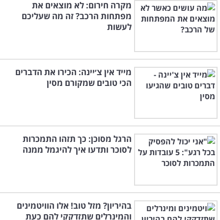
מקרה חירום: לא מוצאים את
מפתחות הרכב? זה מה שעליכם
לעשות
מייד אין צ׳יינה: הכירו את הדברים
הכי טובים שמקורם מסין
הרגל מסוכן: כך תזהו התמכרות
לסוכר ותדעו איך להיגמל ממנה
בהיריון? מזל טוב! אלו הוויטמינים
והמינרלים שתזדקקי להם כעת