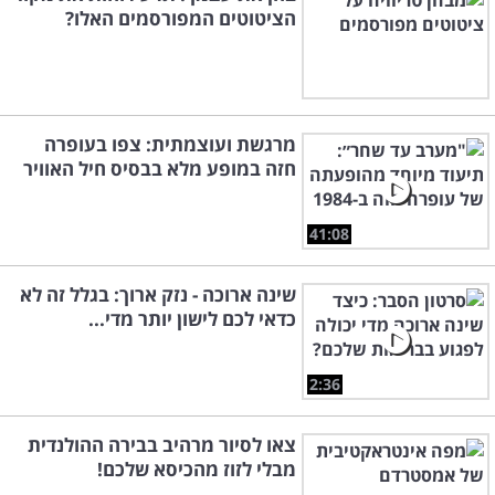
הציטוטים המפורסמים האלו?
מרגשת ועוצמתית: צפו בעופרה
חזה במופע מלא בבסיס חיל האוויר
41:08
שינה ארוכה - נזק ארוך: בגלל זה לא
כדאי לכם לישון יותר מדי...
2:36
צאו לסיור מרהיב בבירה ההולנדית
מבלי לזוז מהכיסא שלכם!