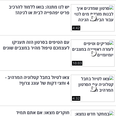
יש לנו מתנה: בואו ללמוד להרכיב
פריט יפהפייה לבית או לגינה!
4:42
עם הטיפים בסרטון הזה תעניקו
לעצמכם טיפול מהיר במצבים שונים
10:03
צאו לטיול בחבל קטלוניה המרהיב -
4 וחצי דקות של עונג צרוף!
4:32
חוקרים מצאו: אם אתם תמיד