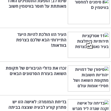
שימו לב: הופעת התסמינים האלו
מאותתת על חוסר בוויטמין חשוב
העיר הזו הולכת להיות היעד
התיירותי הבא שלכם בצרפת
בוודאות!
זכרו את גדולי הגיבורים של תקופת
השואה בעזרת הסרטונים הבאים
בדיחת המזמרה: לאישה הזו יש
פתרון קורע לבעיה שצצה בביתה