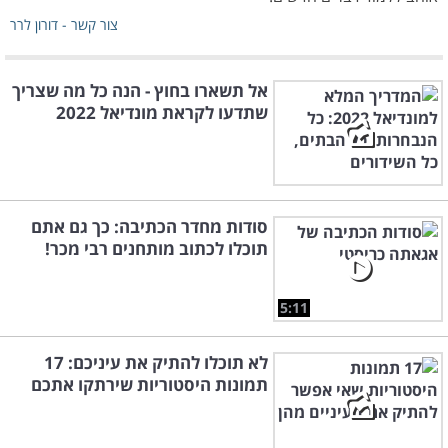
צור קשר - דורון לרר
אל תשארו בחוץ - הנה כל מה שצריך
שתדעו לקראת מונדיאל 2022
סודות מחדר הכתיבה: כך גם אתם
תוכלו לכתוב מותחנים רבי מכר!
5:11
לא תוכלו להתיק את עיניכם: 17
תמונות היסטוריות שירתקו אתכם