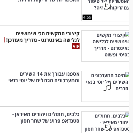
4:59
קיצורי המקשים הכי שימושיים
לגלישה באינטרנט - מדריך מעודכן!
אספנו עבורך את 14 השירים
והמערכונים הגדולים של יוסי בנאי
כלבים, חתולים ויהודים מאיראן -
סטנדאפ פרוע של שחר חסון