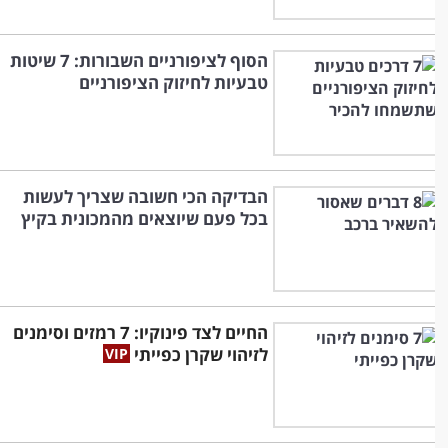
הסוף לציפורניים השבורות: 7 שיטות
טבעיות לחיזוק הציפורניים
הבדיקה הכי חשובה שצריך לעשות
בכל פעם שיוצאים מהמכונית בקיץ
החיים לצד פינוקיו: 7 רמזים וסימנים
לזיהוי שקרן כפייתי