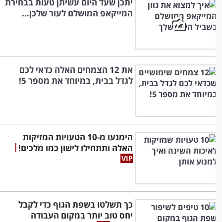
יתכן שעד היום עשיתן טעות בבחירת
המייקאפ המושלם לעור שלכן...
את 12 הצמחים האלה כדאי לכם
לגדל בבית, במיוחד את מספר 5!
הימנעו מ-10 הטעויות המזיקות
האלה ותתחילו לישון כמו מלכים!
כך תשלטו בשפת הגוף כדי לקבל
יחס טוב יותר במקום העבודה