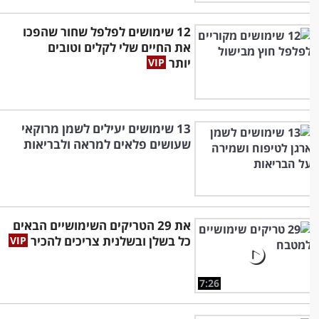
12 שימושים לפלפל שחור שהפכו
את החיים שלי לקלים וטובים
יותר
13 שימושים יעילים לשמן מרוקאי
שעושים פלאים למראה ולבריאות
את 29 הטריקים השימושיים הבאים
כל בשלן ובשלנית צריכים להכיר
7:26