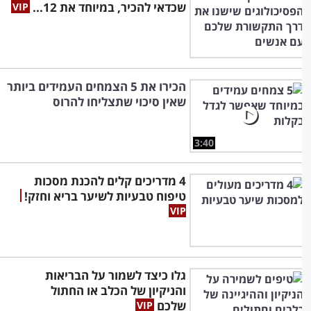
שכדאי להכיר, במיוחד את 12...
הכירו את 5 הצמחים העמידים ביותר
שאין סיכוי שתצליחו להרוס
3:40
4 מדריכים קלים להכנת מסכות
טיפוח טבעיות לשיער בריא וחזק!
גלו כיצד לשמור על הבריאות
והניקיון של הכלב או החתול
שלכם