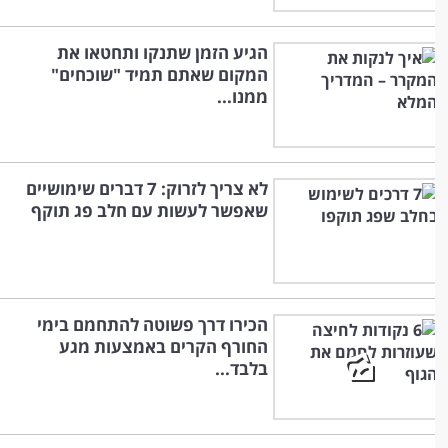
הגיע הזמן שתנקו ותחטאו את
המקום שאתם תמיד "שוכחים"
ממנו...
לא צריך לזרוק: 7 דברים שימושיים
שאפשר לעשות עם חלב פג תוקף
הכירו דרך פשוטה להתחמם בימי
החורף הקרים באמצעות מגע
בלבד...