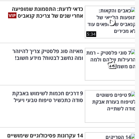
כדאי לדעת: התסמונת שמופיעה
אחרי שנים של צריכת קנאביס
5:34
מאיזה סוג פלסטיק צריך להיזהר
ומה נחשב לבטוח? מידע חשוב!
9 דרכים חכמות לשימוש באבקת
סודה כתכשיר טיפוח טבעי ויעיל
14 עקרונות פסיכולוגיים שימושיים