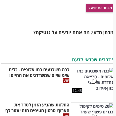
מבחני טריוויה
בחן מדעי: מה אתם יודעים על גנטיקה?
דברים שכדאי לדעת
ככה משכנעים כמו אלופים - כלים
שימושיים שמשדרגים את החיים!
12:45
החלטת שהגיע הזמן לסדר את
הארון? סרטון הטיפים הזה יעזור לך!