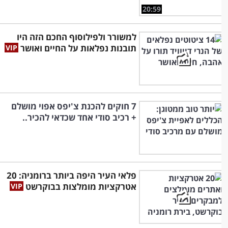
20:59
למשורר ולפילוסוף החכם הזה היו
תובנות נפלאות על החיים ואושר
7 חוקים להכנת צ'יפס אפוי מושלם
+ רכיב סודי אחד שכדאי להכיר..
פלאי העיר היפה ביותר ברומניה: 20
אטרקציות מומלצות בבוקרשט