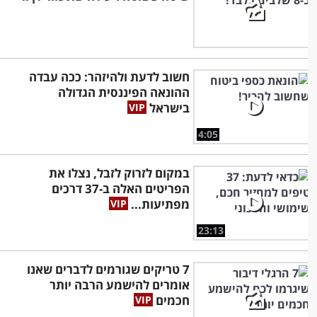
חשוב לדעת ולהיזהר: ככה עבדה
ההונאה הפיננסית הגדולה
בישראל
4:05
במקום לזרוק לזבל, נצלו את
הפריטים האלה ב-37 דרכים
מפתיעות...
23:13
7 טריקים שגורמים לדברים שאנו
אומרים להישמע הרבה יותר
חכמים