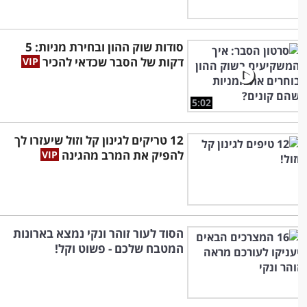
סודות שוק ההון ובחירת מניות: 5
דקות של הסבר שכדאי להכיר
5:02
12 טריקים לגינון קל וזול שיעזרו לך
להפיק את המרב מהגינה
הסוד לעור זוהר ונקי נמצא בארונות
המטבח שלכם - פשוט וקל!