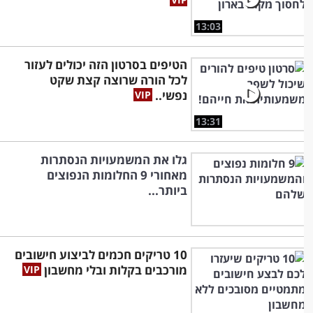
13:03
הטיפים בסרטון הזה יכולים לעזור
לכל הורה שרוצה קצת שקט
נפשי..
13:31
גלו את המשמעויות הנסתרות
מאחורי 9 החלומות הנפוצים
ביותר...
10 טריקים חכמים לביצוע חישובים
מורכבים בקלות ובלי מחשבון