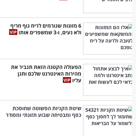
6 מזונות שגורמים לריח גוף חריף
ולא נעים, ו-3 שמשפרים אותו
הפעולה הקטנה הזאת תגביר את
מהירות האינטרנט שלכם ותגן
עליו
שיטת הקניות הפשוטה שחוסכת
כסף ומבטיחה שבוע תזונתי ומסודר