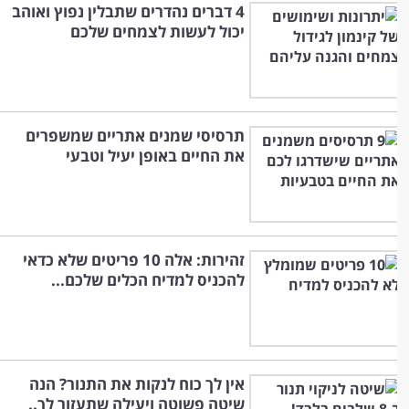
4 דברים נהדרים שתבלין נפוץ ואוהב
יכול לעשות לצמחים שלכם
תרסיסי שמנים אתריים שמשפרים
את החיים באופן יעיל וטבעי
זהירות: אלה 10 פריטים שלא כדאי
להכניס למדיח הכלים שלכם...
אין לך כוח לנקות את התנור? הנה
שיטה פשוטה ויעילה שתעזור לך..