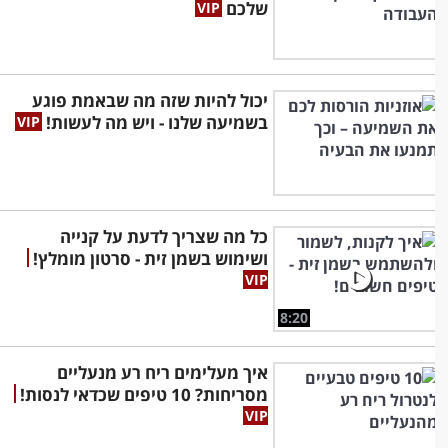
שלכם
יכול להיות שזה מה שבאמת פוגע
בשמיעה שלנו - ויש מה לעשות!
כל מה שצריך לדעת על קנייה
ושימוש בשמן זית - סרטון מומלץ!
8:20
איך מעלימים ריח רע מנעליים
מסריחות? 10 טיפים שכדאי לנסות!