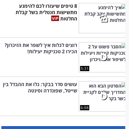
8 טיפים שיעזרו לכם להימנע
מתשישות מנטלית בשל קבלת
החלטות
רוצים לגלות איך לשפר את הזיכרון?
הכירו 2 טכניקות יעילות!
5:31
עושים סדר בבקר: גלו את ההבדל בין
שייטל, שפונדרה וסינטה
6:08