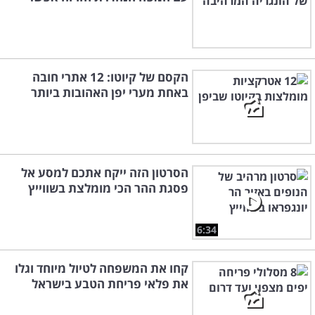
הקסם של קיוטו: 12 אתרי חובה
באחת מערי יפן האהובות ביותר
הסרטון הזה ייקח אתכם למסע אל
פסגת ההר הכי מומלצת בשווייץ
6:34
קחו את המשפחה לטיול מיוחד וגלו
את פלאי פריחת הטבע בישראל