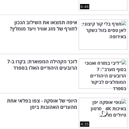
6:46
איפה תמצאו את השילוב הנכון
לחורף של מזג אוויר ויעד מומלץ?
לזכר הקהילה המפוארת: בקרו ב-7
הרובעים היהודיים האלו בספרד
היופי של אוסקה - צפו בפלאי אחת
מהערים האהובות ביפן
4:35