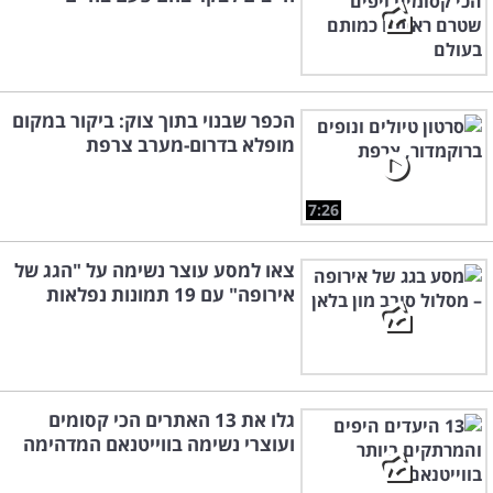
הכפר שבנוי בתוך צוק: ביקור במקום
מופלא בדרום-מערב צרפת
7:26
צאו למסע עוצר נשימה על "הגג של
אירופה" עם 19 תמונות נפלאות
גלו את 13 האתרים הכי קסומים
ועוצרי נשימה בווייטנאם המדהימה