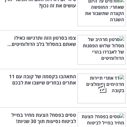
עושים את זה נכון?
צפו בסרטון הזה ותרגישו כאילו
שאתם במסלול בלב הדולומיטים...
התאהבו בקסמה של קובה עם 11
אתרים נבחרים שישבו את לבכם
טסים בפסח? הצעת מחיר במייל
לביטוח נסיעות תוך 30 שניות!