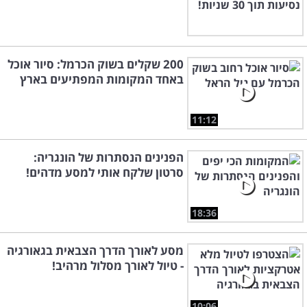
200 שקלים בשוק הכרמל: סיור אוכל
באחד המקומות המפתיעים בארץ
11:12
הפנינים הנסתרות של הונגריה:
סרטון שלקח אותי למסע מדהים!
18:36
מסע לאורך הדרך הצבאית בגאורגיה
- טיול לאורך מסלול מרהיב!
10:06