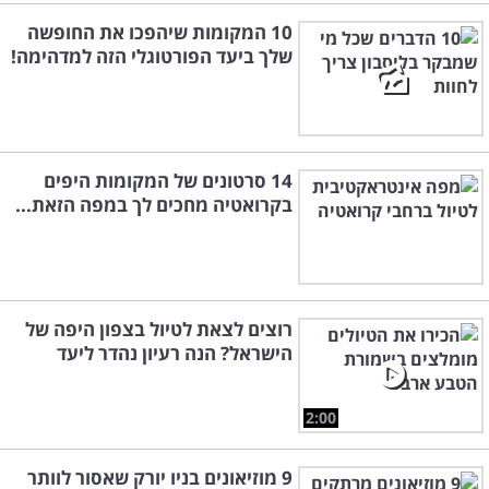
10 המקומות שיהפכו את החופשה
שלך ביעד הפורטוגלי הזה למדהימה!
14 סרטונים של המקומות היפים
בקרואטיה מחכים לך במפה הזאת...
רוצים לצאת לטיול בצפון היפה של
הישראל? הנה רעיון נהדר ליעד
2:00
9 מוזיאונים בניו יורק שאסור לוותר