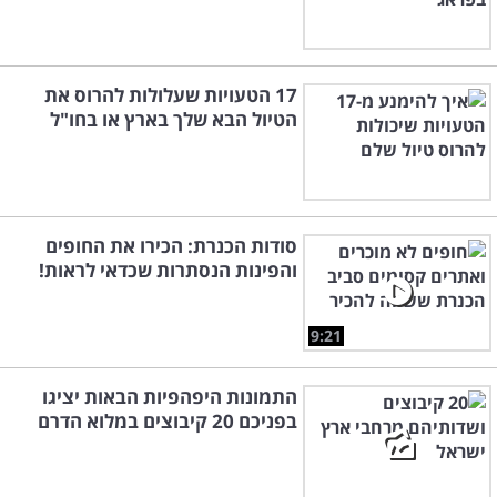
17 הטעויות שעלולות להרוס את
הטיול הבא שלך בארץ או בחו"ל
סודות הכנרת: הכירו את החופים
והפינות הנסתרות שכדאי לראות!
9:21
התמונות היפהפיות הבאות יציגו
בפניכם 20 קיבוצים במלוא הדרם