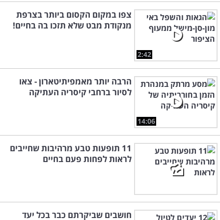
צפו במקום הקסום ביותר בצרפת
מנקודת מבט שלא תזכו בה בחיים!
2:42
הרבה יותר מאמפיתיטארון - צאו
לסיור ברחבי קיסריה העתיקה
14:06
11 תופעות טבע מרהיבות שחייבים
לראות לפחות פעם בחיים
חושבים שביקרתם כבר בכל יעד