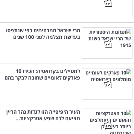
הרי ישראל המדהימים כפי שנתפסו
בעדשת מצלמה לפני 100 שנים
למטיילים בקרואטיה: הכירו 10
פארקים לאומיים שחובה לבקר בהם
העיר היפיפייה הזו לגדות נהר הריין
מציעה לכם שפע אטרקציות...