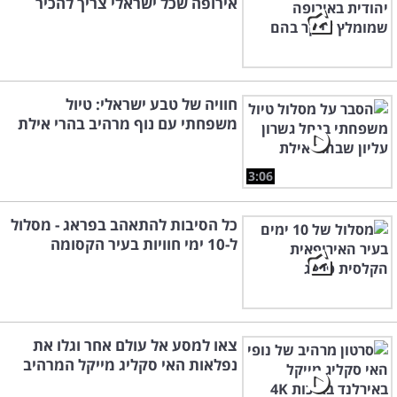
אירופה שכל ישראלי צריך להכיר
חוויה של טבע ישראלי: טיול
משפחתי עם נוף מרהיב בהרי אילת
3:06
כל הסיבות להתאהב בפראג - מסלול
ל-10 ימי חוויות בעיר הקסומה
צאו למסע אל עולם אחר וגלו את
נפלאות האי סקליג מייקל המרהיב