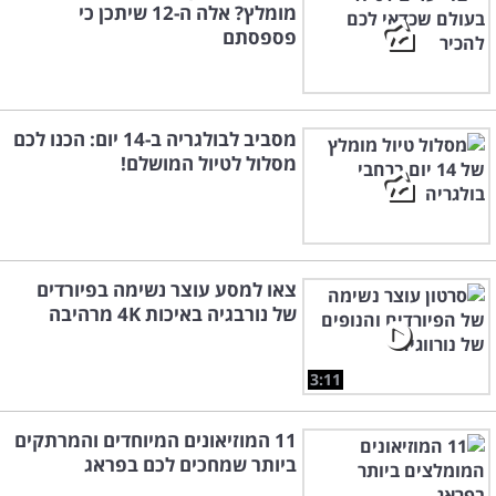
מומלץ? אלה ה-12 שיתכן כי
פספסתם
מסביב לבולגריה ב-14 יום: הכנו לכם
מסלול לטיול המושלם!
צאו למסע עוצר נשימה בפיורדים
של נורבגיה באיכות 4K מרהיבה
3:11
11 המוזיאונים המיוחדים והמרתקים
ביותר שמחכים לכם בפראג