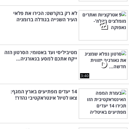
לא רק בוקרשט: הכירו את פלאי
העיר השנייה בגודלה ברומניה
מטיביליסי ועד באטומי: הסרטון הזה
ייקח אתכם למסע בגאורגיה...
3:40
14 יעדים מפתיעים בארץ המגף:
צאו לטיול אינטראקטיבי נהדר!