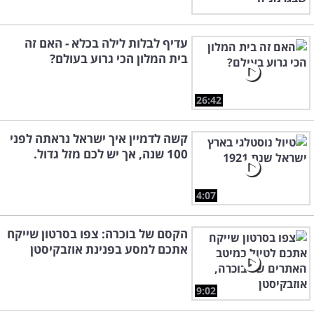
עדיף לבלות לילה בכלא - האם זה
בית המלון הכי גרוע בעולם?
26:42
קשה לדמיין איך ישראל נראתה לפני
100 שנה, אך יש לכם מזל גדול.
4:07
הקסם של בוכרה: צפו בסרטון שייקח
אתכם למסע בפנינת אוזבקיסטן
9:02