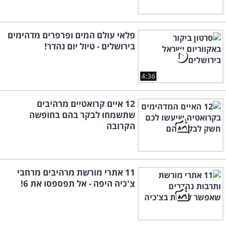
פלאי עולם המים ופרפרים מדהימים
בירושלים - טיול יום נהדר!
4:36
12 איים קרואטיים מרהיבים
שתשמחו לבקר בהם בחופשה
הקרובה
11 אתרי מורשת מרהיבים מרחבי
צ'כיה היפה - אל תפספסו את 6!