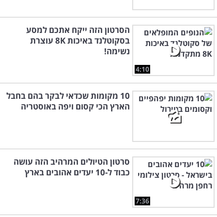
הסרטון הזה ייקח אתכם למסע
בסקוטלנד באיכות 8K עוצרת
נשימה!
4:10
10 מקומות שכדאי לבקר בהם בחבל
הארץ הכי קסום ויפה באוסטריה
סרטון הטיולים המרהיב הזה עושה
כבוד ל-10 יעדים אהובים בארץ
7:36