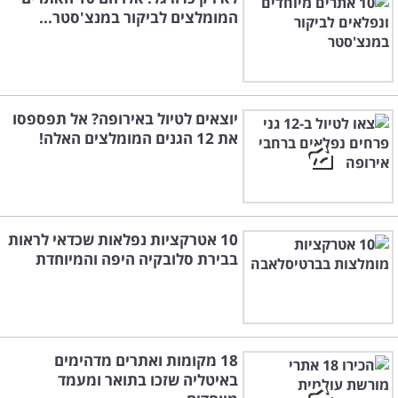
המומלצים לביקור במנצ'סטר...
יוצאים לטיול באירופה? אל תפספסו
את 12 הגנים המומלצים האלה!
10 אטרקציות נפלאות שכדאי לראות
בבירת סלובקיה היפה והמיוחדת
18 מקומות ואתרים מדהימים
באיטליה שזכו בתואר ומעמד