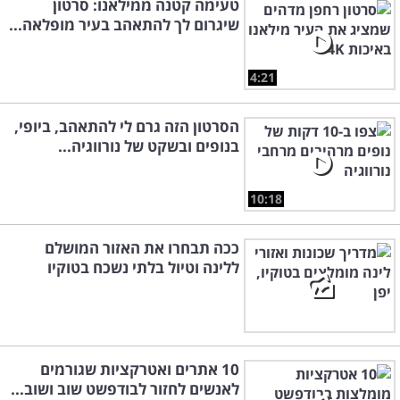
טעימה קטנה ממילאנו: סרטון
שיגרום לך להתאהב בעיר מופלאה...
4:21
הסרטון הזה גרם לי להתאהב, ביופי,
בנופים ובשקט של נורווגיה...
10:18
ככה תבחרו את האזור המושלם
ללינה וטיול בלתי נשכח בטוקיו
10 אתרים ואטרקציות שגורמים
לאנשים לחזור לבודפשט שוב ושוב...