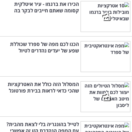
הכירו את ברגמו - עיר איטלקית
קסומה שאתם חייבים לבקר בה
הכנו לכם מפה של ספרד שכוללת
שפע של יעדים נהדרים לטיול
המסלול הזה כולל את האטרקציות
שהכי כדאי לראות בבירת פורטוגל
לטייל בהונגריה בלי לצאת מהבית?
עם המפה הנהדרת הזו זה אפשרי