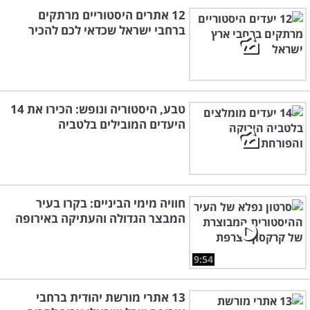
12 אתרים היסטוריים מרתקים
ברחבי ישראל שכדאי לכם להכיר
טבע, היסטוריה ונופש: הכירו את 14
היעדים המובילים בלטביה
חוויה מימי הביניים: בקרו בעיר
המבצר הגדולה והעתיקה באירופה
9:54
13 אתרי מורשת יהודית ברחבי