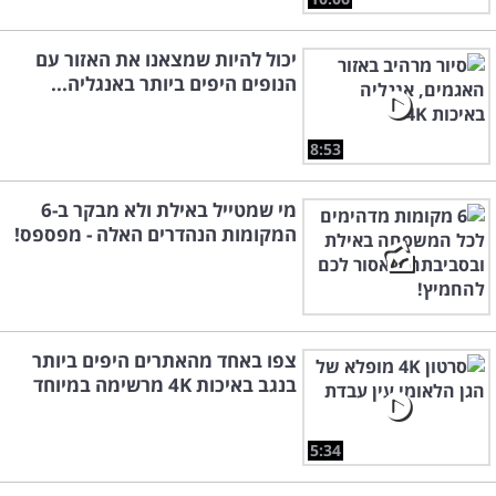
יכול להיות שמצאנו את האזור עם
הנופים היפים ביותר באנגליה...
8:53
מי שמטייל באילת ולא מבקר ב-6
המקומות הנהדרים האלה - מפספס!
צפו באחד מהאתרים היפים ביותר
בנגב באיכות 4K מרשימה במיוחד
5:34