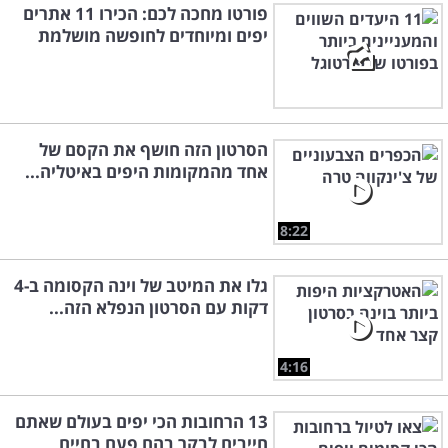
פורטו מחכה לכם: הכירו 11 אתרים
יפים ומיוחדים לחופשה מושלמת
הסרטון הזה חושף את הקסם של
אחד מהמקומות היפים באיטליה...
8:22
גלו את המיטב של וינה הקסומה ב-4
דקות עם הסרטון הנפלא הזה...
4:16
13 הרחובות הכי יפים בעולם שאתם
חייבים לבקר בהם פעם בחיים