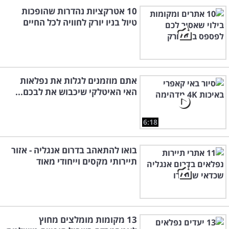
10 אטרקציות נהדרות שהופכות
טיול בניו יורק לחוויה לכל החיים
אתם מוזמנים לגלות את נפלאות
האי האיטלקי שיכבוש את לבכם...
6:18
בואו להתאהב בדרום אנגליה - אזור
תיירותי מקסים וייחודי מאוד
13 מקומות מומלצים מחוץ