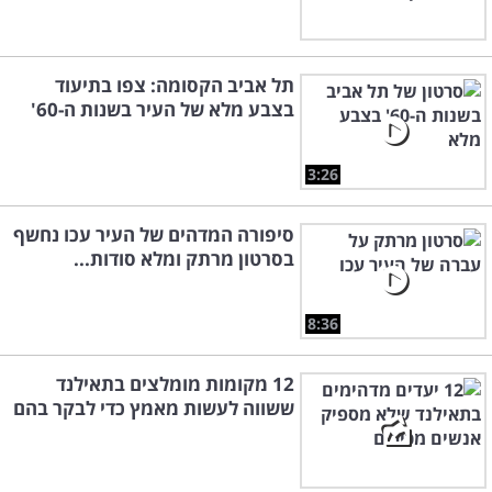
תל אביב הקסומה: צפו בתיעוד
בצבע מלא של העיר בשנות ה-60'
3:26
סיפורה המדהים של העיר עכו נחשף
בסרטון מרתק ומלא סודות...
8:36
12 מקומות מומלצים בתאילנד
ששווה לעשות מאמץ כדי לבקר בהם