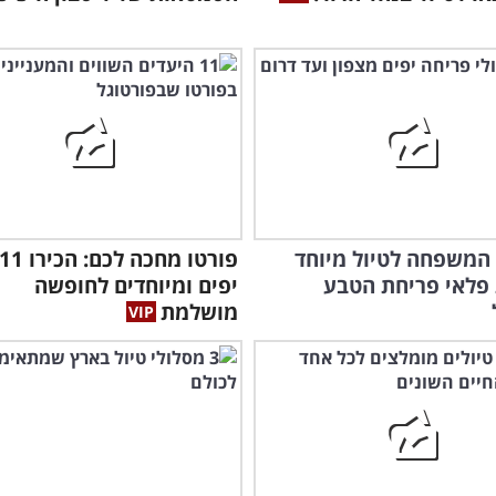
המשפחה לטיול מיוחד
 פלאי פריחת הטבע
יפים ומיוחדים לחופשה
מושלמת