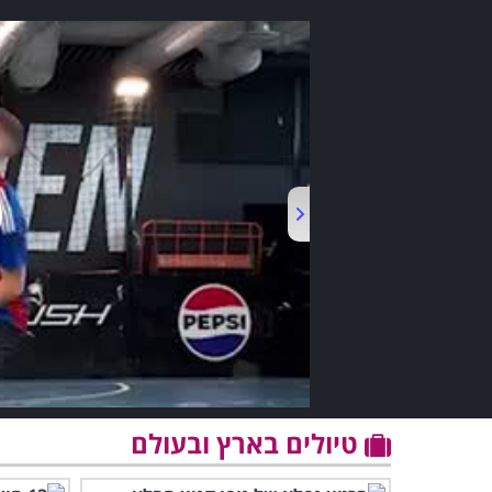
טיולים בארץ ובעולם