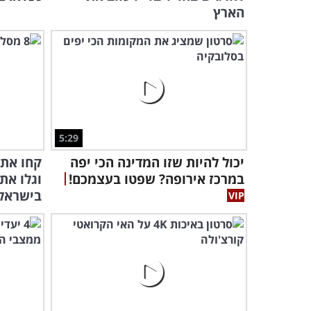
הארץ
5:29
יכול להיות שזו המדינה הכי יפה
קחו את 
במרכז אירופה? שפטו בעצמכם!
וגלו את
בישראל