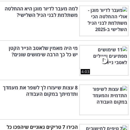
למה מעבר לדיור מוגן היא ההחלטה
משתלמת לבני הגיל השלישי?
מי היה מאמין שלאטב הנייר הקטן
יש כל כך הרבה שימושים שונים?
4:03
8 עצות שיעזרו לך לשפר את מעמדך
ותדמיתך במקום העבודה
הכירו 7 טריקים גאוניים שיהפכו כל