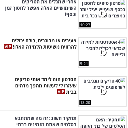
אחרי שמגלים את הטריקים
השימושיים האלה אפשר לחסוך זמן
וכסף!
10:27
צעירים או מבוגרים, כולם יכולים
להרוויח משיטות הלמידה האלו!
5:21
הסרטון הזה לימד אותי טריקים
שעזרו לי לעשות מהפך מדהים
בבית
13:20
תחקיר חשוב: זה מה שמתחבא
בסלטים שאתם מזמינים בבתי