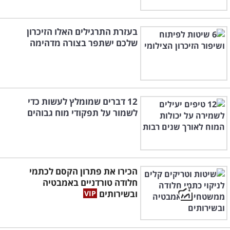
בעזרת התרגילים האלו הזיכרון
שלכם ישתפר בצורה מדהימה
12 דברים שמומלץ לעשות כדי
לשמור על תפקודי מוח גבוהים
הכירו את פתרון הקסם לכתמי
חלודה טורדניים באמבטיה
ובשירותים