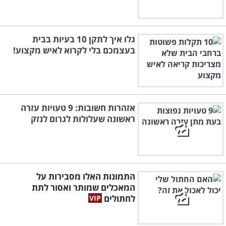
גלו איך לתקן 10 בעיות בבית
בעצמכם בלי לקרוא לאיש מקצוע!
אזהרות חשובות: 9 טעויות עזרה
ראשונה שעלולות לגרום לנזק
התמונות האלו מסבירות על
המאכלים שמותר ואסור לתת
לחתולים