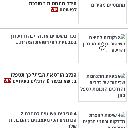
חידה מתמטית מסובכת
לפשוטה
ככה משפרים את הריכוז והזיכרון
בטבעיות לפי רפואת המזרח...
הכלב הורס את הבית? כך תטפלו
בנושא ובעוד 8 הרגלים בעיתיים
4 טריקים פשוטים להסרת 2
הכתמים הכי מעצבנים מהמכונית
שלך