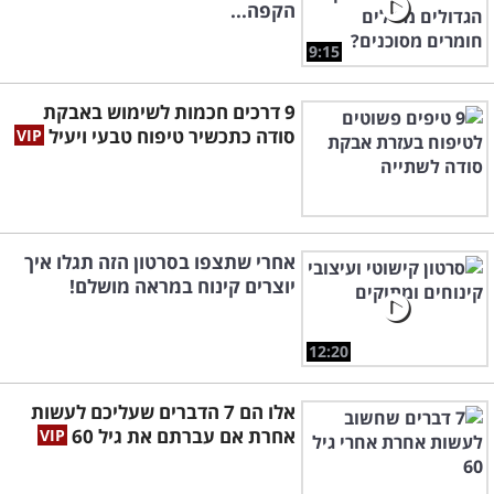
הקפה...
9:15
9 דרכים חכמות לשימוש באבקת
סודה כתכשיר טיפוח טבעי ויעיל
אחרי שתצפו בסרטון הזה תגלו איך
יוצרים קינוח במראה מושלם!
12:20
אלו הם 7 הדברים שעליכם לעשות
אחרת אם עברתם את גיל 60