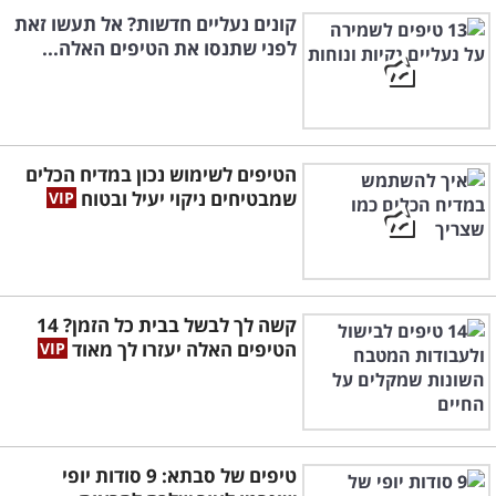
קונים נעליים חדשות? אל תעשו זאת
לפני שתנסו את הטיפים האלה...
הטיפים לשימוש נכון במדיח הכלים
שמבטיחים ניקוי יעיל ובטוח
קשה לך לבשל בבית כל הזמן? 14
הטיפים האלה יעזרו לך מאוד
טיפים של סבתא: 9 סודות יופי