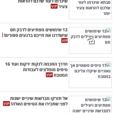
שיגרמו לעור שלכם להראות
צעיר
12 שימושים מפתיעים לדבק חם
שישדרגו את חייכם ברגעים ספורים!
הדרך החכמה לנקות ירקות ועוד 16
טיפים מומלצים לעבודות
המטבח
אל תזרקו מברשות שיניים ישנות
לפני שתכירו את הטיפים האלה!