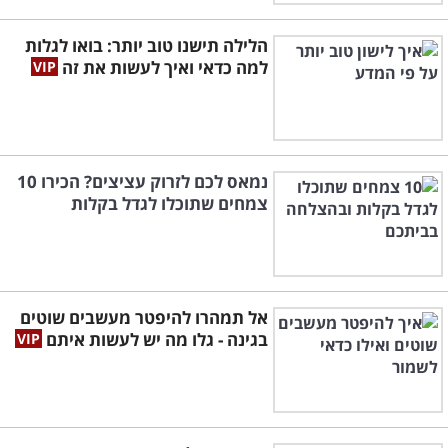
הלילה תישנו טוב יותר: בואו לגלות
למה כדאי ואיך לעשות את זה
נמאס לכם לזרוק עציצים? הכירו 10
צמחים שתוכלו לגדל בקלות
אל תמהרו להיפטר מעשבים שוטים
בגינה - גלו מה יש לעשות איתם