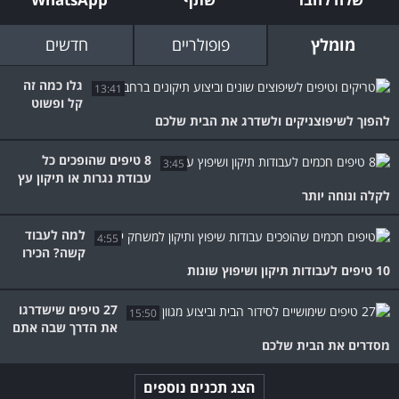
מומלץ
פופולריים
חדשים
גלו כמה זה
13:41
קל ופשוט
להפוך לשיפוצניקים ולשדרג את הבית שלכם
8 טיפים שהופכים כל
3:45
עבודת נגרות או תיקון עץ
לקלה ונוחה יותר
למה לעבוד
4:55
קשה? הכירו
10 טיפים לעבודות תיקון ושיפוץ שונות
27 טיפים שישדרגו
15:50
את הדרך שבה אתם
מסדרים את הבית שלכם
הצג תכנים נוספים