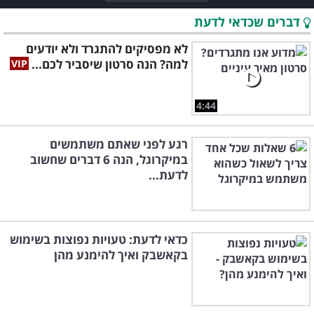
דברים שכדאי לדעת
לא מפסיקים להתגרד ולא יודעים
למה? הנה סרטון שיסביר לכם...
4:44
רגע לפני שאתם משתמשים
במיקרוגל, הנה 6 דברים שחשוב
לדעת...
כדאי לדעת: טעויות נפוצות בשימוש
בקאשבק ואיך להימנע מהן