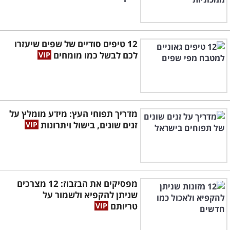
12 טיפים סודיים של שפים שיעזרו
לכם לבשל כמו מומחים
מדריך תפוחי העץ: מידע מומלץ על
זנים שונים, בישול ויתרונות
מפסיקים את הבזבוז: 12 מצרכים
שניתן להקפיא ולשמור על
טריותם