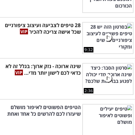
28 טיפים לצביעה ועיצוב ציפורניים
שכל אישה צריכה להכיר
9:32
שינה ארוכה - נזק ארוך: בגלל זה לא
כדאי לכם לישון יותר מדי...
2:36
הטיפים הפשוטים לאיפור מושלם
שיעזרו לכם להרשים כל אחד ואחת