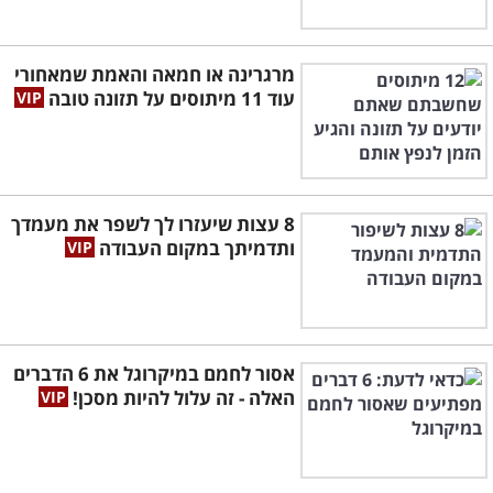
מרגרינה או חמאה והאמת שמאחורי
עוד 11 מיתוסים על תזונה טובה
8 עצות שיעזרו לך לשפר את מעמדך
ותדמיתך במקום העבודה
אסור לחמם במיקרוגל את 6 הדברים
האלה - זה עלול להיות מסכן!