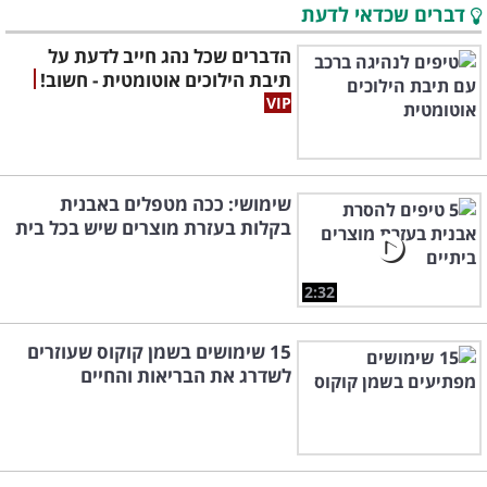
דברים שכדאי לדעת
הדברים שכל נהג חייב לדעת על
תיבת הילוכים אוטומטית - חשוב!
שימושי: ככה מטפלים באבנית
בקלות בעזרת מוצרים שיש בכל בית
2:32
15 שימושים בשמן קוקוס שעוזרים
לשדרג את הבריאות והחיים