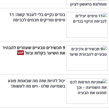
בגדים נקיים בלי לעבוד קשה: 11
טיפים וטריקים חכמים לכביסה
9 תכשירים טבעיים שעוזרים להבהיר
את השיער בקלות ובזול
יכול להיות שזה מה שבאמת פוגע
בשמיעה שלנו - ויש מה לעשות!