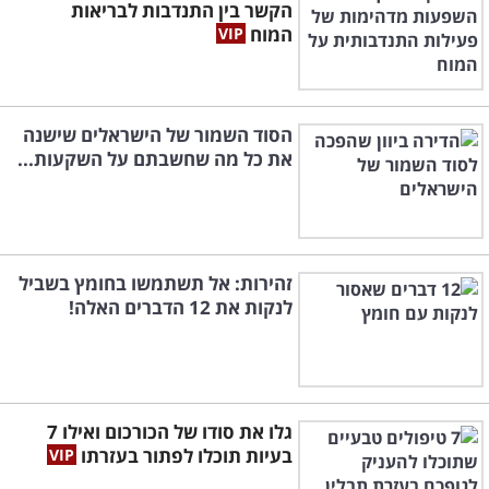
הקשר בין התנדבות לבריאות
המוח
הסוד השמור של הישראלים שישנה
את כל מה שחשבתם על השקעות...
זהירות: אל תשתמשו בחומץ בשביל
לנקות את 12 הדברים האלה!
גלו את סודו של הכורכום ואילו 7
בעיות תוכלו לפתור בעזרתו