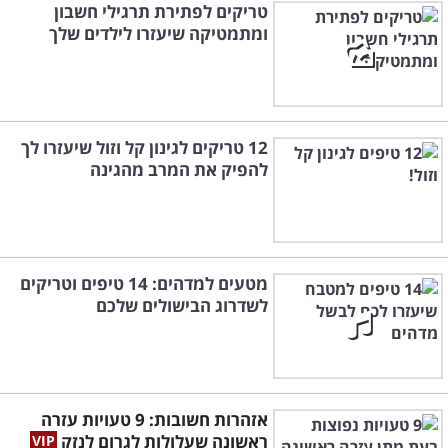
טריקים לפתירת תרגילי חשבון
ומתמטיקה שיעזרו לילדים שלך
12 טריקים לגינון קל וזול שיעזרו לך
להפיק את המרב מהגינה
מטעים למדהים: 14 טיפים וטריקים
לשדרוג הבישולים שלכם
אזהרות חשובות: 9 טעויות עזרה
ראשונה שעלולות לגרום לנזק