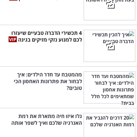
4 תכשירי הדברה טבעיים שיעזרו
לכם למנוע נזקי מזיקים בגינה
מהמטבח עד חדר הילדים: איך
לבחור את פתרונות האחסון הכי
טובים?
גלו איזו חיה מתארת את רמת
האנרגיה שלכם ואיך לשפר אותה