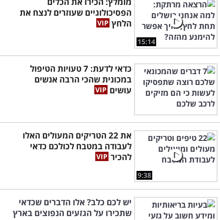
מומלץ: הכירו את הכלים
הפסיכולוגיים שעוזרים לנצח את
הלחץ
15:14
כדאי לדעת: 7 טעויות הטיפול
במכונית שהכי הרבה אנשים
עושים
את 22 הטריקים המעולים האלו
לעבודה במטבח לכולכם כדאי
להכיר
9:38
יש לכם כלב? אלו הדברים שכדאי
שתכירו על הגזעים הנפוצים בארץ