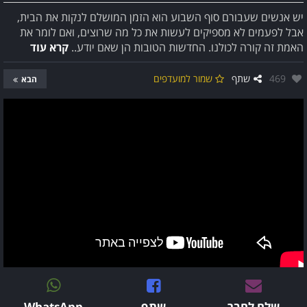
יש אנשים שעבורם סוף השבוע הוא הזמן המושלם לנקות את הבית,
אבל לפעמים לא מספיקים לעשות את כל מה שרוצים, ואם לומר את
האמת זה קורה לכולנו. החדשות הטובות הן שאם יודע..
קרא עוד
אהבו:
469
שתף
שמור למועדפים
הבא
שלח לחבר
שתף
WhatsApp