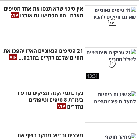
אין סיכוי שלא תנסו את אחד הטיפים
האלה - הם הפתיעו גם אותנו
21 הטיפים הגאוניים האלו יהפכו את
החיים שלכם לקלים בהרבה...
13:31
נקו כתמי זקנה מציקים מהעור
בעזרת 8 טיפים וטיפולים
נהדרים
מעצים ובריא: מחקר חשף את