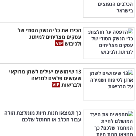
הכירו את כלי הנשק הסודי של
עסקים מצליחים למיתוג
ולגיבוש
13 שימושים יעילים לשמן מרוקאי
שעושים פלאים למראה
ולבריאות
כך תמצאו חנות חיות מומלצת וזולה
עבור הכלב או החתול שלכם