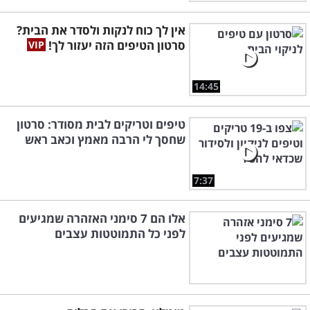
אין לך כוח לנקות ולסדר את הבית?
סרטון הטיפים הזה יעזור לך!
14:45
טיפים וטריקים לבית מסודר: סרטון
שחסך לי הרבה מאמץ וכאב ראש
7:37
אלו הם 7 סימני האזהרה שמגיעים
לפני כל התמוטטות עצבים