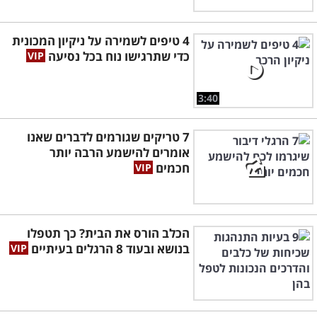
4 טיפים לשמירה על ניקיון המכונית
כדי שתרגישו נוח בכל נסיעה
3:40
7 טריקים שגורמים לדברים שאנו
אומרים להישמע הרבה יותר
חכמים
הכלב הורס את הבית? כך תטפלו
בנושא ובעוד 8 הרגלים בעיתיים