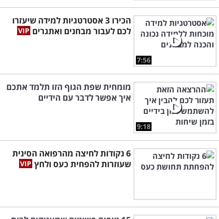
הכירו 3 אסטרטגיות למידה שיעזרו
לכם לעבור מבחנים ואתגרים
7:56
מומחית שפת הגוף הזו תלמד אתכם
איך אפשר לדבר עם הידיים
9:18
6 נקודות לחיצה מהרפואה הסינית
שעוזרות להפחית כעס ולחץ