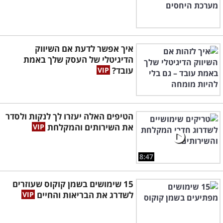
איך אפשר לדעת אם השיווק
הדיגיטלי של העסק שלך באמת
עובד?
הטיפים האלה יעזרו לך לנקות ולסדר
את השירותים והמקלחת
8:47
15 שימושים בשמן קוקוס שעוזרים
לשדרג את הבריאות והחיים