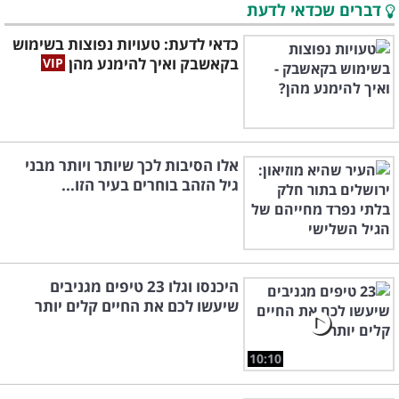
דברים שכדאי לדעת
כדאי לדעת: טעויות נפוצות בשימוש
בקאשבק ואיך להימנע מהן
אלו הסיבות לכך שיותר ויותר מבני
גיל הזהב בוחרים בעיר הזו...
היכנסו וגלו 23 טיפים מגניבים
שיעשו לכם את החיים קלים יותר
10:10