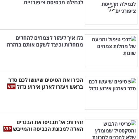
לגמילה מכסיסת ציפורניים
גלו איך לעזור לצמחים להחלים
ממחלות וכיצד לשקם אותם בחזרה
הכירו את הטיפים שיעשו לכם סדר
בראש ויעזרו לארגן אירוע גדול
זהירות: אל תכניסו את הבגדים
האלה למכונת הכביסה והמייבש