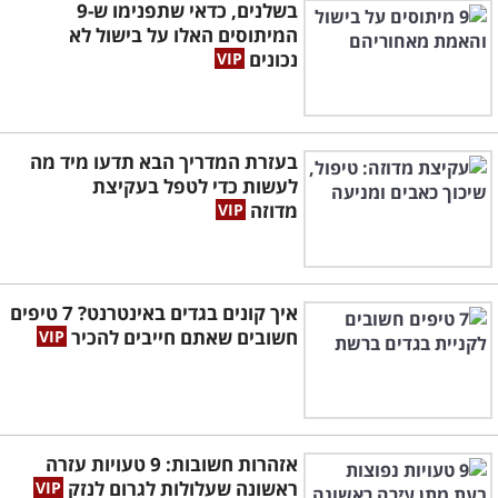
בשלנים, כדאי שתפנימו ש-9
המיתוסים האלו על בישול לא
נכונים
בעזרת המדריך הבא תדעו מיד מה
לעשות כדי לטפל בעקיצת
מדוזה
איך קונים בגדים באינטרנט? 7 טיפים
חשובים שאתם חייבים להכיר
אזהרות חשובות: 9 טעויות עזרה
ראשונה שעלולות לגרום לנזק