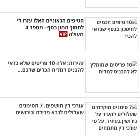
הטיפים הגאוניים האלו עזרו לי
לחסוך המון כסף - מספר 4
מעולה
זהירות: אלה 10 פריטים שלא כדאי
להכניס למדיח הכלים שלכם...
עורכי דין חושפים: 7 הסימנים
שעלולים לנבא פרידה וגירושים