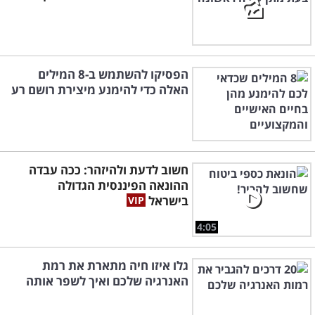
הפסיקו להשתמש ב-8 המילים
האלה כדי להימנע מיצירת רושם רע
חשוב לדעת ולהיזהר: ככה עבדה
ההונאה הפיננסית הגדולה
בישראל
4:05
גלו איזו חיה מתארת את רמת
האנרגיה שלכם ואיך לשפר אותה