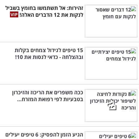
זהירות: אל תשתמשו בחומץ בשביל
לנקות את 12 הדברים האלה!
15 טיפים לגידול צמחים בקלות
ובהצלחה - כדאי לנסות את 10!
ככה משפרים את הריכוז והזיכרון
בטבעיות לפי רפואת המזרח...
הגיע הזמן להפסיק: 6 טיפים יעילים