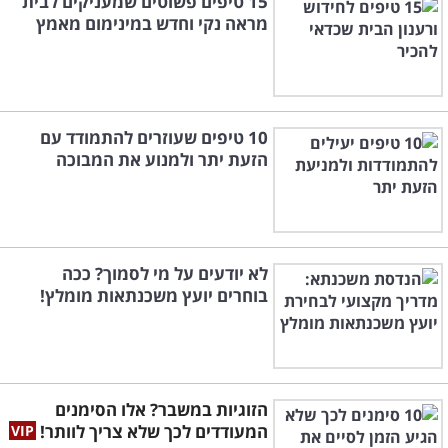
15 טיפים פשוטים שמעניקים לבית
מראה נקי וחדש במינימום מאמץ
10 טיפים שעוזרים להתמודד עם
הזעת יתר ולמנוע את המבוכה
לא יודעים על מי לסמוך? ככה
בוחרים יועץ משכנתאות מומלץ!
הזוגיות במשבר? אלו הסימנים
המעודדים לכך שלא צריך לוותר!