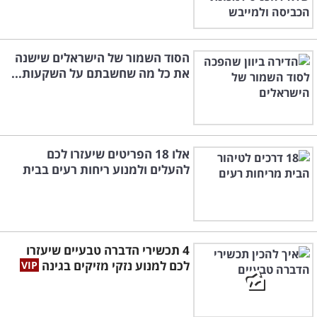
הסוד השמור של הישראלים שישנה
את כל מה שחשבתם על השקעות...
אלו 18 הפריטים שיעזרו לכם
להעלים ולמנוע ריחות רעים בבית
4 תכשירי הדברה טבעיים שיעזרו
לכם למנוע נזקי מזיקים בגינה