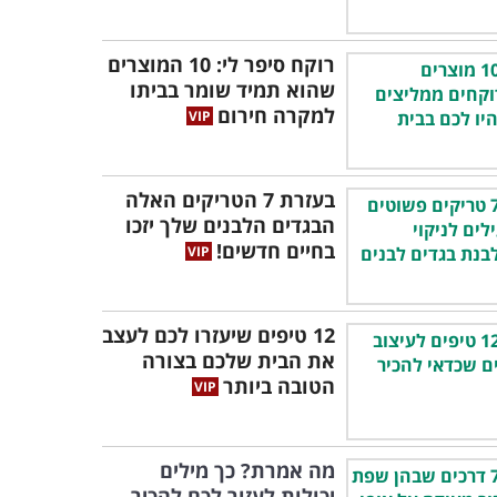
רוקח סיפר לי: 10 המוצרים
שהוא תמיד שומר בביתו
למקרה חירום
בעזרת 7 הטריקים האלה
הבגדים הלבנים שלך יזכו
בחיים חדשים!
12 טיפים שיעזרו לכם לעצב
את הבית שלכם בצורה
הטובה ביותר
מה אמרת? כך מילים
יכולות לעזור לכם להכיר