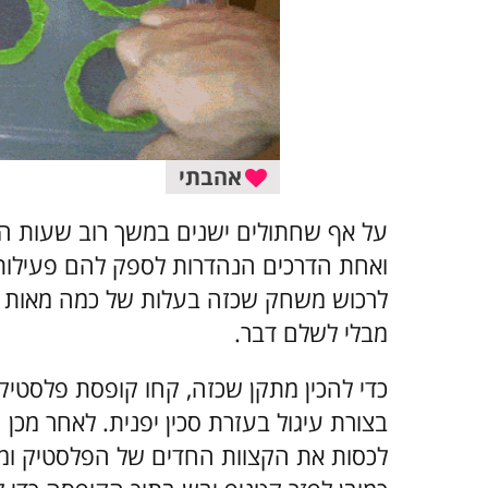
אהבתי
על אף שחתולים ישנים במשך רוב שעות הי
ואחת הדרכים הנהדרות לספק להם פעילות 
לרכוש משחק שכזה בעלות של כמה מאות שק
מבלי לשלם דבר.
כדי להכין מתקן שכזה, קחו קופסת פלסטיק,
בצורת עיגול בעזרת סכין יפנית. לאחר מכן 
לכסות את הקצוות החדים של הפלסטיק ומלא