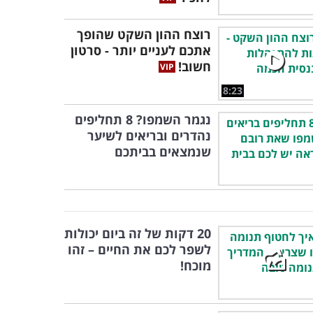
רוצח ההון השקט שהופך
אתכם לעניים יותר - סרטון
חשוב!
8:23
נגמר השמפו? 8 תחליפים
נהדרים ובריאים לשיער
שנמצאים בביתכם
20 דקות של זה ביום יכולות
לשפר לכם את החיים – זהו
מוכח!