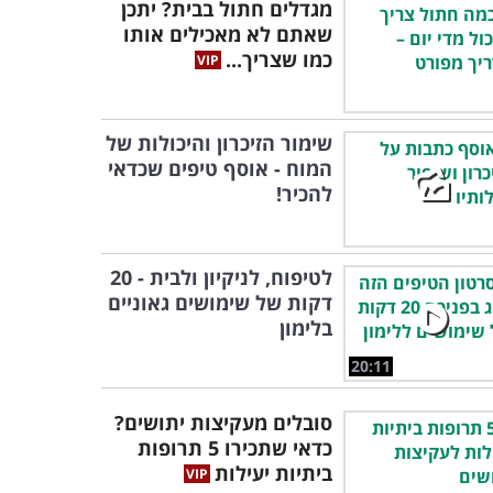
מגדלים חתול בבית? יתכן
שאתם לא מאכילים אותו
כמו שצריך...
שימור הזיכרון והיכולות של
המוח - אוסף טיפים שכדאי
להכיר!
לטיפוח, לניקיון ולבית - 20
דקות של שימושים גאוניים
בלימון
20:11
סובלים מעקיצות יתושים?
כדאי שתכירו 5 תרופות
ביתיות יעילות