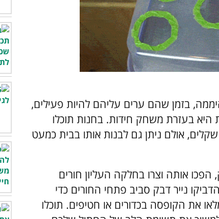
ממה, בזמן שהם ערים עליהם להיות פעילים,
היא בעזרת משחק חידות. בחנות תוכלו
לים, אולם ניתן גם לבנות אותו בבית כמעט
 הפכו אותה וצרו בחלקה העליון חורים
הדביקו נייר דבק סביב פתחי החורים כדי
ו את הקופסה בכדורים או חטיפים. תוכלו