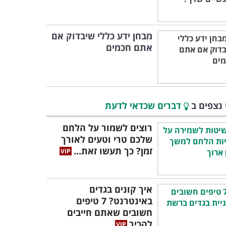
מבחן ידע כללי שיבדוק אם
אתם חכמים
 נצפים ב
דברים שכדאי לדעת
רוצים לשמור על הלחם
שלכם טרי וטעים לאורך
זמן? כך תעשו זאת...
איך קונים בגדים
באינטרנט? 7 טיפים
חשובים שאתם חייבים
להכיר