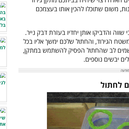
ות, משום שתוכלו להכין אותו בעצמכם
שווה והדביקו אותן יחדיו בעזרת דבק נייר.
משטח הגירוד, והחתול שלכם ימשך אליו בכל
 שמים לב שהחתול הפסיק להשתמש במתקן,
לים יבשים נוספים.