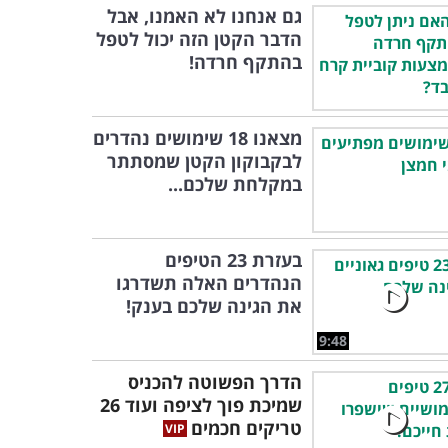
גם אנחנו לא האמנו, אבל
הדבר הקטן הזה יכול לטפל
בהתקף חרדה!
מצאנו 18 שימושים נהדרים
לבקבוקון הקטן שמסתתר
במקלחת שלכם...
בעזרת 23 הטיפים
הנהדרים האלה תשדרגו
את הגינה שלכם בענק!
9:48
הדרך הפשוטה להכניס
שמיכת פוך לציפה ועוד 26
טריקים חכמים