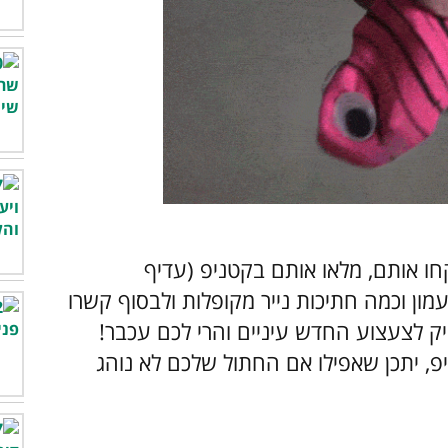
 קחו אותם, מלאו אותם בקטניפ (עדיף
ון וכמה חתיכות נייר מקופלות ולבסוף קשרו
 לצעצוע החדש עיניים והרי לכם עכבר!
 יתכן שאפילו אם החתול שלכם לא נוהג