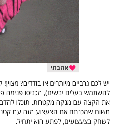
אהבתי
יש לכם גרביים מיותרים או בודדים? מצוין!
להשתמש בעלים יבשים), הכניסו פנימה פעמ
את הקצה עם מנקה מקטרות. תוכלו להדביק
משום שהכנתם את הצעצוע הזה עם קטניפ,
לשחק בצעצועים, לפתע הוא יתחיל.