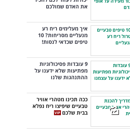
את האדם שמולכם
איך מעלימים ריח רע
מנעליים מסריחות? 10
טיפים שכדאי לנסות!
9 עובדות פסיכולוגיות
מפתיעות שלא ידענו על
ההתנהגות שלנו
ככה תכינו מטהרי אוויר
טבעיים שיפיצו ריח נפלא
בבית שלכם