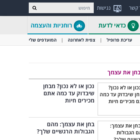
 קשר
נגישות
כדאי לדעת
רוחניות והעצמה
עריכת פרופיל
צפית לאחרונה
המועדפים שלי
חן את עצמך
נכון או לא נכון? מבחן
שיבדוק עד כמה אתם
מכירים חיות
בחן את עצמך: מהם
הגבולות הרגשיים שלך?