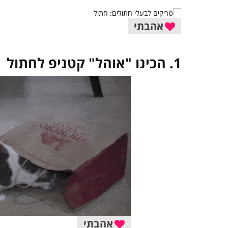
אהבתי
1. הכינו "אוהל" קטניפ לחתול
אהבתי