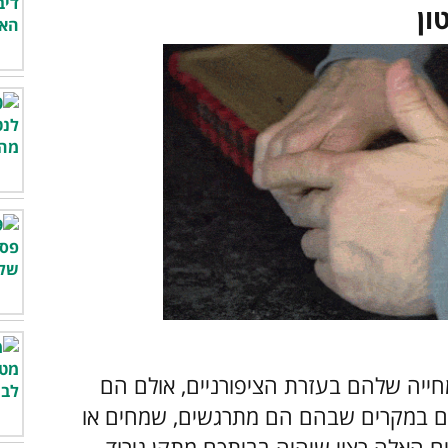
ייה שלהם בעזרת הציפורניים, אולם הם
 גם במקרים שבהם הם מתרגשים, שמחים או
ם האלה רצוי שיהיה בביתכם מתקן גירוד