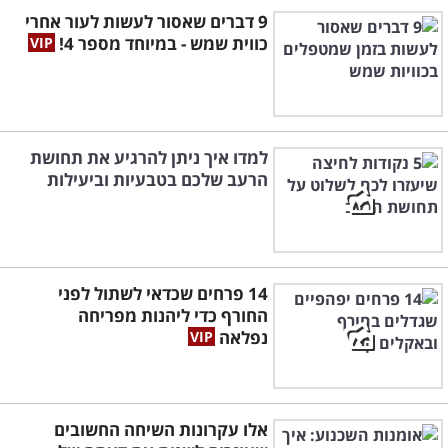
9 דברים שאסור לעשות לעור אחרי
כווית שמש - במיוחד מספר 4!
למדו איך ניתן להרגיע את תחושת
הרעב שלכם בטבעיות וביעילות
14 פרחים שכדאי לשתול לפני
החורף כדי ליהנות מפריחה
נפלאה
אלו עקרונות השיחה החשובים