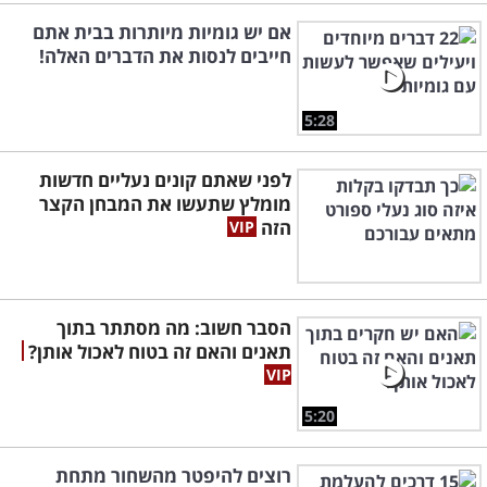
אם יש גומיות מיותרות בבית אתם
חייבים לנסות את הדברים האלה!
5:28
לפני שאתם קונים נעליים חדשות
מומלץ שתעשו את המבחן הקצר
הזה
הסבר חשוב: מה מסתתר בתוך
תאנים והאם זה בטוח לאכול אותן?
5:20
רוצים להיפטר מהשחור מתחת