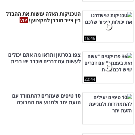
הטכניקות האלה עושות את ההבדל
בין צייר חובבן למקצוען!
16:46
צפו בסרטון ותראו מה אתם יכולים
לעשות עם דברים שכבר יש בבית
22:44
10 טיפים שעוזרים להתמודד עם
הזעת יתר ולמנוע את המבוכה