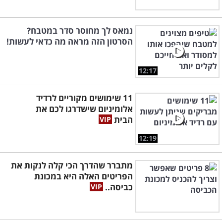
נמאס לך מחוסר סדר במטבח?
הסרטון הזה מראה מה כדאי לעשות!
12:17
11 שימושים מקוריים לרדיד
אלומיניום שישדרגו לכם את
הבית
12:19
מתברר שהדרך הכי קלה לנקות את
הפריטים האלה היא במכונת
כביסה..