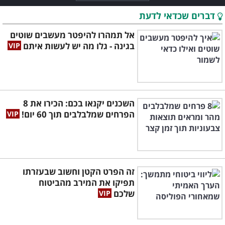
דברים שכדאי לדעת
אל תמהרו להיפטר מעשבים שוטים
בגינה - גלו מה יש לעשות איתם
השכנים יקנאו בכם: הכירו את 8
הפרחים שמלבלבים תוך 60 יום!
זה הפרט הקטן וחשוב שבעזרתו
תפיקו את המירב מהביטוח
שלכם