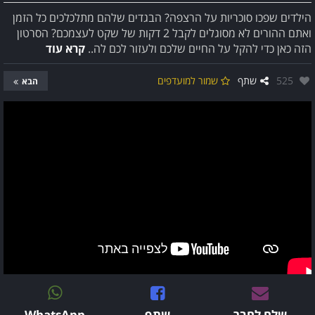
הילדים שפכו סוכריות על הרצפה? הבגדים שלהם מתלכלכים כל הזמן
ואתם ההורים לא מסוגלים לקבל 2 דקות של שקט לעצמכם? הסרטון
הזה כאן כדי להקל על החיים שלכם ולעזור לכם לה..
קרא עוד
אהבו:
525
שתף
שמור למועדפים
הבא
שלח לחבר
שתף
WhatsApp