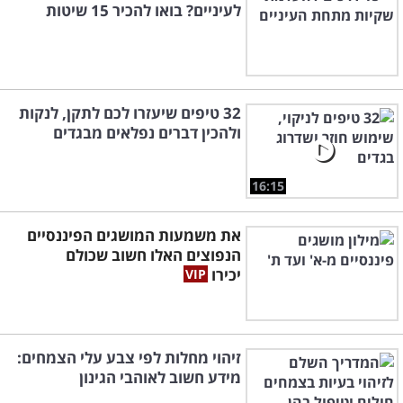
לעיניים? בואו להכיר 15 שיטות
32 טיפים שיעזרו לכם לתקן, לנקות
ולהכין דברים נפלאים מבגדים
16:15
את משמעות המושגים הפיננסיים
הנפוצים האלו חשוב שכולם
יכירו
זיהוי מחלות לפי צבע עלי הצמחים:
מידע חשוב לאוהבי הגינון