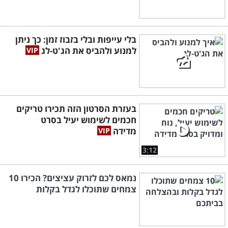
בלי עייפות ובלי בזבוז זמן: כך ניתן
למנוע ולהביס את הג'ט-לג
בעזרת הסרטון הזה תכירו טריקים
חכמים לשימוש יעיל בסרט
מדידה
3:12
נמאס לכם לזרוק עציצים? הכירו 10
צמחים שתוכלו לגדל בקלות