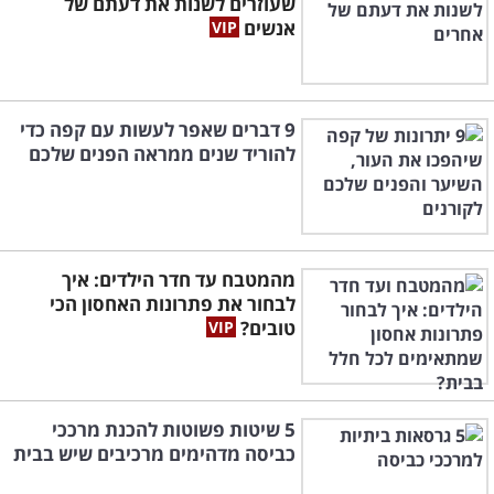
שעוזרים לשנות את דעתם של
אנשים
9 דברים שאפר לעשות עם קפה כדי
להוריד שנים ממראה הפנים שלכם
מהמטבח עד חדר הילדים: איך
לבחור את פתרונות האחסון הכי
טובים?
5 שיטות פשוטות להכנת מרככי
כביסה מדהימים מרכיבים שיש בבית