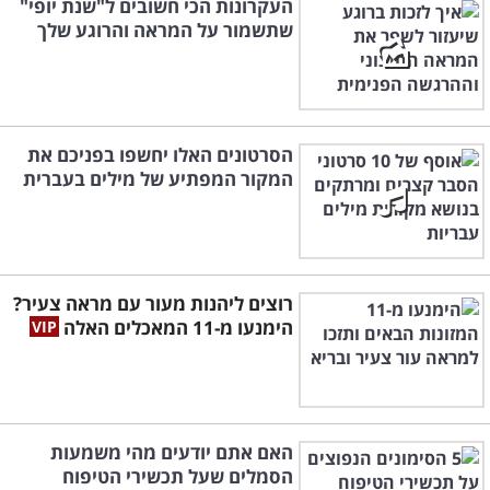
העקרונות הכי חשובים ל"שנת יופי"
שתשמור על המראה והרוגע שלך
הסרטונים האלו יחשפו בפניכם את
המקור המפתיע של מילים בעברית
רוצים ליהנות מעור עם מראה צעיר?
הימנעו מ-11 המאכלים האלה
האם אתם יודעים מהי משמעות
הסמלים שעל תכשירי הטיפוח