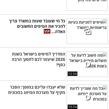
כל מי שעובד שעות במשרד צריך
להכיר את הטיפים החשובים
האלה...
המדריך למיסים בישראל בשנת
2026 שיעזור לכם לחסוך הרבה
כסף!
12:54
שלא יעבדו עליכם במוסך: הסבר
מקיף על מערכת המיזוג במכונית
15:54