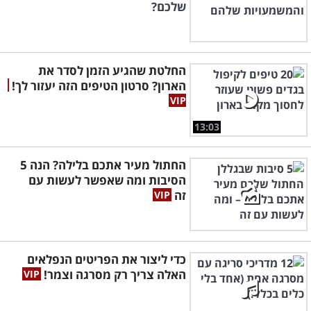
שלכם?
החלטת שהגיע הזמן לסדר את
הארון? סרטון הטיפים הזה יעזור לך!
13:03
החתול מעיר אתכם בלילה? הנה 5
הסיבות ומה שאפשר לעשות עם
זה
כדי ליצור את הפריטים הנפלאים
האלה צריך רק מסרגה וצמר!