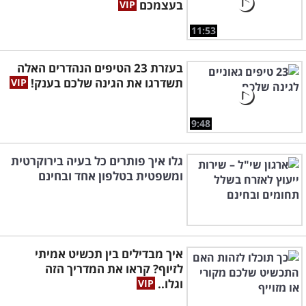
בעצמכם
11:53
בעזרת 23 הטיפים הנהדרים האלה
תשדרגו את הגינה שלכם בענק!
9:48
גלו איך פותרים כל בעיה בירוקרטית
ומשפטית בטלפון אחד ובחינם
איך מבדילים בין תכשיט אמיתי
לזיוף? קראו את המדריך הזה
וגלו..