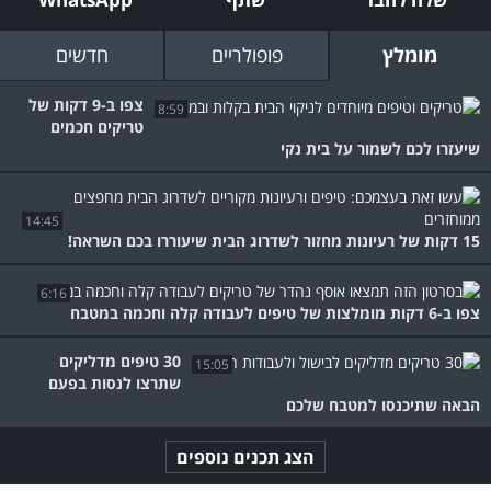
מומלץ
פופולריים
חדשים
צפו ב-9 דקות של
8:59
טריקים חכמים
שיעזרו לכם לשמור על בית נקי
14:45
15 דקות של רעיונות מחזור לשדרוג הבית שיעוררו בכם השראה!
6:16
צפו ב-6 דקות מומלצות של טיפים לעבודה קלה וחכמה במטבח
30 טיפים מדליקים
15:05
שתרצו לנסות בפעם
הבאה שתיכנסו למטבח שלכם
הצג תכנים נוספים