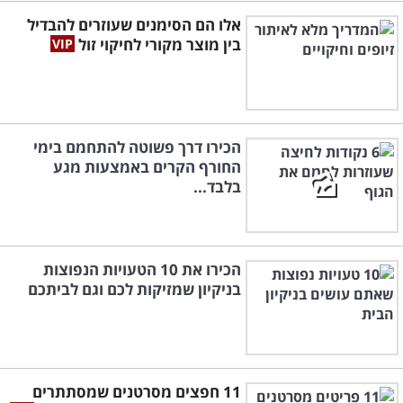
אלו הם הסימנים שעוזרים להבדיל
בין מוצר מקורי לחיקוי זול
הכירו דרך פשוטה להתחמם בימי
החורף הקרים באמצעות מגע
בלבד...
הכירו את 10 הטעויות הנפוצות
בניקיון שמזיקות לכם וגם לביתכם
11 חפצים מסרטנים שמסתתרים