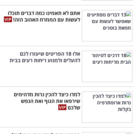
אתם לא תאמינו כמה דברים תוכלו
לעשות עם הממרח האהוב הזה!
אלו 18 הפריטים שיעזרו לכם
להעלים ולמנוע ריחות רעים בבית
למדו כיצד להכין נרות מדהימים
שירפאו את הגוף ואת הנפש
שלכם