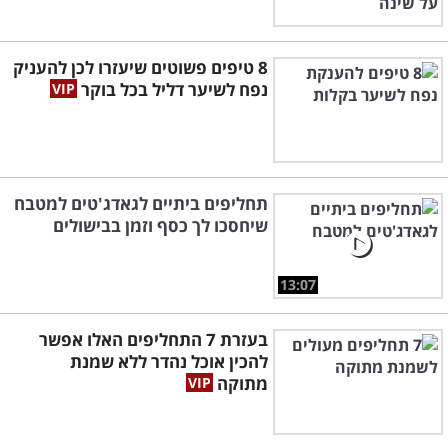
8 טיפים פשוטים שיעזרו לכן להעניק
נפח לשיער דליל בכל בוקר
תחליפים ביתיים לגאדג'טים למטבח
שיחסכו לך כסף וזמן בבישולים
13:07
בעזרת 7 התחליפים האלו אפשר
להכין אוכל נהדר ללא שמנת
מתוקה