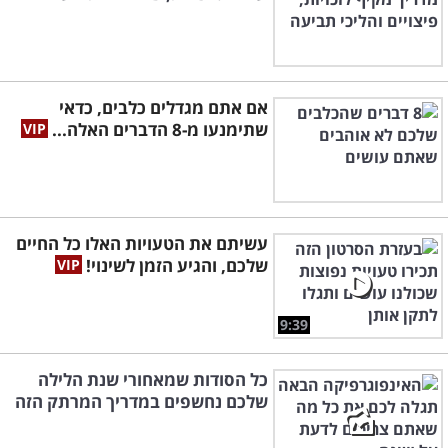
אם אתם מגדלים כלבים, כדאי
שתימנעו מ-8 הדברים האלה...
עשיתם את הטעויות האלו כל החיים
שלכם, והגיע הזמן לשינוי!
9:39
כל הסודות שמאחורי שנת הלילה
שלכם נחשפים במדריך המרתק הזה