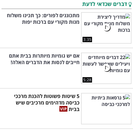
דברים שכדאי לדעת
מתכוננים לפורים: כך תכינו משלוח
מנות מקורי עם ברכות יפות
3:35
אם יש גומיות מיותרות בבית אתם
חייבים לנסות את הדברים האלה!
5:28
5 שיטות פשוטות להכנת מרככי
כביסה מדהימים מרכיבים שיש
בבית