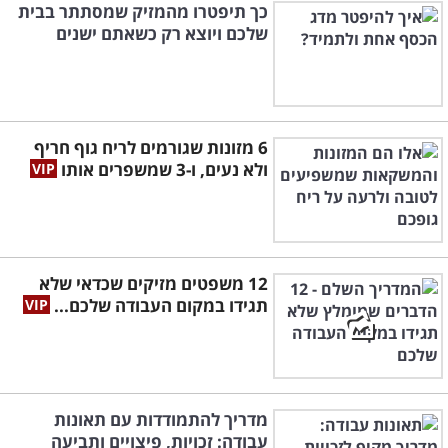
כך תיפטרו מהמזיק שמסתתר בבית
שלכם ויוצא רק כשאתם ישנים
6 מזונות שגורמים לריח גוף חריף
ולא נעים, ו-3 שמשפרים אותו
12 משפטים מזיקים שכדאי שלא
תגידו במקום העבודה שלכם...
מדריך להתמודדות עם תאונות
עבודה: זכויות, פיצויים ותביעה