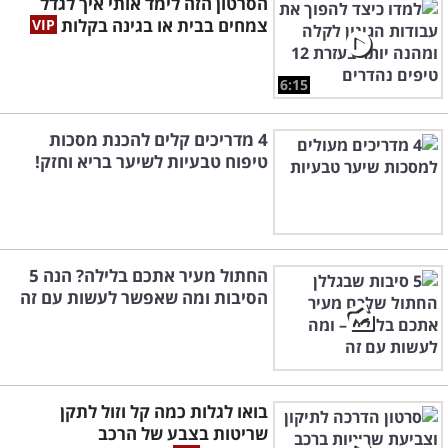
הסרטון הזה לימד אותי איך לגדל
צמחים בבית או בגינה בקלות
6:15
4 מדריכים קלים להכנת מסכות
טיפוח טבעיות לשיער בריא וחזק!
החתול מעיר אתכם בלילה? הנה 5
הסיבות ומה שאפשר לעשות עם זה
בואו לגלות כמה קל וזול לתקן
שריטות בצבע של הרכב