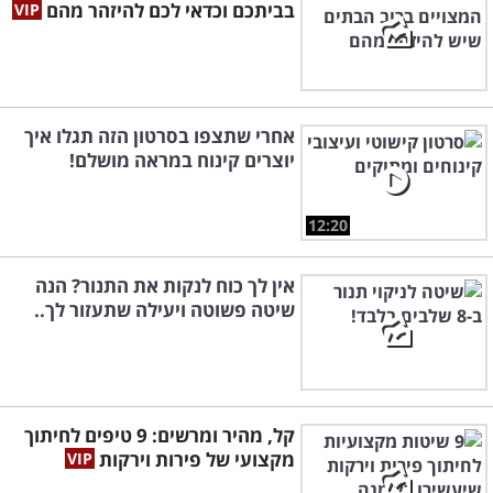
בביתכם וכדאי לכם להיזהר מהם
אחרי שתצפו בסרטון הזה תגלו איך
יוצרים קינוח במראה מושלם!
12:20
אין לך כוח לנקות את התנור? הנה
שיטה פשוטה ויעילה שתעזור לך..
קל, מהיר ומרשים: 9 טיפים לחיתוך
מקצועי של פירות וירקות