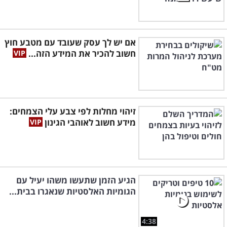
אם יש לך עסק שעובד עם מטבע חוץ
חשוב להכיר את המידע הזה...
זיהוי מחלות לפי צבע עלי הצמחים:
מידע חשוב לאוהבי הגינון
הגיע הזמן שתעשו משהו יעיל עם
הגומיות האלסטיות שנאגרו בבית...
4:38