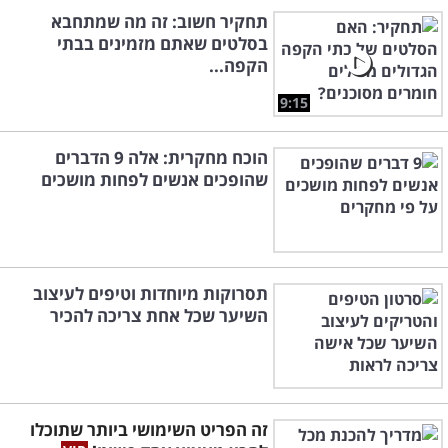
תחקיר חשוב: זה מה שמתחבא
בסלטים שאתם מזמינים בבתי
הקפה...
9:15
הוכח מחקרית: אלה 9 הדברים
שהופכים אנשים לפחות מושכים
תסרוקות מיוחדות וטיפים לעיצוב
השיער שכל אחת צריכה להכיר
זה הפריט השימושי ביותר שתוכלו