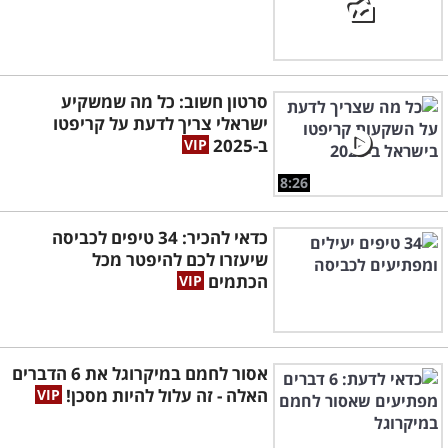
סרטון חשוב: כל מה שמשקיע
ישראלי צריך לדעת על קריפטו
ב-2025
8:26
כדאי להכיר: 34 טיפים לכביסה
שיעזרו לכם להיפטר מכל
הכתמים
אסור לחמם במיקרוגל את 6 הדברים
האלה - זה עלול להיות מסכן!