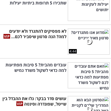
שתכירו 5 תרופות ביתיות יעילות
לא מפסיקים להתגרד ולא יודעים
למה? הנה סרטון שיסביר לכם...
4:44
עובדים מהבית? 5 סיבות מפתיעות
למה כדאי לשקול משרד גמיש
עושים סדר בבקר: גלו את ההבדל בין
שייטל, שפונדרה וסינטה