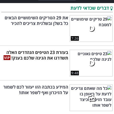
דברים שכדאי לדעת
את 29 הטריקים השימושיים הבאים
כל בשלן ובשלנית צריכים להכיר
7:26
בעזרת 23 הטיפים הנהדרים האלה
תשדרגו את הגינה שלכם בענק!
9:48
המידע בכתבה הזו יעזור לכם לשמור
על הזיכרון ואף לשפר אותו!