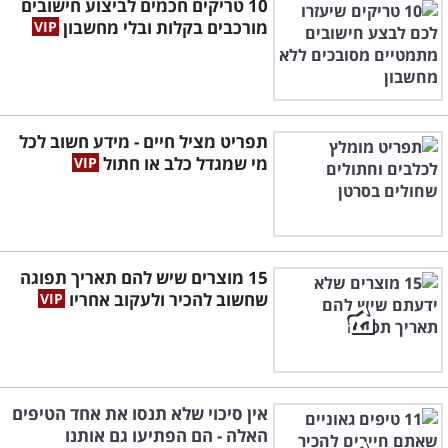
10 טריקים חכמים לביצוע חישובים
מורכבים בקלות ובלי מחשבון
תפריט מציל חיים - מידע חשוב לכל
מי שמגדל כלב או חתול
15 מוצרים שיש להם תאריך תפוגה
שחשוב להכיר ולעקוב אחריו
אין סיכוי שלא תנסו את אחד הטיפים
האלה - הם הפתיעו גם אותנו