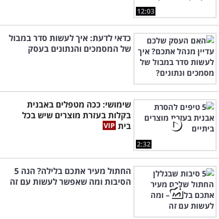
12:03
כדאי לדעת: איך לעשות סדר במבול
של המסמכים והנתונים בעסק
שימושי: ככה מטפלים באבנית
בקלות בעזרת מוצרים שיש בכל
בית
2:32
החתול מעיר אתכם בלילה? הנה 5
הסיבות ומה שאפשר לעשות עם זה