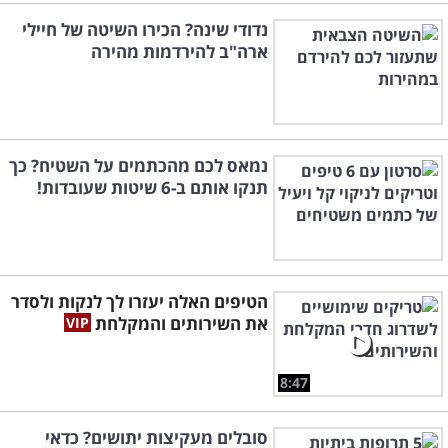
נדודי שינה? הכירו השיטה של חיילי
ארה"ב להירדמות מהירה
נמאס לכם מהכתמים על השטיח? כך
תנקו אותם ב-6 שיטות שעובדות!
הטיפים האלה יעזרו לך לנקות ולסדר
את השירותים והמקלחת
8:47
סובלים מעקיצות יתושים? כדאי