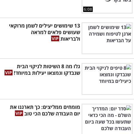
6:08
13 שימושים יעילים לשמן מרוקאי
שעושים פלאים למראה
ולבריאות
גלו מה 8 השיטות לניקוי הבית
שנבדקו ונמצאו יעילות במיוחד!
מומחים ממליצים: כך תארגנו את
יום העבודה שלכם הכי טוב