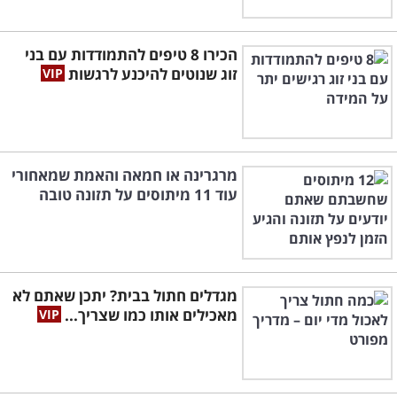
הכירו 8 טיפים להתמודדות עם בני
זוג שנוטים להיכנע לרגשות
מרגרינה או חמאה והאמת שמאחורי
עוד 11 מיתוסים על תזונה טובה
מגדלים חתול בבית? יתכן שאתם לא
מאכילים אותו כמו שצריך...