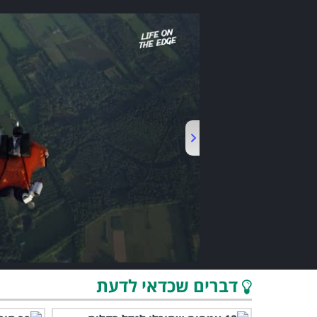
דברים שכדאי לדעת