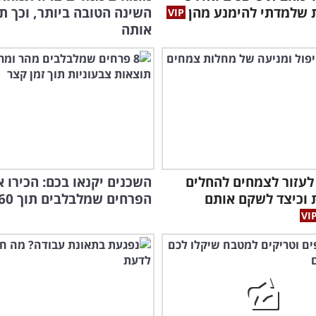
 שלמדתי להימנע מהן
השינה הטובה ביותר, וכך ת
אותה
 לעזור לצמחים להחלים
וכיצד לשקם אותם
הפרחים שמלבלבים תוך 60 יום!