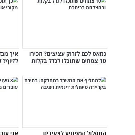
נמאס לכם לזרוק עציצים? הכירו
איך מבד
10 צמחים שתוכלו לגדל בקלות
לזיוף? 
המסלול המפתיע לצעירים