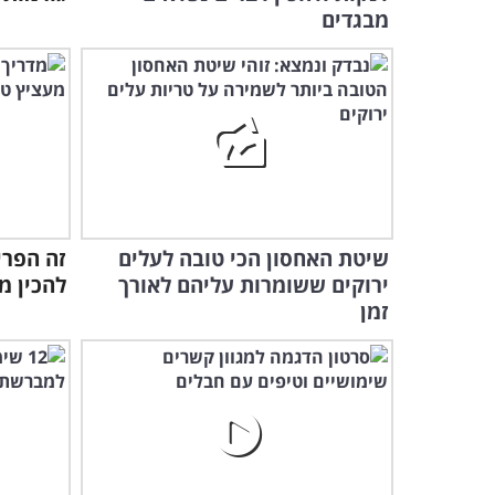
מבגדים
שיטת האחסון הכי טובה לעלים
זה הפרי
ירוקים ששומרות עליהם לאורך
להכין מ
זמן