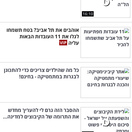
16:10
אוהבים את תל אביב? בטח תשמחו
לגלו את 11 העובדות הבאות
עליה
כל מה שהילדים צריכים כדי להתכונן
לבגרות במתמטיקה - בחינם!
ההסבר הזה גרם לי להעריך מחדש
את התרומה של הקיבוצים למדינה...