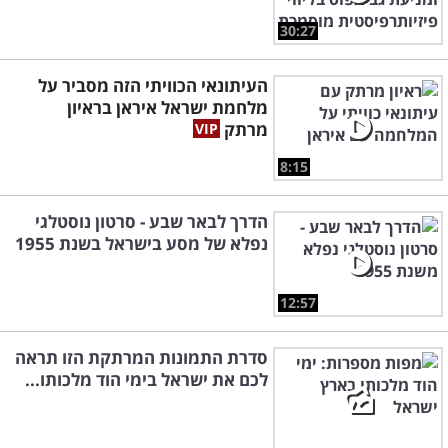
30:27
העיתונאי הכוויתי הזה מסביר על
מלחמת ישראל איראן בראיון
מרתק
8:15
הדרך לבאר שבע - סרטון נוסטלגי
נפלא של מסע בישראל בשנת 1955
12:57
סדרת התמונות המרתקת הזו תראה
לכם את ישראל בימי הוד מלכותו...