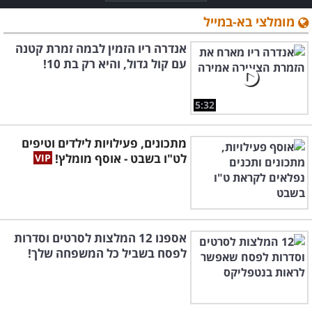
מומלצי בא-במייל
אנדרה ריו הזמין לבמה זמרת קטנה
עם קול גדול, והיא רק בת 10!
5:32
מתכונים, פעילויות לילדים וטיפים
לט"ו בשבט - אוסף מומלץ!
אספנו 12 המלצות לסרטים וסדרות
לפסח בשביל כל המשפחה שלך!