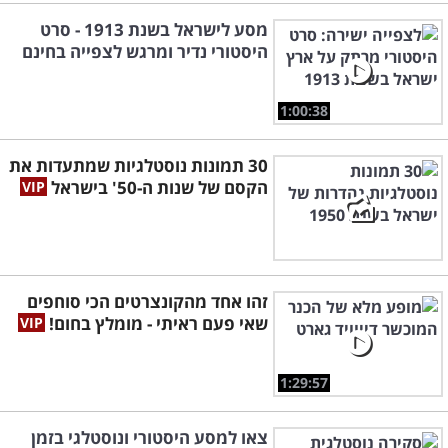
מסע לישראל בשנת 1913 - סרט
היסטורי נדיר ומרגש לצפייה בחינם
1:00:38
30 תמונות נוסטלגיות שמתעדות את
הקסם של שנות ה-50' בישראל
זהו אחד מהקונצרטים הכי סוחפים
שאי פעם ראיתי - מומלץ בחום!
1:29:57
צאו למסע היסטורי ונוסטלגי בזמן