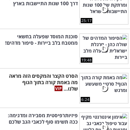
דרך 100 שנות התיישבות בארץ
25:17
סוכנת המוסד שפעלה בחשאי
ממטבח בלב ביירות - סיפור מדהים!
19:48
הסרט הקצר והמקסים הזה מראה
מה באמת קורה בתוך הגוף
שלנו...
6:24
פיזיותרפיסטית מסבירה ומדגימה:
ככה תשימו סוף לכאבי הגב שלכם