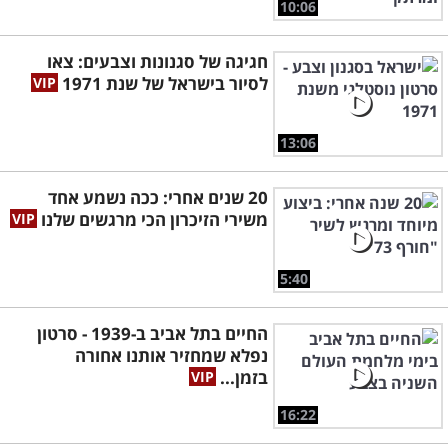
10:06
חגיגה של סגנונות וצבעים: צאו
לסיור בישראל של שנת 1971
13:06
20 שנים אחרי: ככה נשמע אחד
משירי הזיכרון הכי מרגשים שלנו
5:40
החיים בתל אביב ב-1939 - סרטון
נפלא שמחזיר אותנו אחורה
בזמן...
16:22