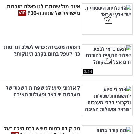
איזה מזל שנותרו לנו כאלה מזכרות
מישראל של שנות ה-30'!
רופאה מסבירה: כדאי לשלב תרופות
כדי לטפל בחום בקרב תינוקות?
2:54
7 ארגוני סיוע למשפחות השכול של
מערכות ישראל ופעולות האיבה
מה קורה במוח כשיש לכם מילה "על