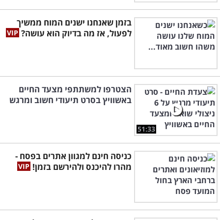
בזמן שאנחנו ישנים המוח ממשיך
לפעול, אז מה בדיוק הוא עושה?
הצטרפו למשתתפי מצעד החיים
באשוויץ בסרט תיעודי חשוב ומרגש
51:33
כניסה חינם למגוון אתרים בפסח -
מהרו להיכנס ולהירשם בזמן!