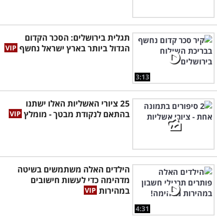
תגלית בירושלים: הסכר הקדום
הגדול ביותר בארץ ישראל נחשף
3:13
25 ציורי האשליות האלו ישתנו
בהתאם לנקודת מבטך - מומלץ
הילדים האלה משתמשים בשיטה
מדהימה כדי לעשות חישובים
במהירות
4:31