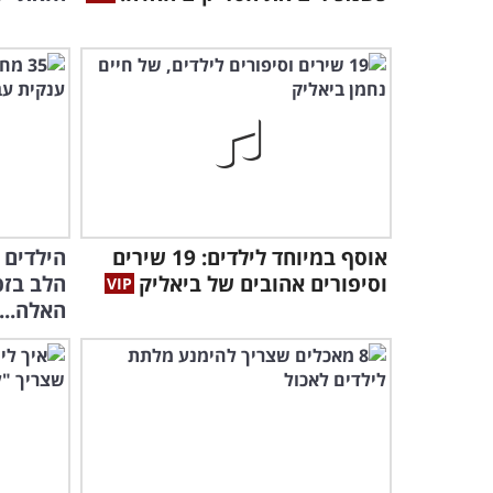
אוסף במיוחד לילדים: 19 שירים
הילדים 
וסיפורים אהובים של ביאליק
הלב בזכ
האלה...