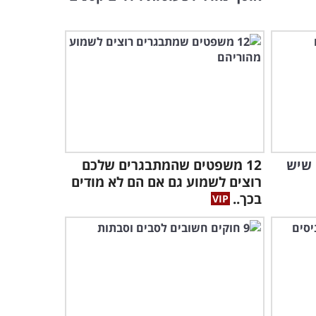
ה שיש
12 משפטים שהמתבגרים שלכם
רוצים לשמוע גם אם הם לא מודים
בכך..