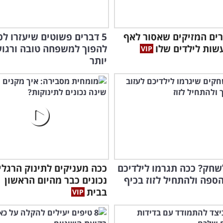
ברים המזיקים שאסור לאף
5 דברים פשוטים שיעזרו לכ
שות לילדים שלו
להפוך למשפחה טובה ורגו
יותר
שחק? ככה תגרמו לילדיכם
ככה מעניקים לתינוק הרגלי
ספה ולהתחיל לזוז בכיף
נכונים כבר מהיום הראשון
בבית