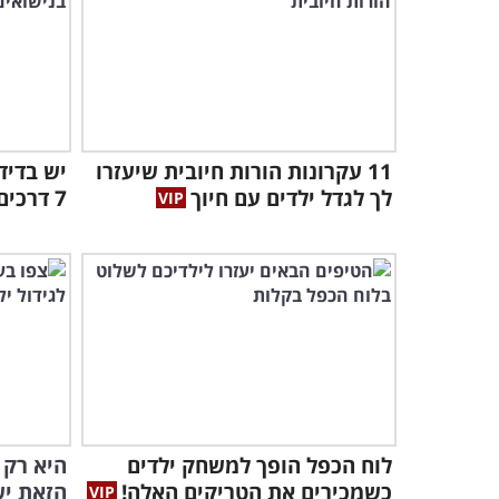
11 עקרונות הורות חיובית שיעזרו
יש בדידו
לך לגדל ילדים עם חיוך
7 דרכים אמיתיות להפיג אותה
לוח הכפל הופך למשחק ילדים
כשמכירים את הטריקים האלה!
הזאת יש