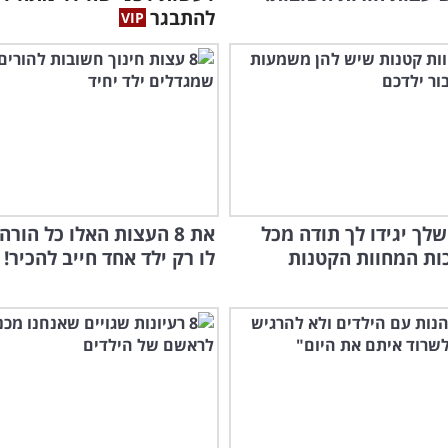
להתבגר
שלך יגידו לך תודה מכל
את 8 העצות האלו כל הור
ות המחוות הקטנות
לו רק ילד אחד חייב להכיר!