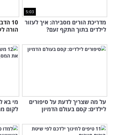
5:03
מדריכת הורים מסבירה: איך לעזור
10 הד
לילדים בתוך התקף זעם?
הורה לע
על מה שצריך לדעת על סיפורים
מי בא ל
לילדים: קסם בעולם הדמיון
לקום מה