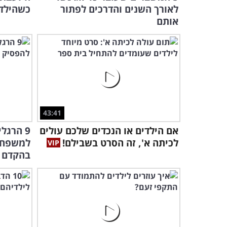
לאורך השנים והדרכים לפתור
כשהילדי
אותם
43:41
אם הילדים או הנכדים שלכם עולים
9 הרגל
לכיתה א', זה הסרט בשבילם!
למשפחה
בהקדם