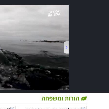
הורות ומשפחה