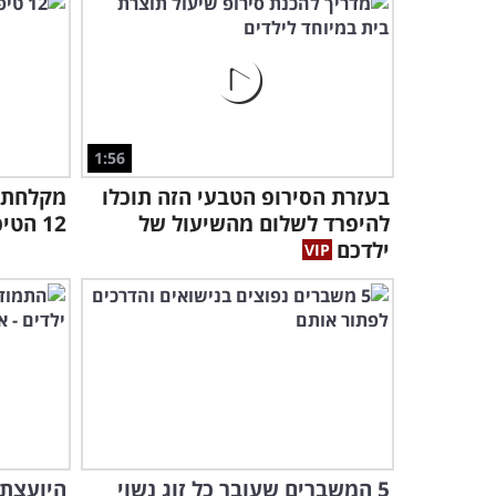
1:56
בעזרת הסירופ הטבעי הזה תוכלו
מקלחת ל
להיפרד לשלום מהשיעול של
12 הטיפים הגאוניים האלה!
ילדכם
5 המשברים שעובר כל זוג נשוי
היועצת 