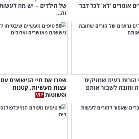
ם אומרים 'לא' לכל דבר
של הילדים – יש מה לעשות 
זה...
בסר
י הורות רעים שמזיקים
 וחובה לשבור אותם
עצות מעשיות, קטנות
ופשוטות