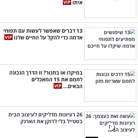
איתו
13 דברים שאפשר לעשות עם תפוחי
אדמה כדי להקל על החיים שלנו
במיקרו או בתנור? זו הדרך הנכונה
לחמם את 15 המאכלים
הבאים...
26 רעיונות מדליקים לעיצוב הבית
בסטייל בלי לרוקן את הארנק