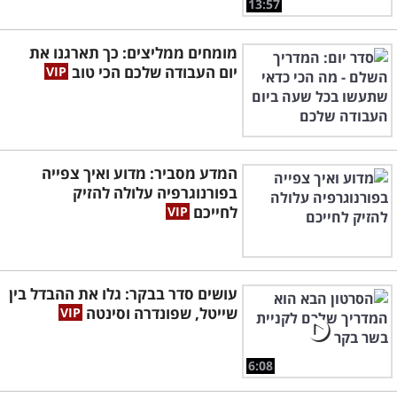
13:57
מומחים ממליצים: כך תארגנו את
יום העבודה שלכם הכי טוב
המדע מסביר: מדוע ואיך צפייה
בפורנוגרפיה עלולה להזיק
לחייכם
עושים סדר בבקר: גלו את ההבדל בין
שייטל, שפונדרה וסינטה
6:08