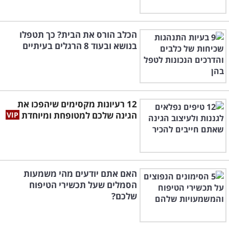
הכלב הורס את הבית? כך תטפלו
בנושא ובעוד 8 הרגלים בעיתיים
12 רעיונות מקסימים שיהפכו את
הגינה שלכם למטופחת ומיוחדת
האם אתם יודעים מהי משמעות
הסמלים שעל תכשירי הטיפוח
שלכם?