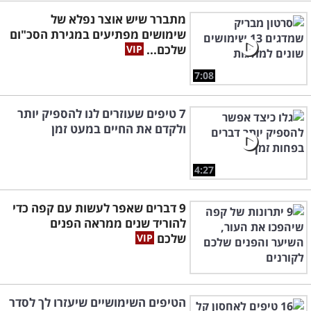
מתברר שיש אוצר נפלא של
שימושים מפתיעים במגירת הסכ"ום
שלכם...
7:08
7 טיפים שעוזרים לנו להספיק יותר
ולקדם את החיים במעט זמן
4:27
9 דברים שאפר לעשות עם קפה כדי
להוריד שנים ממראה הפנים
שלכם
הטיפים השימושיים שיעזרו לך לסדר