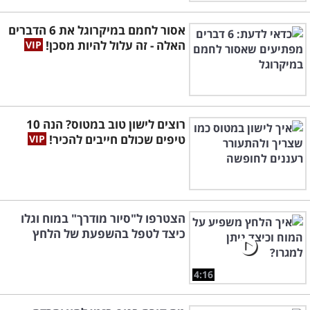
אסור לחמם במיקרוגל את 6 הדברים
האלה - זה עלול להיות מסכן!
רוצים לישון טוב במטוס? הנה 10
טיפים שכולם חייבים להכיר!
הצטרפו ל"סיור מודרך" במוח וגלו
כיצד לטפל בהשפעת של הלחץ
4:16