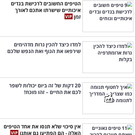
הטיפים החשובים לרכישת בגדים
איכותיים שישרתו אתכם לאורך
זמן
למדו כיצד להכין נרות מדהימים
שירפאו את הגוף ואת הנפש שלכם
20 דקות של זה ביום יכולות לשפר
לכם את החיים – זהו מוכח!
אין סיכוי שלא תנסו את אחד הטיפים
האלה - הם הפתיעו גם אותנו