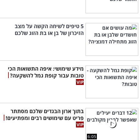
5 טיפים לשיחה הקשה על מצב
הזיכרון של בן או בת הזוג שלכם
מידע שימושי: איפה התשואות הכי
טובות עבור קופת גמל להשקעה?
בתוך ארון הבגדים שלכם מסתתר
פריט עם שימושים רבים ומפתיעים!
6:05