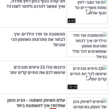
מה קורה בגוף בזמן לחץ וחרדה,
ואיך אפשר להרגע ולחזור לשגרה?
4:43
מהמטבח עד חדר הילדים: איך
לבחור את פתרונות האחסון הכי
טובים?
היכנסו וגלו 23 טיפים מגניבים
שיעשו לכם את החיים קלים יותר
10:10
עולם השיווק השתנה – הגיע הזמן
שתלמדו איך להשתנות ביחד