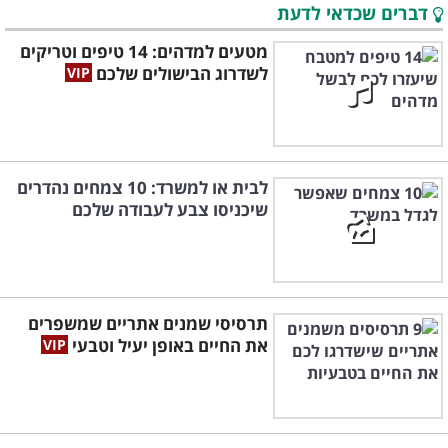
דברים שכדאי לדעת
מטעים למדהים: 14 טיפים וטריקים
לשדרוג הבישולים שלכם
לבית או למשרד: 10 צמחים נהדרים
שיכניסו צבע לעבודה שלכם
תרסיסי שמנים אתריים שמשפרים
את החיים באופן יעיל וטבעי