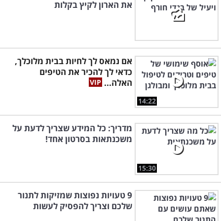
את הארון לקיץ בקלות
אם נמאס לך לחיות בבית מלוכלך,
כדאי לך להכיר את הטיפים
האלה...
14:22
מדריך: כל המידע שצריך לדעת על
משכנתאות בסרטון אחד!
15:30
9 טעויות נפוצות שמזיקות לתנור
שלכם וצריך להפסיק לעשות