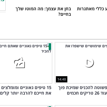
דע כללי מאתגרות
בחן את עצמך: מה המוטו שלך
בחיים?
14:40
שוטה להכניס שמיכת פוך
15 טיפים גאוניים ומומלצים
קים חכמים
את חייכם להרבה יותר קלים