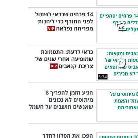
14 פרחים שכדאי לשתול
לפני החורף כדי ליהנות
מפריחה נפלאה
כדאי לדעת: התסמונת
שמופיעה אחרי שנים של
צריכת קנאביס
5:34
הגיע הזמן להפריך 8
מיתוסים לא נכונים
שאנשים חושבים על חשמל
הפכו את הסלון לחדר