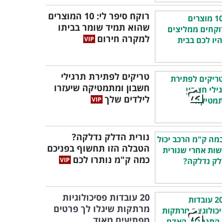
רוקח סיפר לי: 10 המוצרים
שהוא תמיד שומר בביתו
למקרה חירום
טריקים לפתירת תרגילי
חשבון ומתמטיקה שיעזרו
לילדים שלך
נורית הדלק נדלקה?
הטבלה הזו תחשוף בפניכם
כמה ק"מ נותרו לכם
20 עובדות פסיכולוגיות
מרתקות שיגלו לך פרטים
מפתיעים מאוד...