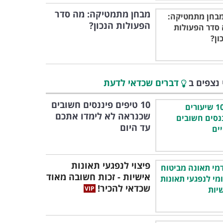
מבחן מתמטיקה: מה סדר
הפעולות הנכון?
 נצפים ב
דברים שכדאי לדעת
10 טיפים פיננסים חשובים
שכנראה לא לימדו אתכם
עד היום
פיצוי לנפגעי תאונות
אישיות - זכות חשובה מאוד
שכדאי להכיר!