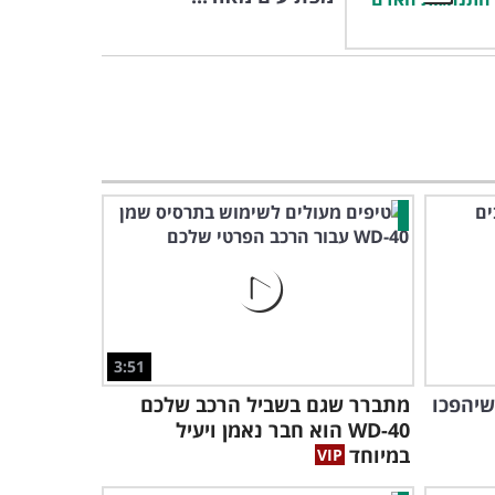
3:51
 שיהפכו
מתברר שגם בשביל הרכב שלכם
WD-40 הוא חבר נאמן ויעיל
במיוחד