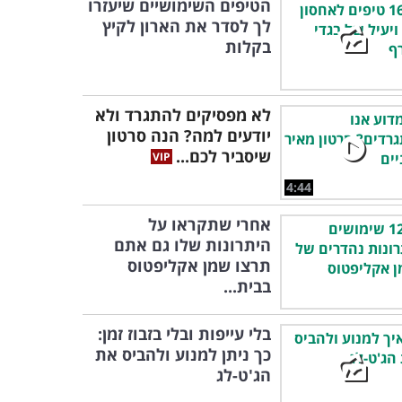
הטיפים השימושיים שיעזרו
לך לסדר את הארון לקיץ
בקלות
לא מפסיקים להתגרד ולא
יודעים למה? הנה סרטון
שיסביר לכם...
4:44
אחרי שתקראו על
היתרונות שלו גם אתם
תרצו שמן אקליפטוס
בבית...
בלי עייפות ובלי בזבוז זמן:
כך ניתן למנוע ולהביס את
הג'ט-לג