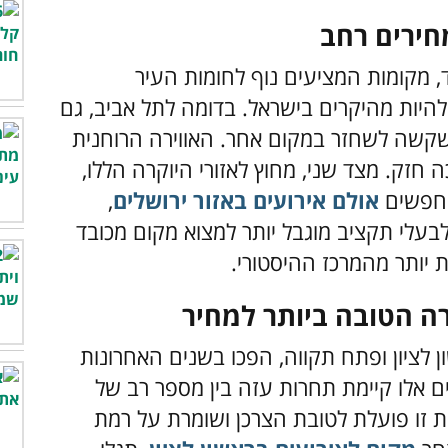
מחירים רחב
, מקומות המציעים נוף לחומות העיר
להיות מהיקרים בישראל. בדומה לתל אביב, גם
 שקשה לשחזר במקום אחר. האווירה הרוחנית
חזק. מצד שני, מחוץ לאזורי היוקרה הללו,
 מחפשים
אולם אירועים באזור ירושלים
,
בעלי תקציב מוגבל יותר למצוא מקום מכובד
ת יותר מהמרכז ההיסטורי.
רה הטובה ביותר למחיר
ון לציון ופתח תקווה, הפכו בשנים האחרונות
 אלו קיימת תחרות עזה בין מספר רב של
רות זו פועלת לטובת הצרכן ושומרת על רמת