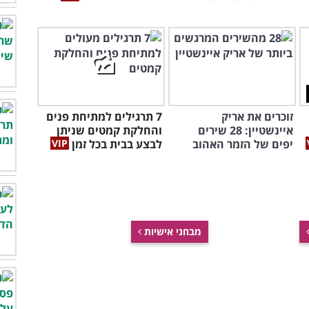
זוכרים את אריק
7 תרגילים למתיחת פנים
איינשטיין: 28 שירים
והחלקת קמטים שניתן
יפים של הזמר האהוב
לבצע בבית בכל זמן
מבחני אישיות