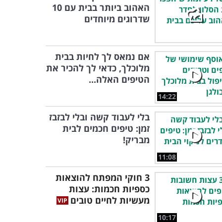
האהוב ביותר בבית עם 10
שדרוגים מיוחדים
אם נמאס לך לחיות בבית
מלוכלך, כדאי לך להכיר את
הטיפים האלה...
14:22
בלי לעבוד קשה ובלי לבזבז
זמן: טיפים חכמים לבית
מבריק!
11:08
3 חוקי המפתח להוצאות
כספיות חכמות: עצות
מעשיות לחיים טובים
10:17