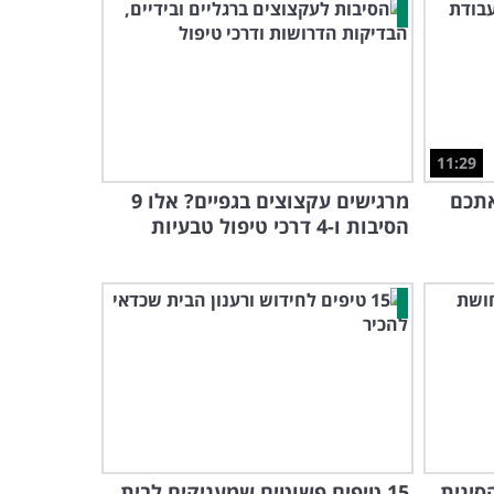
11:29
אתכם
מרגישים עקצוצים בגפיים? אלו 9
הסיבות ו-4 דרכי טיפול טבעיות
סינית
15 טיפים פשוטים שמעניקים לבית