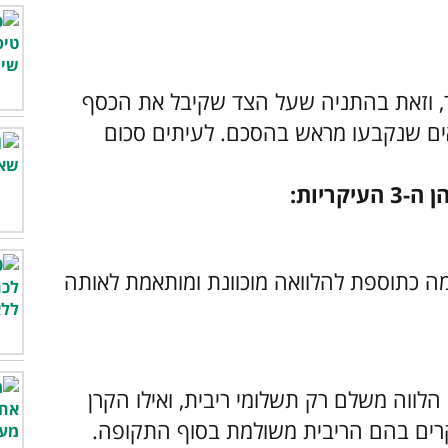
ר, וזאת בהתניה שעל הצד שקיבל את הכסף
אים שנקבעו מראש בהסכם. לעיתים סכום
ריות:
ה כתוספת להלוואה מוכוונת ומותאמת לאותה
לווה משלם רק תשלומי ריבית, ואילו הקרן
רים בהם הריבית משולמת בסוף התקופה.​