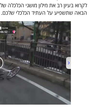
לקרוא בעיון רב את מילון מושגי הכלכלה של
הבאה שתשפיע על העתיד הכלכלי שלכם.