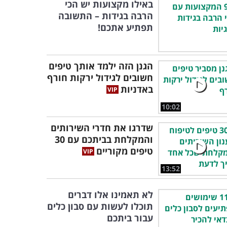
באילו מקצועות יש הכי
הרבה בגידות – התשובה
תפתיע אתכם!
הגנן הזה ילמד אותך טיפים
חשובים לגידול ירקות חורף
באדניות
10:02
שדרגו את חדרי השירותים
והמקלחת בביתכם עם 30
טיפים מקוריים
13:52
לא תאמינו אלו דברים
תוכלו לעשות עם סבון כלים
עבור ביתכם