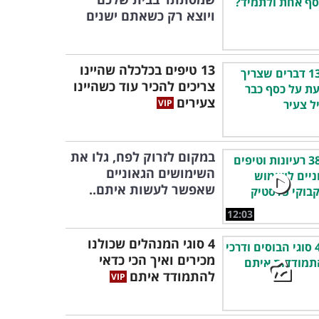
ויוצא רק כשאתם ישנים
13 טיפים בכלכלה שהיינו
צריכים להכיר עוד כשהיינו
צעירים
במקום לזרוק לפח, גלו את
השימושים הגאוניים
שאפשר לעשות איתם..
12:03
4 סוגי המנהלים שכולנו
מכירים ואיך הכי כדאי
להתמודד איתם