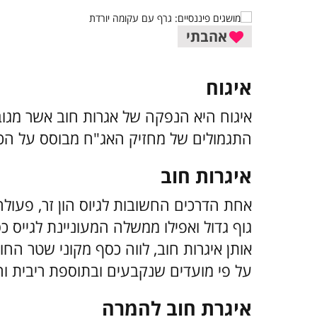
אהבתי
איגוח
איגוח היא הנפקה של אגרות חוב אשר מגוב
התגמולים של מחזיק האג"ח מבוסס על הכנ
איגרות חוב
אחת הדרכים החשובות לגיוס הון זר, פעולה
גוף גדול ואפילו ממשלה המעוניינת לגייס
אותן איגרות חוב, לווה כסף מקוני שטר ה
על פי מועדים שנקבעים ובתוספת ריבית ו
איגרת חוב להמרה