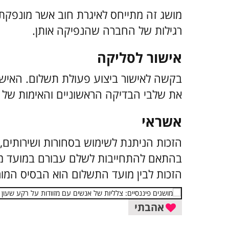
מושג זה מתייחס לאיגרת חוב אשר מונפקת ע
רגילות של החברה שהנפיקה אותן.
אישור לסליקה
בקשה לאישור ביצוע פעולת תשלום. האי
את שלבי הבדיקה הראשוניים והאימות של 
אשראי
הזכות הניתנת לשימוש בסחורות ושירותים, 
בהתאם להתחייבות לשלם עבורם במועד מא
הזכות לבין מועד התשלום הוא הבסיס המורה
אהבתי