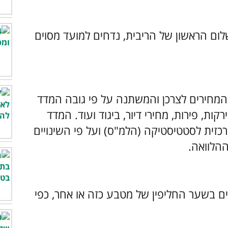
ום הראשון של הריבית, נדחים למועד מסוים
המחירים לצרכן והמשתנה על פי גובה המדד
וצרים הכוללים ירקות, פירות, מחירי דיור, ביגוד ועוד. המדד
שכה המרכזית לסטטיסטיקה (הלמ"ס) ועל פי השינויים
ההלוואה.
ים בשער החליפין של מטבע כזה או אחר, כפי