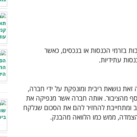
ות בזרמי הכנסות או בנכסים, כאשר
סות עתידיות.
 זאת נושאת ריבית ומונפקת על ידי חברה,
 כסף מהציבור. אותה חברה אשר מנפיקה את
חוב ומתחייבת להחזיר להם את הסכום שנלקח
הצמדה, ממש כמו הלוואה מהבנק.