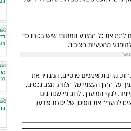
רות לתת את כל המידע המהותי שיש בכוחו כדי
הימנע מהטעיית הציבור.
ברות, מדינות ואנשים פרטיים, המגדיר את
ך על ההון העצמי של הלווה, מצב נכסים,
ימות לגוף המוערך. לרוב מי שנוהגים
 להעריך את הסיכון של יכולת פירעון