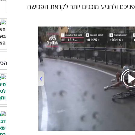
פניכם ולהגיע מוכנים יותר לקראת הפגישה
הכי
00:00
/
00:58