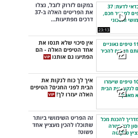
במקום לזרוק לזבל, נצלו
את הפריטים האלה ב-37
דרכים מפתיעות...
23:13
אין סיכוי שלא תנסו את
אחד הטיפים האלה - הם
הפתיעו גם אותנו
איך לך כוח לנקות את
הבית לפני החגים? הטיפים
האלה יעזרו לך!
זה הפריט השימושי ביותר
שתוכלו להכין מעציץ אחד
פשוט!