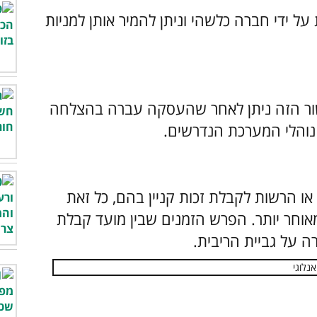
ל ידי חברה כלשהי וניתן להמיר אותן למניות
שור הזה ניתן לאחר שהעסקה עברה בהצלחה
נוהלי המערכת הנדרשים.
או הרשות לקבלת זכות קניין בהם, כל זאת
וחר יותר. הפרש הזמנים שבין מועד קבלת
 על גביית הריבית.​