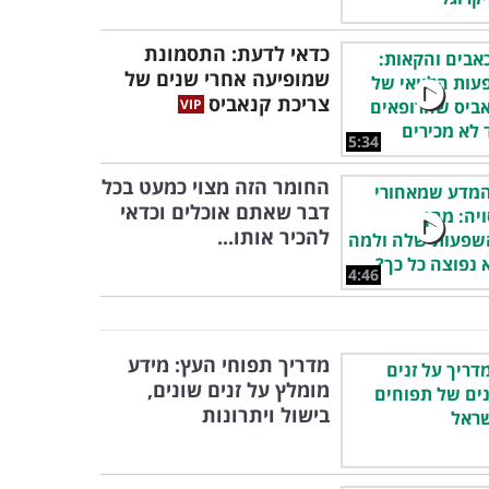
כדאי לדעת: התסמונת
שמופיעה אחרי שנים של
צריכת קנאביס
5:34
החומר הזה מצוי כמעט בכל
דבר שאתם אוכלים וכדאי
להכיר אותו...
4:46
מדריך תפוחי העץ: מידע
מומלץ על זנים שונים,
בישול ויתרונות