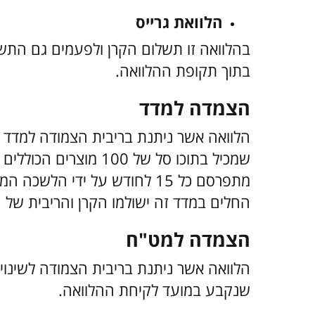
הלוואת גרייס
בהלוואה זו תשלום הקרן ולפעמים גם התשל
בתוך תקופת ההלוואה.​
הצמדה למדד
הלוואה אשר ניתנת בריבית הצמודה למדד 
שמכיל בתוכו סל של 100 מ
מתפרסם כל 15 לחודש על ידי הל
החלים במדד זה ישולמו הקרן והריבית של 
הצמדה למט"ח
הלוואה אשר ניתנת בריבית הצמודה לשינוי
שנקבע במועד לקיחת ההלוואה.