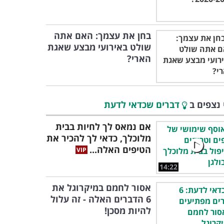
בחן את עצמך: האם אתה
שולט באירועי מבצע שאגת
הארי?
 נצפים ב
דברים שכדאי לדעת
אם נמאס לך לחיות בבית
מלוכלך, כדאי לך להכיר את
הטיפים האלה...
14:22
אסור לחמם במיקרוגל את
6 הדברים האלה - זה עלול
להיות מסכן!