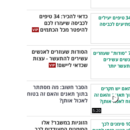
כדאי להכיר: 34 טיפים
לכביסה שיעזרו לכם
להיפטר מכל הכתמים
הסודות שעוזרים לאנשים
עשירים להתעשר - עצות
שכדאי ליישם!
הסבר חשוב: מה מסתתר
בתוך תאנים והאם זה בטוח
לאכול אותן?
5:20
הזוגיות במשבר? אלו
הסימנים המעודדים לכך