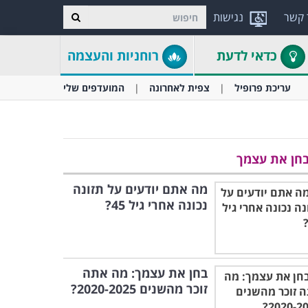
 קשר
נגישות
כדאי לדעת
רוחניות והעצמה
עריכת פרופיל
צפית לאחרונה
המועדפים שלי
חן את עצמך
מה אתם יודעים על תזונה
נכונה אחרי גיל 45?
בחן את עצמך: מה אתה
זוכר מהשנים 2020-2025?