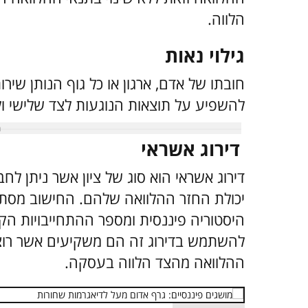
הלווה.​
גילוי נאות
חובתו של אדם, ארגון או כל גוף הנותן שי
להשפיע על תוצאות הנוגעות לצד שלישי ול
דירוג אשראי
דירוג אשראי הוא סוג של ציון אשר ניתן לח
יכולת החזר ההלוואה שלהם. החישוב מסתמ
היסטוריה פיננסית ומספר ההתחייבויות הקי
להשתמש בדירוג זה הם משקיעים אשר רוצים
ההלוואה מהצד הלווה בעסקה.