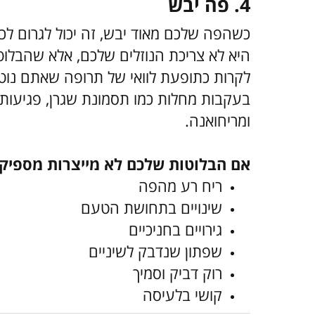
4. פה יבש
כשהפה שלכם מאוד יבש, זה יכול לגרום לכ
היא לא צריכת הנוזלים שלכם, אלא שהבלוט
לקרות כתופעת לוואי של תרופה שאתם נוטלי
בעקבות מחלות כמו תסמונת שגרן, פגיעות 
ומריחואנה.
אם הבלוטות שלכם לא מייצרות מספיק רו
ריח רע מהפה
שינויים בתחושת הטעם
גירויים בחניכיים
שפתון שנדבק לשיניים
רוק דביק וסמיך
קושי בלעיסה