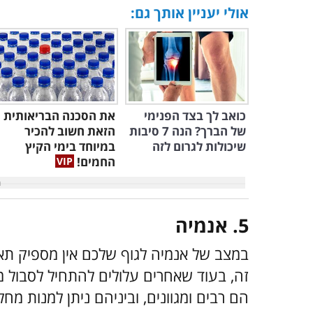
אולי יעניין אותך גם:
כואב לך בצד הפנימי
את הסכנה הבריאותית
של הברך? הנה 7 סיבות
הזאת חשוב להכיר
שיכולות לגרום לזה
במיוחד בימי הקיץ
החמים!
5. אנמיה
במצב של אנמיה לגוף שלכם אין מספיק תאי
זה, בעוד שאחרים עלולים להתחיל לסבול מ
הם רבים ומגוונים, וביניהם ניתן למנות מחל