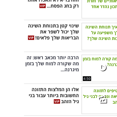
רק בחג הפסח...
שינוי קטן בתנוחת השינה
שלך יכול לשפר את
הבריאות שלך פלאים!
הרבה יותר מכאב ראש: זה
מה שקורה למוח שלך בזמן
מיגרנה...
4:50
אלו הן המלצות התזונה
החשובות ביותר עבור בני
גיל הזהב