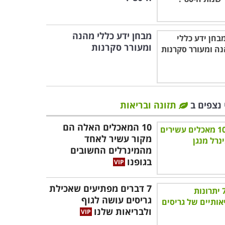
מבחן ידע כללי מהנה
ומעורר סקרנות
 נצפים ב
תזונה ובריאות
10 המאכלים האלה הם
מקור עשיר לאחד
מהמינרלים החשובים
בגופנו
7 דברים מפתיעים שאכילת
גריסים עושה לגוף
ולבריאות שלנו