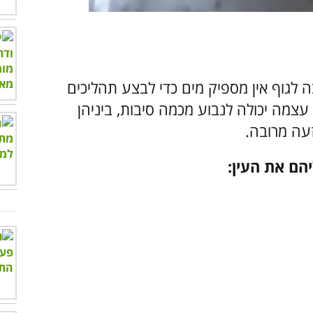
 לגוף אין מספיק מים כדי לבצע תהליכים
צמה יכולה לנבוע מכמה סיבות, ביניהן
זעה מרובה.
הם את העין: