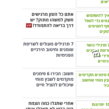
אתם כל הזמן מרגישים
חשק למשהו מתוק? יש
דרך בריאה להתמודד!
7 תרגילים מעולים לשריפת
שומנים וחיטוב הירכיים
הפנימיות
חשוב: הכירו 6 סימנים
מוקדמים לשבץ מוחי
שיכולים להציל חיים
אחרי שתגלו כמה הצמח
הזה בריא לא תאכלו אותו