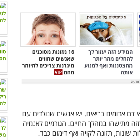
המידע הזה יעזור לך
16 מזונות מסוכנים
להחלים מהר יותר
שאנשים שחווים
מהצטננות ואף למנוע
מיגרנות צריכים להיזהר
אותה
מהם
 דם אדומים בריאים. יש אנשים שנולדים עם
זה מתישהו במהלך החיים. הגורמים לאנמיה
ות שונות, תזונה לקויה ואף דימום כבד.