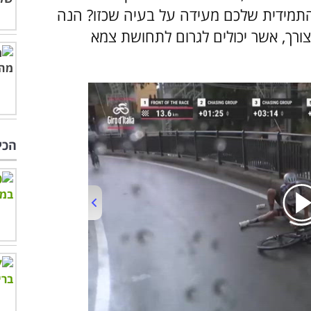
התמידית שלכם מעידה על בעיה שכזו? הנה
ורך, אשר יכולים לגרום לתחושת צמא
הכי
00:00
/
00:58