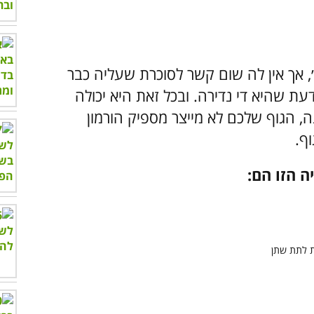
 אך אין לה שום קשר לסוכרת שעליה כבר
עת שהיא די נדירה. ובכל זאת היא יכולה
 הגוף שלכם לא מייצר מספיק הורמון
וף.
ה הזו הם: