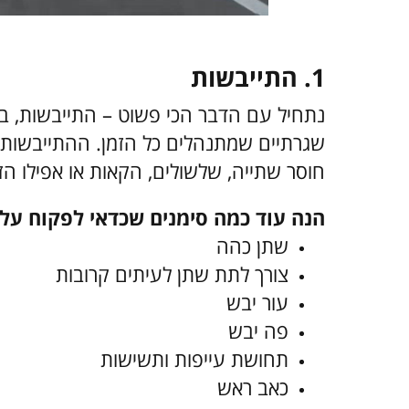
1. התייבשות
נתחיל עם הדבר הכי פשוט – התייבשות, בה
שגרתיים שמתנהלים כל הזמן. ההתייבשות ע
חוסר שתייה, שלשולים, הקאות או אפילו ה
הנה עוד כמה סימנים שכדאי לפקוח עלי
שתן כהה
צורך לתת שתן לעיתים קרובות
עור יבש
פה יבש
תחושת עייפות ותשישות
כאב ראש