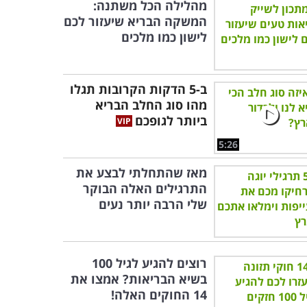
מהלילה הכל משתנה:
המשקה הבריא שיעזור לכם
לישון כמו מלכים
ב-5 הדקות הקרובות תגלו
מהו סוג החלב הבריא
ביותר לגופכם
5:26
מאז שהתחלתי לבצע את
התרגילים האלה הבוקר
שלי הרבה יותר נעים
רוצים להגיע לגיל 100
בשיא הבריאות? אמצו את
14 החוקים האלה!