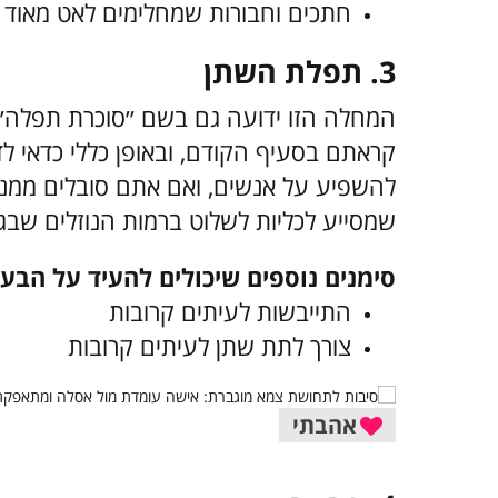
חתכים וחבורות שמחלימים לאט מאוד
3. תפלת השתן
המחלה הזו ידועה גם בשם ״סוכרת תפלה״,
קראתם בסעיף הקודם, ובאופן כללי כדאי לד
להשפיע על אנשים, ואם אתם סובלים ממנה,
שמסייע לכליות לשלוט ברמות הנוזלים שבג
סימנים נוספים שיכולים להעיד על הבעי
התייבשות לעיתים קרובות
צורך לתת שתן לעיתים קרובות
אהבתי