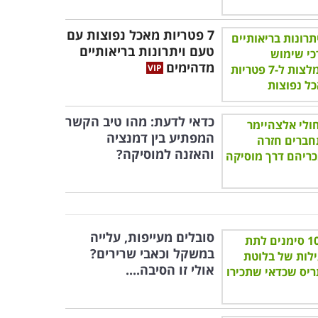
7 פטריות מאכל נפוצות עם
טעם ויתרונות בריאותיים
מדהימים
כדאי לדעת: מהו טיב הקשר
המפתיע בין דמנציה
והאזנה למוסיקה?
סובלים מעייפות, עלייה
במשקל וכאבי שרירים?
אולי זו הסיבה....