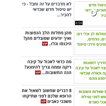
לא מדברים על זה וחבל - כי
יש טיפול חדש שכדאי
להכיר...
4:56
מהן מחלות הלב הנפוצות
ואיך יודעים שסובלים מהן?
היכנסו וגלו..
מה כדאי לאכול על קיבה
ריקה וממה צריך להימנע?
הנה התשובות...
8 דברים שחשוב לשאול את
הרופא שלכם לפני שתיקחו
משככי כאבים