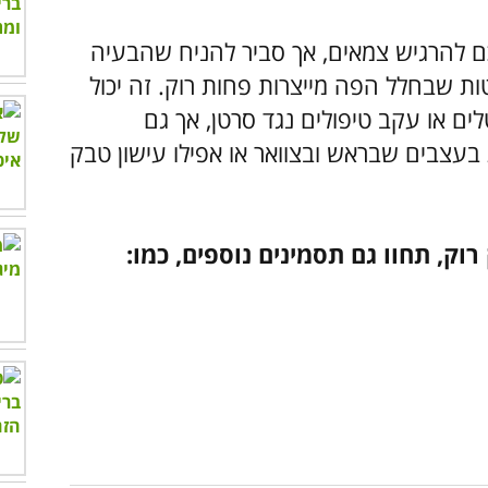
ם להרגיש צמאים, אך סביר להניח שהבעיה
ות שבחלל הפה מייצרות פחות רוק. זה יכול
ם או עקב טיפולים נגד סרטן, אך גם
בעצבים שבראש ובצוואר או אפילו עישון טבק
ק, תחוו גם תסמינים נוספים, כמו: