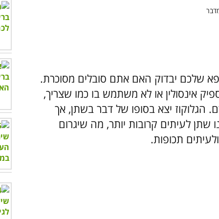
פא שלכם יבדוק האם אתם סובלים מסוכרת.
יק אינסולין או לא משתמש בו כמו שצריך,
. הגלוקוז יצא בסופו של דבר בשתן, אך
ו שתן לעיתים קרובות יותר, מה שיגרום
לעיתים תכופות.