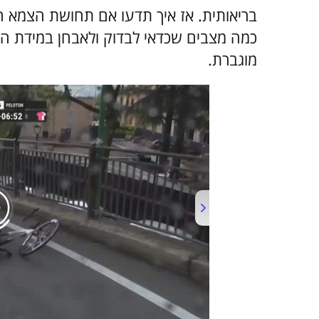
בריאותית. אז איך תדעו אם תחושת הצמא 
כמה מצבים שכדאי לבדוק ולאבחן במידת הצ
מוגברת.