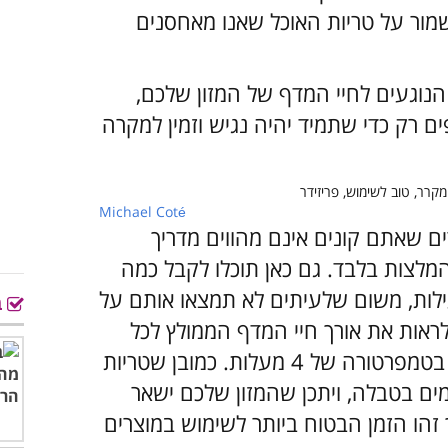
לשמור על טריות האוכל שאנו מאחסנים
נוגעים לחיי המדף של המזון שלכם,
 רק כדי שתמיד יהיה נגיש וזמין למקרה
Michael Coté
ם שאתם קונים אינם מהווים מדריך
לצות בלבד. גם כאן תוכלו לקבל כמה
ילות, משום שלעיתים לא תמצאו אותם על
ב
ראות את אורך חיי המדף הממולץ לכל
מיני סוגים של מזונות, לשמירה במקרר בטמפרטורה של 4 מעלות. כמובן שטריות
מים בטבלה, ויתכן שהמזון שלכם ישאר
 זהו הזמן הבטוח ביותר לשימוש במוצרים