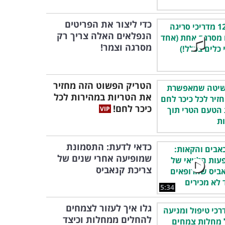
כדי ליצור את הפריטים
הנפלאים האלה צריך רק
מסרגה וצמר!
הטריק הפשוט הזה מחזיר
את הטריות במהירות לכל
כיכר לחם!
כדאי לדעת: התסמונת
שמופיעה אחרי שנים של
צריכת קנאביס
5:34
גלו איך לעזור לצמחים
להחלים ממחלות וכיצד