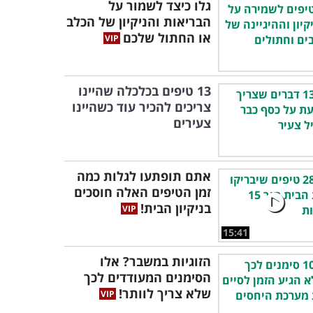
גלו כיצד לשמור על
הבריאות והניקיון של הכלב
או החתול שלכם
13 טיפים בכלכלה שהיינו
צריכים להכיר עוד כשהיינו
צעירים
אתם תופתעו לגלות כמה
זמן הטיפים האלה חוסכים
בניקיון הבית!
15:41
הזוגיות במשבר? אלו
הסימנים המעודדים לכך
שלא צריך לוותר!