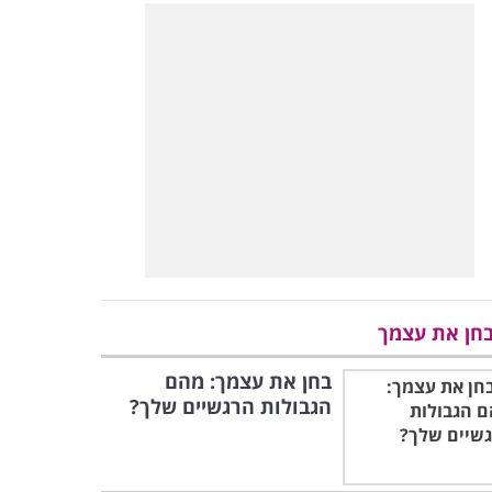
חן את עצמך
בחן את עצמך: מהם
הגבולות הרגשיים שלך?