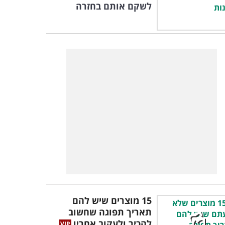
לשקם אותם בחזרה
15 מוצרים שיש להם
תאריך תפוגה שחשוב
להכיר ולעקוב אחריו