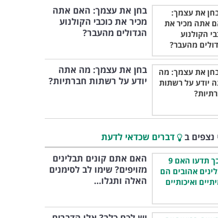
בחן את עצמך: האם אתה
מכיר את כוכבי הקולנוע
הגדולים מהעבר?
בחן את עצמך: מה אתה
יודע על רשתות חברתיות?
 נצפים ב
דברים שכדאי לדעת
האם אתם קונים תבלינים
מזויפים? שימו לב לסימנים
האלה ותגלו...
יש לכם כלב? אלו הדברים