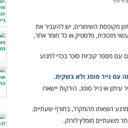
ון מקופסת השימורים, יש להעביר את
י מזכוכית, פלסטיק או כל חומר אחר,
ם עם מספר קוביות סוכר בכדי למנוע
עם נייר סופג ולא בשקית.
עיתון או נייר סופג. הירקות יישארו
 מרגע הוצאתו מהמקרר, בחורף שעתיים.
ותר משעתיים מומלץ לזרוק.