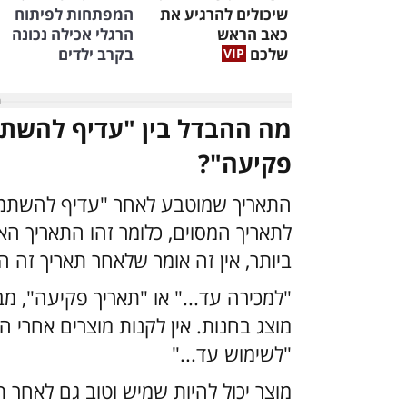
שיכולים להרגיע את
המפתחות לפיתוח
כאב הראש
הרגלי אכילה נכונה
שלכם
בקרב ילדים
מה ההבדל בין "עדיף להשתמש
פקיעה"?
התאריך שמוטבע לאחר "עדיף להשתמש 
לתאריך המסוים, כלומר זהו התאריך הא
ביותר, אין זה אומר שלאחר תאריך זה הא
"למכירה עד..." או "תאריך פקיעה", מ
מוצג בחנות. אין לקנות מוצרים אחרי ה
"לשימוש עד..."
מוצר יכול להיות שמיש וטוב גם לאחר ת