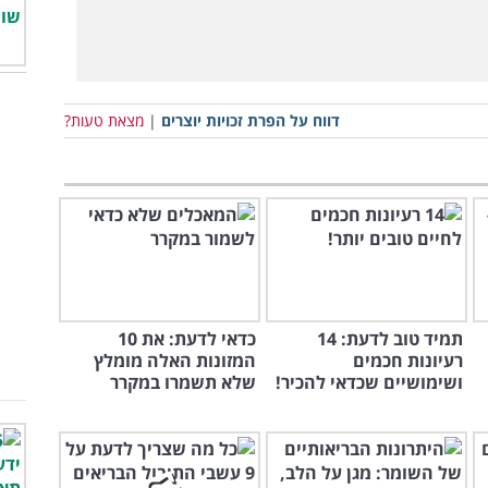
דווח על הפרת זכויות יוצרים
|
מצאת טעות?
תמיד טוב לדעת: 14
כדאי לדעת: את 10
רעיונות חכמים
המזונות האלה מומלץ
ושימושיים שכדאי להכיר!
שלא תשמרו במקרר