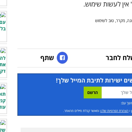
אין לעשות שימוש.
לח לחבר
שתף
ים ישירות לתיבת המייל שלך!
שך עם:
ו
הצהרת הפרטיות שלנו
ומאשר קבלת מיילים מהאתר.