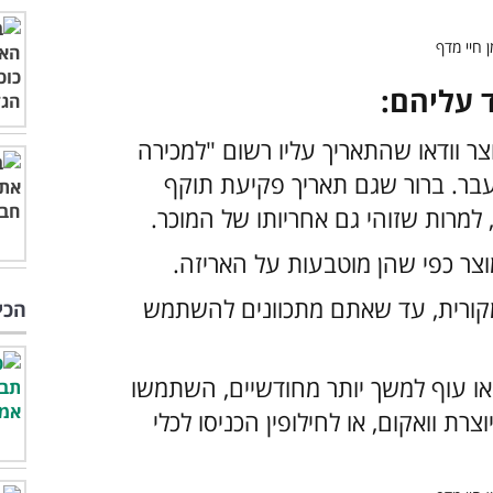
 עליהם:
צר וודאו שהתאריך עליו רשום "למכירה
 עבר. ברור שגם תאריך פקיעת תוקף
 למרות שזוהי גם אחריותו של המוכר.
צר כפי שהן מוטבעות על האריזה.
מקורית, עד שאתם מתכוונים להשתמש
הכי
ו עוף למשך יותר מחודשיים, השתמשו
ת וואקום, או לחילופין הכניסו לכלי