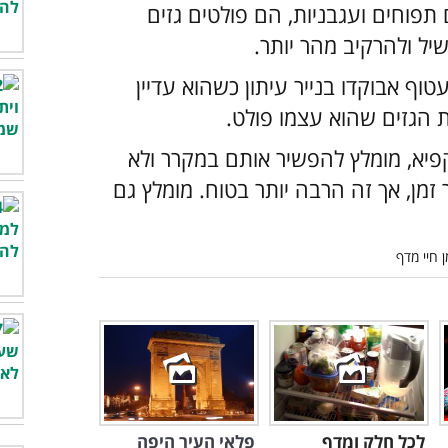
תפוחים ועגבניות, הם פולטים גזים
יל ולהרקיב מהר יותר.
טוף אבוקדו בנייר עיתון כשהוא עדיין
 הגזים שהוא עצמו פולט.
פיא, מומלץ להפשיר אותם במקרר ולא
 זמן, אך זה הרבה יותר בטוח. מומלץ גם
לכל חלק ומדף
פלאי העיר היפה