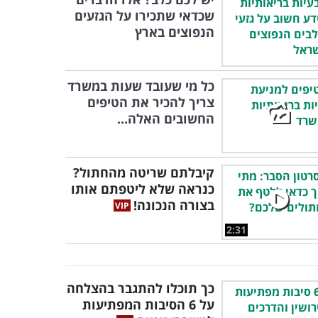
שכדאי שתכירו על הגזעים
הנפוצים בארץ
כל מי שעובד שעות במשרד
צריך להכיר את הטיפים
החשובים האלה...
קיבלתם שריטה מהחתול?
כנראה שלא ליטפתם אותו
בצורה הנכונה!
2:31
כך תוכלו להתגבר בהצלחה
על 6 הסיבות המפתיעות