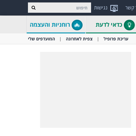
 קשר
נגישות
כדאי לדעת
רוחניות והעצמה
עריכת פרופיל
צפית לאחרונה
המועדפים שלי