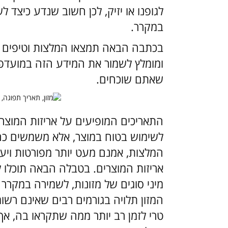
לגופנו או יזיק, לכן חשוב שנדע כיצד 
במקרר.
בכתבה הבאה תמצאו המלצות וטיפים ה
ומומלץ לשמור את המידע הזה במועדפים
שאתם שוכחים.
התאריכים המופיעים על אריזות המוצרי
לשימוש בטוח במוצר, אלא משמשים כהמ
המלצות, אמנם מעט יותר מפורטות ויע
אריזות המוצרים. בטבלה הבאה תוכלו ל
המזון תלויה בגורמים רבים שאינם רשו
טרי לזמן רב יותר ממה שתקראו בה, אך