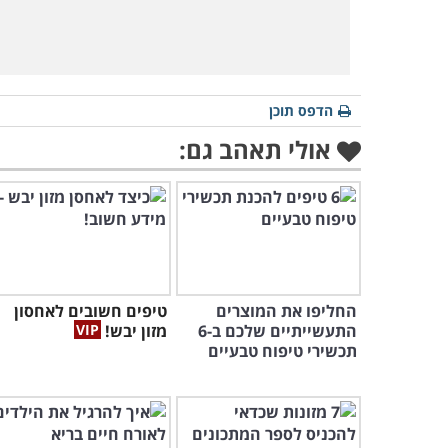
הדפס תוכן
אולי תאהב גם:
החליפו את המוצרים
טיפים חשובים לאחסון
התעשייתיים שלכם ב-6
מזון יבש!
תכשירי טיפוח טבעיים