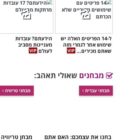
ל-14 הפריטים האלה יש
הידעתם? עובדות
שימוש אחר לגמרי מזה
מעניינות מסביב
שאתם מכירים...
לעולם
מבחנים
שאולי תאהב:
מבחני עברית
מבחני טריוויה
בחנו את עצמכם: האם אתם
מבחן טריוויה 