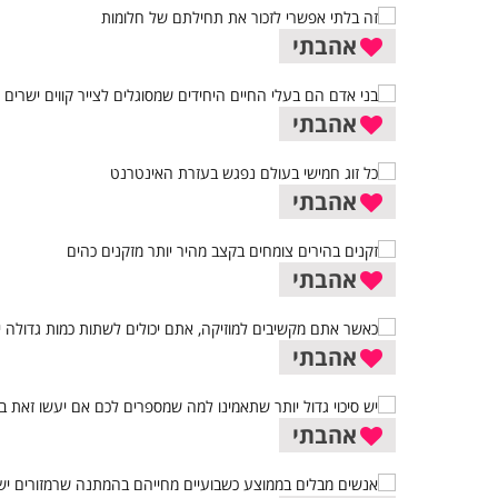
אהבתי
אהבתי
אהבתי
אהבתי
אהבתי
אהבתי