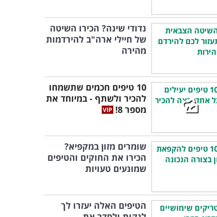
נדודי שינה? הכירו השיטה
של חיילי ארה"ב להירדמות
מהירה
10 טיפים חכמים שתשמחו
להכיר ולשתף - במיוחד את
מספר 8!
שומרים מזון במקפיא?
הכירו את החוקים והטיפים
שמונעים טעויות
הטיפים האלה יעזרו לך
לנקות ולסדר את