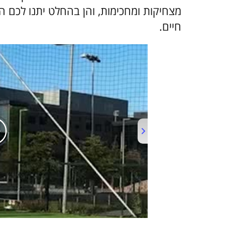
מצחיקות ומחכימות, והן בהחלט יתנו לכם 
חיים.