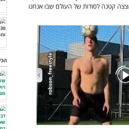
הצצה קטנה לסודות של העולם שבו אנחנו
הכי
00:00
/
01:05