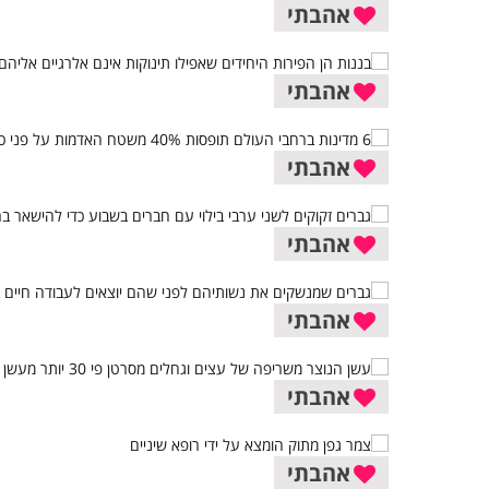
אהבתי
אהבתי
אהבתי
אהבתי
אהבתי
אהבתי
אהבתי