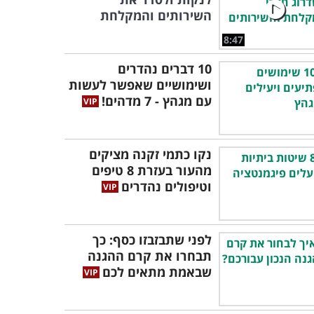
השירותים והמקלחת
8:47
10 דברים נהדרים
ושימושיים שאפשר לעשות
עם מגהץ - 7 מדהים!
נקו כתמי זקנה מציקים
מהעור בעזרת 8 טיפים
וטיפולים נהדרים
לפני שתבזבזו כסף: כך
תבחרו את קרם ההגנה
שבאמת מתאים לכם