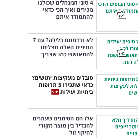
4 סוגי המנהלים שכולנו
מכירים ואיך הכי כדאי
להתמודד איתם
לא נרדמתם בלילה? עם 7
הטיפים האלה תצליחו
להתאושש כמו שצריך
סובלים מעקיצות יתושים?
כדאי שתכירו 5 תרופות
ביתיות יעילות
אלו הם הסימנים שעוזרים
להבדיל בין מוצר מקורי
לחיקוי זול