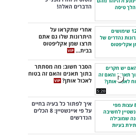
הדברים האלה!
אחרי שתקראו על
היתרונות שלו גם אתם
תרצו שמן אקליפטוס
בבית...
הסבר חשוב: מה מסתתר
בתוך תאנים והאם זה בטוח
לאכול אותן?
5:20
איך לפתור כל בעיה בחיים
על פי איינשטיין: 8 הכלים
הנדרשים