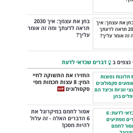
בחן את עצמך: איך 2030
תראה לדעתך ומה זה אומר
עליך?
 נצפים ב
דברים שכדאי לדעת
החזירו את התשוקה לחיי
המין: 8 עצות חכמות מפי
סקסולוגים
אסור לחמם במיקרוגל את
6 הדברים האלה - זה עלול
להיות מסכן!