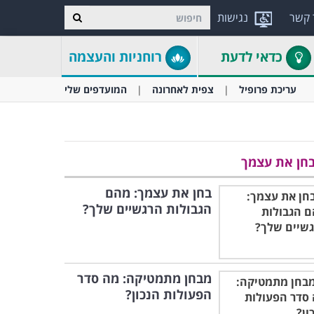
 קשר
נגישות
כדאי לדעת
רוחניות והעצמה
עריכת פרופיל
צפית לאחרונה
המועדפים שלי
חן את עצמך
בחן את עצמך: מהם
הגבולות הרגשיים שלך?
מבחן מתמטיקה: מה סדר
הפעולות הנכון?