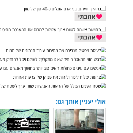
אהבתי
אהבתי
אולי יעניין אותך גם: