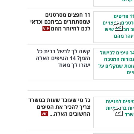
11 חפצים מסרטנים
שמסתתרים בביתכם וכדאי
לכם להיזהר מהם
קשה לך לבשל בבית כל
הזמן? 14 הטיפים האלה
יעזרו לך מאוד
כל מי שעובד שעות במשרד
צריך להכיר את הטיפים
החשובים האלה...