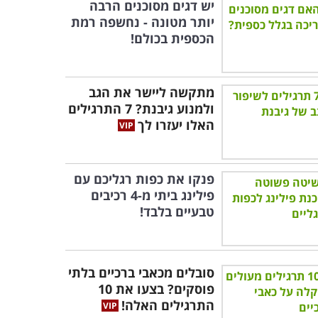
יש דגים מסוכנים הרבה
יותר מטונה - נחשפה רמת
הכספית בכולם!
מתקשה ליישר את הגב
ולמנוע גיבנת? 7 התרגילים
האלו יעזרו לך
פנקו את כפות רגליכם עם
פילינג ביתי מ-4 רכיבים
טבעיים בלבד!
סובלים מכאבי ברכיים בלתי
פוסקים? בצעו את 10
התרגילים האלה!