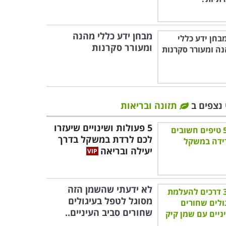
מבחן ידע כללי מהנה
ומעורר סקרנות
 נצפים ב
תזונה ובריאות
5 פעולות ושינויים שיעזרו
לכם לרדת במשקל בדרך
יעילה ובריאה
לא ידעתי שהשמן הזה
מסוגל לטפל בעיגולים
שחורים סביב העיניים..