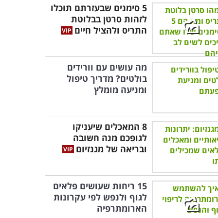
5 סימנים שבעזרתם תוכלו
לזהות סרטן בבלוטת
התריס ולהציל חיים
מה עושים עם וורידים
בולטים? מדריך טיפול
ומניעה מומלץ
8 המאכלים שיעניקו
לגופכם מנה חשובה
ובריאה של מגנזיום
15 ריחות שעושים פלאים
לגוף ולנפש לפי עקרונות
הארומתרפיה