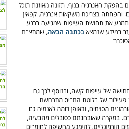
ם בהפקת האנרגיה בגוף. תזונה מאוזנת תוכל
ם, והפחתה בצריכת משקאות אנרגיה, קפאין
, תמנע את תחושת העייפות שמגיעה ברגע
יעזר במידע שנמצא
בכתבה הבאה
,
שמתארת
ושה של עייפות קשה, ובנוסף לכך גם
ת פעילות של בלוטת התריס מתרחשת
ונים מסוימים, ובאופן דומה לאנמיה גם
ם. במקרה שאובחנתם כסובלים מהבעיה,
ים הורמונליים, להימנע מחשיפה לחומרים