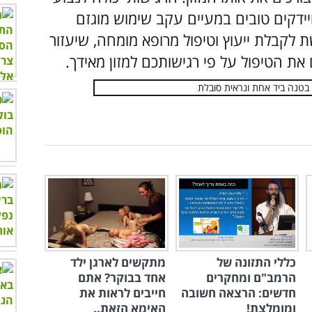
יידקים טובים במעיים עקב שימוש מוגזם
ת לקבלת ייעוץ וטיפול מרופא מומחה, שיעזור
את הטיפול על פי רגישותכם למזון מאידך.
כללי התזונה של
מתקשים לארגן ילד
הרמב"ם ומחקרים
אחד בבוקר? אתם
חדשים: הרצאה חשובה
חייבים לראות את
ומומלצת!
האימא הזאת..