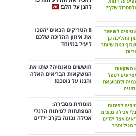
להגן על הלב!
8 הטריקים הבאים יהפכו
את אימון ההליכה שלכם
ליעיל במיוחד
חוששים מאנמיה? שתו את
המשקאות הבריאים האלה
והגנו על גופכם!
מומחית מסבירה:
המפתחות לפיתוח הרגלי
אכילה נכונה בקרב ילדים