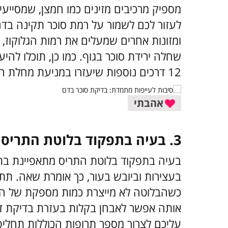
מספיק מרכיבים מזינים כמו חמצן, שמסייעי
לעזור לכם לשמור על רמת סוכר תקינה בד
ומזונות אחרים שמעלים את רמות הגלוקוז
שחלה ירידת סוכר בגוף. כמו כן, תוכלו לה
12 דרכים נוספות שיעזרו במניעת מחלת הסוכרת.
אהבתי
3.
בעיה בתפקוד בלוטת התריס
בעיה בתפקוד בלוטת התריס מתאפיינת בתח
בעצירות וביובש בעור, כך אומרת שאה. ת
כשהבלוטה לא מייצרת כמות מספקת של הורמ
אותה אפשר לאבחן בקלות בעזרת בדיקת ד
עליכם לצרוך מספר תרופות הכוללות תחליפ