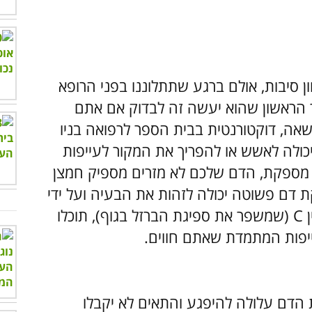
ן סיבות, אולם ברגע שתתלוננו בפני הרופא
הראשון שהוא יעשה זה לבדוק אם אתם
שאה, דוקטורנטית בבית הספר לרפואה בניו
יכולה לאשש או להפריך את המקור לעייפות
ת מספקת, הדם שלכם לא מזרים מספיק חמצן
ת דם פשוטה יכולה לזהות את הבעיה ועל ידי
ובוויטמין C (שמשפר את ספיגת הברזל בגוף), תוכלו
יפות המתמדת שאתם חווים.
 הדם עלולה להיפגע והתאים לא יקבלו