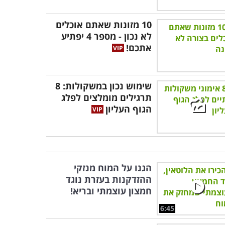
10 מזונות שאתם אוכלים
לא נכון - מספר 4 יפתיע
אתכם!
שימוש נכון במשקולות: 8
תרגילים מומלצים לפלג
הגוף העליון
הגנו על המוח מנזקי
ההזדקנות בעזרת נוגד
חמצון עוצמתי ובריא!
6:45