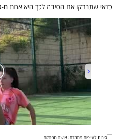
כדאי שתבדקו אם הסיבה לכך היא אחת מ-10 הבעיות הבריאותיות הבאות...