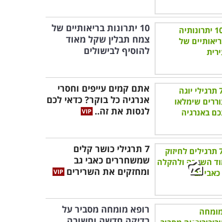
10 יתרונות בריאותיים של
צמח תבלין שקל מאוד
להוסיף לבישולים
אתם קמים עייפים וחסרי
אנרגיה כל בוקר? כדאי לכם
לנסות את זה..
7 תרגילי כושר קלים
שמשחררים כאבי גב
ומחזקים את השרירים
רופא מומחה מסביר על
בדיקה חדשה וחשובה