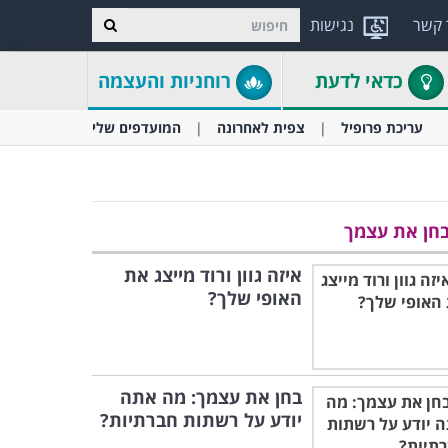
 קשר
נגישות
כדאי לדעת
רוחניות והעצמה
עריכת פרופיל
צפית לאחרונה
המועדפים שלי
חן את עצמך
איזה גוון ורוד מייצג את
האופי שלך?
בחן את עצמך: מה אתה
יודע על רשתות חברתיות?