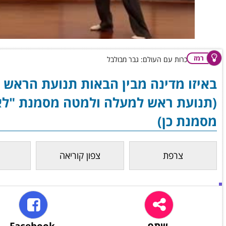
רמז
באיזו מדינה מבין הבאות תנועת הראש ל
(תנועת ראש למעלה ולמטה מסמנת "לא
מסמנת כן)
צרפת
צפון קוריאה