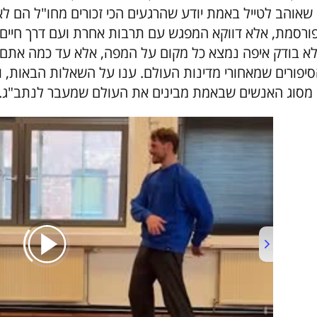
 שאוהב לטייל באמת יודע שהרגעים הכי זכורים מחו"ל הם 
ורסמת, אלא דווקא המפגש עם תרבות אחרת ועם דרך חיים ש
א בודק איפה נמצא כל מקום על המפה, אלא עד כמה אתם 
סיפורים שמאחורי מדינות העולם. ענו על השאלות הבאות, ו
 מסוג האנשים שבאמת מבינים את העולם שמעבר לנתב"ג.