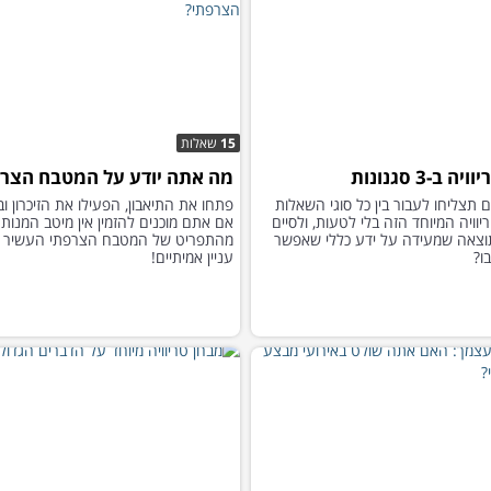
15
שאלות
 ב-3 סגנונות
מה אתה יודע על המטבח הצר
 תצליחו לעבור בין כל סוגי השאלות
פתחו את התיאבון, הפעילו את הזיכרון וב
וויה המיוחד הזה בלי לטעות, ולסיים
אם אתם מוכנים להזמין אין מיטב המנות
וצאה שמעידה על ידע כללי שאפשר
מהתפריט של המטבח הצרפתי העשיר כמ
ו?
עניין אמיתיים!