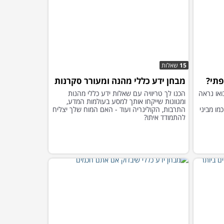
15
שאלות
פתי?
מבחן ידע כללי מהנה ומעורר סקרנות
ואו נראה
הכנו לך טריוויה עם שאלות ידע כללי מהנות
ומגוונות שייקחו אותך למסע בעולמות המדע,
ו מביני
התרבות, הקולינריה ועוד - האם המוח שלך יצליח
להתמודד איתו?