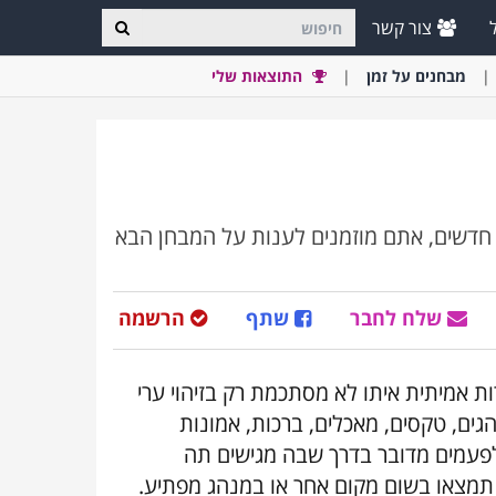
צור קשר
מבחני
ם
על זמן
התוצאות שלי
 חדשים, אתם מוזמנים לענות על המבחן הבא
שלח לחבר
שתף
הרשמה
ות אמיתית איתו לא מסתכמת רק בזיהוי ערי
הגים, טקסים, מאכלים, ברכות, אמונות
לפעמים מדובר בדרך שבה מגישים תה
תמצאו בשום מקום אחר או במנהג מפתיע.