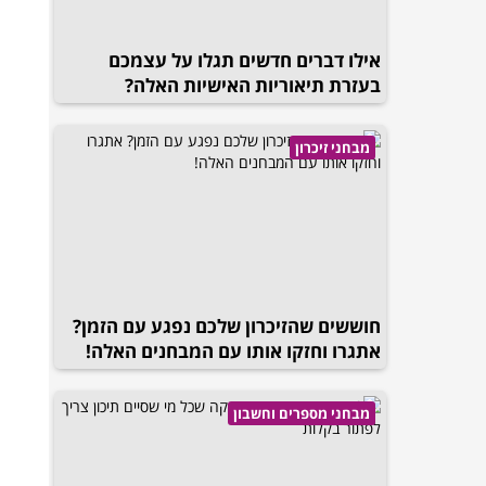
אילו דברים חדשים תגלו על עצמכם
בעזרת תיאוריות האישיות האלה?
מבחני זיכרון
חוששים שהזיכרון שלכם נפגע עם הזמן?
אתגרו וחזקו אותו עם המבחנים האלה!
מבחני מספרים וחשבון