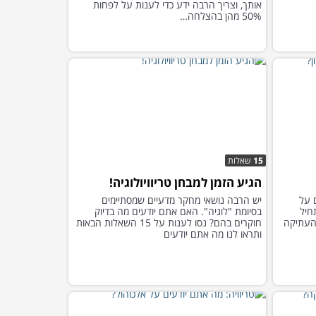
אותך, וצריך הרבה ידע כדי לענות על לפחות
50% מהן בהצלחה…
15
שאלות
הגיע הזמן למבחן טריוויולוגיה!
 על
יש הרבה נושאי מחקר מדעיים שמסתיימים
חיל
בסיומת "לוגיה". האם אתם יודעים מה בדיוק
העתיקה
חוקרים בהם? נסו לענות על 15 השאלות הבאות
ותראו לנו מה אתם יודעים