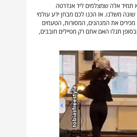
לא תמיד אלה שמצלמים ליד אנדרטה
ונה משלנו. אז הכנו לכם מבחן ידע עולמי
מכירים את המנהגים, המסורות, הטעמים
בסופן תגלו האם אתם רק מטיילים חובבים,