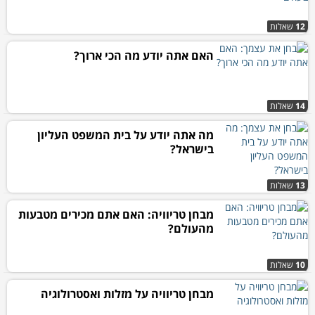
12
שאלות
האם אתה יודע מה הכי ארוך?
14
שאלות
מה אתה יודע על בית המשפט העליון
בישראל?
13
שאלות
מבחן טריוויה: האם אתם מכירים מטבעות
מהעולם?
10
שאלות
מבחן טריוויה על מזלות ואסטרולוגיה