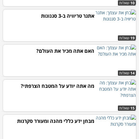
10
שאלות
אתגר טריוויה ב-3 סגנונות
19
שאלות
האם אתה מכיר את העולם?
14
שאלות
מה אתה יודע על המטבח הצרפתי?
15
שאלות
מבחן ידע כללי מהנה ומעורר סקרנות