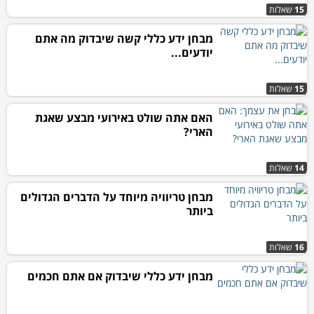
15
שאלות
מבחן ידע כללי קשה שיבדוק מה אתם
יודעים...
15
שאלות
האם אתה שולט באירועי מבצע שאגת
הארי?
14
שאלות
מבחן טריוויה מיוחד על הדברים הגדולים
ביותר
16
שאלות
מבחן ידע כללי שיבדוק אם אתם חכמים