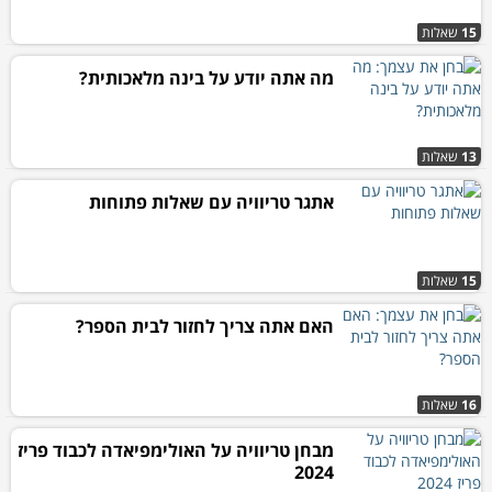
15
שאלות
מה אתה יודע על בינה מלאכותית?
13
שאלות
אתגר טריוויה עם שאלות פתוחות
15
שאלות
האם אתה צריך לחזור לבית הספר?
16
שאלות
מבחן טריוויה על האולימפיאדה לכבוד פריז
2024