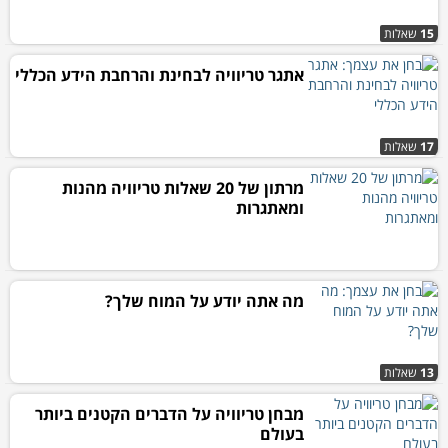
15
שאלות
אתגר טריוויה לבחינת והרחבת הידע הכללי
17
שאלות
מרתון של 20 שאלות טריוויה מהנות
ומאתגרות
מה אתה יודע על המוח שלך?
13
שאלות
מבחן טריוויה על הדברים הקטנים ביותר
בעולם