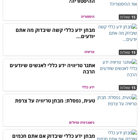
ההיסטוריה?
היסטוריה
15
שאלות
מבחן ידע כללי קשה שיבדוק מה אתם
יודעים...
טריוויה
15
שאלות
אתגר טריוויה ידע כללי לאנשים שיודעים
הרבה
ידע כללי
15
שאלות
טעית, נפסלת: מבחן טריוויה על צרפת
גיאוגרפיה וטיולים
מבחן ידע כללי שיבדוק אם אתם חכמים