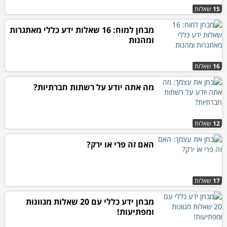
15
שאלות
מבחן למוח: 16 שאלות ידע כללי מאתגרות
ומהנות
16
שאלות
מה אתה יודע על רשתות חברתיות?
12
שאלות
האם זה פרי או ירק?
17
שאלות
מבחן ידע כללי עם 20 שאלות מגוונות
ומפתיעות!