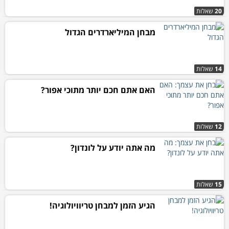
20
שאלות
מבחן המיליארדרים הגדול
14
שאלות
האם אתם חכם יותר מתוכי אפור?
12
שאלות
מה אתה יודע על לונדון?
15
שאלות
הגיע הזמן למבחן טריוויולוגיה!