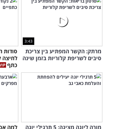
3:43
מרתק: הקשר המפתיע בין צריכת
סיבים לשריפת קלוריות בזמן שינה
לחיצה ל
כתף
מורה ליוגה מציגה: 5 תרגילי יוגה
למה אס