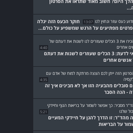
לך היום? חשוב מאוד שתראו את הסרטון
...
חוקר הכעס הזה יגלה
13:07
פרטים מפתיעים על הרגש שמשפיע על כולם...
4:40
כדאי לדעת: 3 הכלים שעוזרים לשנות את דעתם
אנשים אחרים
4:35
ם סובלים מהבעיה הזו אך לא מבינים איך זה
ה - הנה הסבר
5:21
 מהד"ר: זו הדרך להגן על חיידקי המעיים
מור על הבריאות