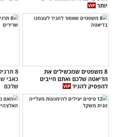
יותר
8 משפטים שמכשילים את
8 תרגי
הדיאטה שלכם ואתם חייבים
כאבי שר
להפסיק להגיד
שלכם