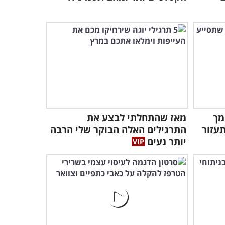
5:12
מך
מאז שהתחלתי לבצע את
עזור
התרגילים האלה הבוקר שלי הרבה
יותר נעים