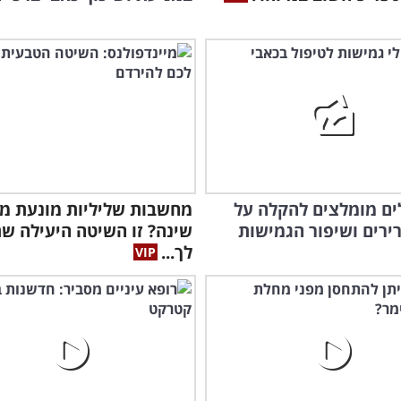
לים מומלצים להקלה על
מחשבות שליליות מונעת מ
ירים ושיפור הגמישות
שינה? זו השיטה היעילה שת
לך...