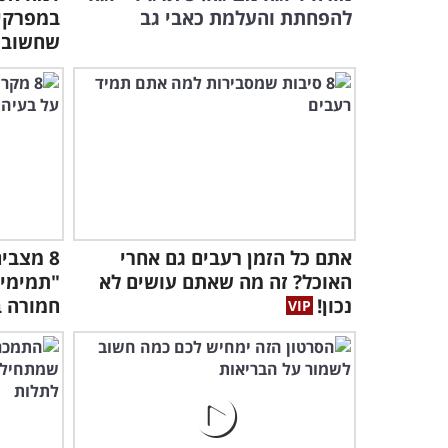
להפחתת והעלמת כאבי גב
שחשוב ל
אתם כל הזמן רעבים גם אחרי
8 מצבי
האוכל? זה מה שאתם עושים לא
"תמימים
נכון!
חמורה ב