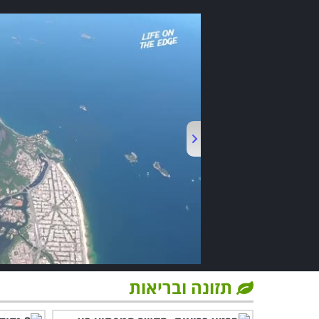
תזונה ובריאות