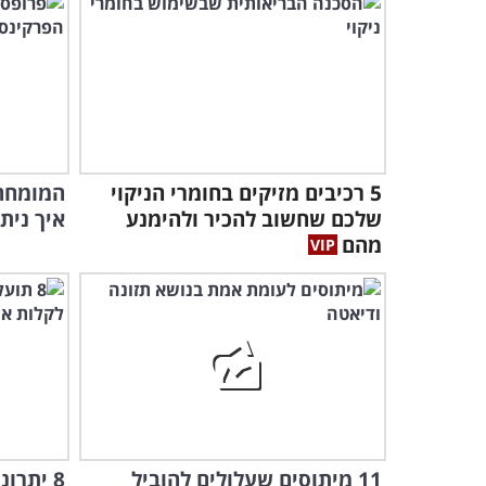
5 רכיבים מזיקים בחומרי הניקוי
המומחה 
שלכם שחשוב להכיר ולהימנע
איך נית
מהם
11 מיתוסים שעלולים להוביל
8 יתרו