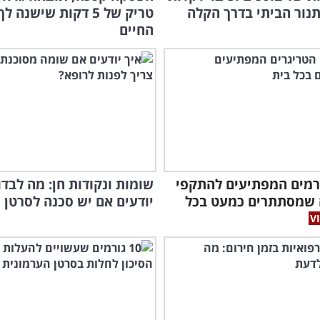
נור הביתי בדרך הקלה
טריק של 5 דקות שישנה 
מהפ
החיים
רמים המפתיעים להתקפי
שומות ונקודות חן: מה לבדו
שמסתתרים כמעט בכל
יודעים אם יש סכנה לסרטן