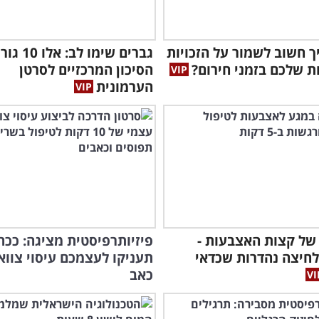
ך חשוב לשמור על הזכויות
גברים שימו לב: אלו
ת שלכם בזמני חירום?
הסיכון המרכזיים לסרטן
הערמונית
של קצות האצבעות -
פיזיותרפיסטית מציגה: ככה
לחיצה נהדרות שכדאי
תעניקו לעצמכם עיסוי צווא
כאב