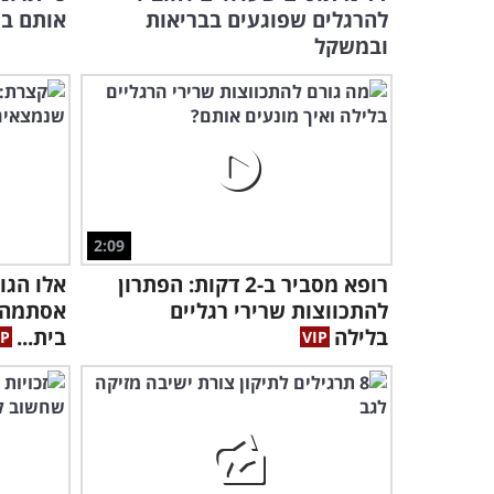
להרגלים שפוגעים בבריאות
אותם בת
ובמשקל
2:09
רופא מסביר ב-2 דקות: הפתרון
אלו הגו
להתכווצות שרירי רגליים
אסתמה 
בלילה
בית...