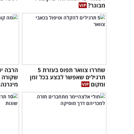
מבוגר?
שחררו צוואר תפוס בעזרת 5
הרבה יו
תרגילים שאפשר לבצע בכל זמן
שקורה ל
ומקום
מיגרנה..