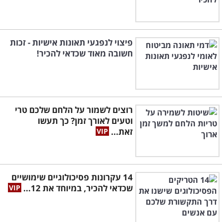
פיצוי לנפגעי תאונות אישיות - זכות
חשובה מאוד שכדאי להכיר!
רוצים לשמור על הלחם שלכם טרי
וטעים לאורך זמן? כך תעשו
זאת...
14 עקרונות פסיכולוגיים שימושיים
שכדאי להכיר, במיוחד את 12...