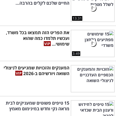
החיים שלכם לקלים בהרבה...
13:31
את הפריט הזה תמצאו בכל משרד,
ועכשיו תלמדו כמה שהוא
שימושי...
3:49
המענקים והזכויות שמגיעים לניצולי
השואה ויורשיהם ב-2026
15 טיפים פשוטים שמעניקים לבית
מראה נקי וחדש במינימום מאמץ