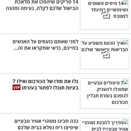
14 טריקים שיהפכו את מלאכת
הבישול שלכם לקלה, נעימה ומהנה
לפני שאתם כועסים על האנשים
בחייכם, כדאי שתקראו את זה...
גלו את סודו של הכורכום ואילו 7
בעיות תוכלו לפתור בעזרתו
ככה תכינו מטהרי אוויר טבעיים
שיפיצו ריח נפלא בבית שלכם