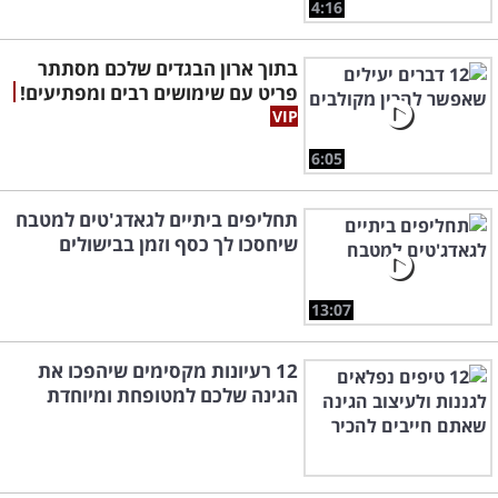
4:16
בתוך ארון הבגדים שלכם מסתתר
פריט עם שימושים רבים ומפתיעים!
6:05
תחליפים ביתיים לגאדג'טים למטבח
שיחסכו לך כסף וזמן בבישולים
13:07
12 רעיונות מקסימים שיהפכו את
הגינה שלכם למטופחת ומיוחדת