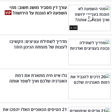
עורך דין מסביר מושג חשוב: מהי
השפעה לא הוגנת על הירושה?
4:58
מדריך לשתילת עציצים: הקשיבו
לעצות של מומחה הגינון הזה!
גלו איזו חיה מתארת את רמת
האנרגיה שלכם ואיך לשפר אותה
21 הטיפים הגאוניים האלו יהפכו את