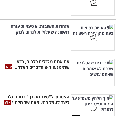
אזהרות חשובות: 9 טעויות עזרה
ראשונה שעלולות לגרום לנזק
אם אתם מגדלים כלבים, כדאי
שתימנעו מ-8 הדברים האלה...
הצטרפו ל"סיור מודרך" במוח וגלו
כיצד לטפל בהשפעת של הלחץ