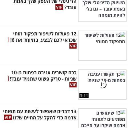
הדיגיטלי של העסק שלך באמת
עובד?
12 פעולות לשיפור תפקוד מוחי
שכדאי לכם לבצע, במיוחד את 6!
ככה קושרים עניבה בפחות מ-10
שניות - טריק פשוט שתמיד עובד!
3:11
13 דברים שאפשר לעשות עם תפוחי
אדמה כדי להקל על החיים שלנו