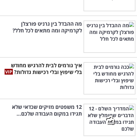
מה ההבדל בין גרניט פורצלן
לקרמיקה ומה מתאים לכל חלל?
איך גורמים לבית להרגיש מחודש
בלי שיפוץ ובלי רכישות גדולות?
12 משפטים מזיקים שכדאי שלא
תגידו במקום העבודה שלכם...