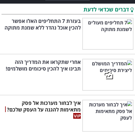
דברים שכדאי לדעת
בעזרת 7 התחליפים האלו אפשר
להכין אוכל נהדר ללא שמנת מתוקה
אחרי שתקראו את המדריך הזה
תבינו איך להכין סיכומים מושלמים!
איך לבחור מערכות אל פסק
מתאימות להגנה על העסק שלכם?