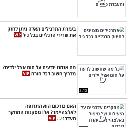
בעזרת התרגילים האלה ניתן לחזק
את שרירי הרגליים בכל גיל
מה אנחנו יודעים על חום אצל ילדים?
מדריך חשוב לכל הורה
3:12
האם כורכום הוא התרופה
לאלצהיימר? אלו מסקנות המחקר
העדכני...