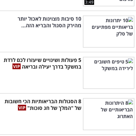
3:49
10 סיבות מצוינות לאכול יותר
מהירק הסגול והבריא הזה...
5 פעולות ושינויים שיעזרו לכם לרדת
במשקל בדרך יעילה ובריאה
8 הסגולות הבריאותיות הכי חשובות
של "המלך של חג סוכות"