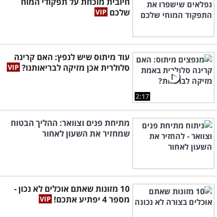
חיובית מוכחת על תפקודי המוח
שלכם
עוד מיתוס שיש לנפץ: האם קרינה
סלולרית אכן מזיקה לבריאותנו?
2:17
מתיחת פנים וצוואר: ההליך הבטוח
שמחזיר את השעון לאחור
10 מזונות שאתם אוכלים לא נכון -
מספר 4 יפתיע אתכם!