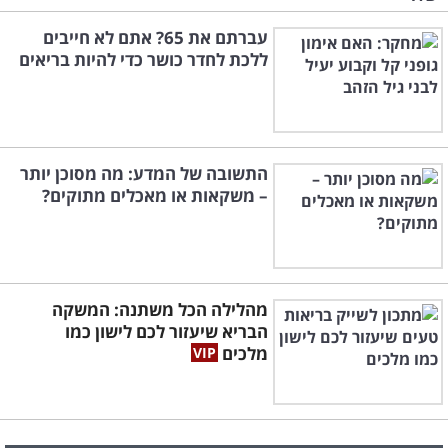
עברתם את 65? אתם לא חייבים
ללכת לחדר כושר כדי להיות בריאים
התשובה של המדע: מה מסוכן יותר
– משקאות או מאכלים מתוקים?
מהלילה הכל משתנה: המשקה
הבריא שיעזור לכם לישון כמו
מלכים