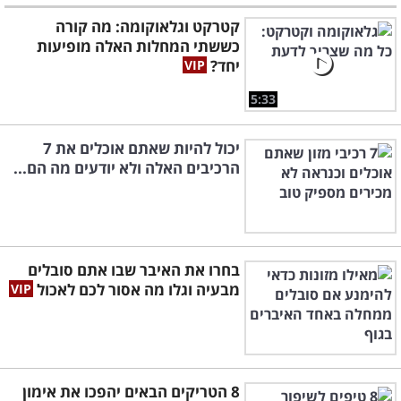
קטרקט וגלאוקומה: מה קורה
כששתי המחלות האלה מופיעות
יחד?
5:33
יכול להיות שאתם אוכלים את 7
הרכיבים האלה ולא יודעים מה הם...
בחרו את האיבר שבו אתם סובלים
מבעיה וגלו מה אסור לכם לאכול
8 הטריקים הבאים יהפכו את אימון