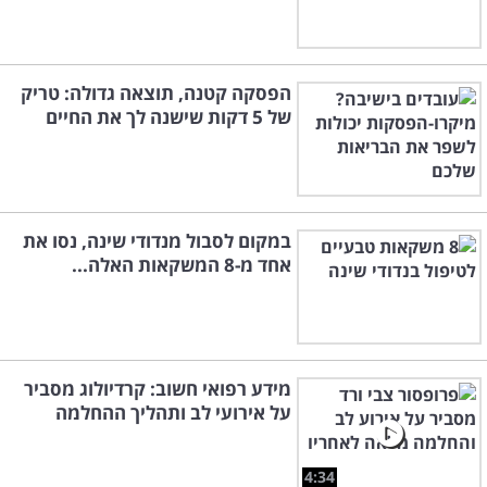
הפסקה קטנה, תוצאה גדולה: טריק
של 5 דקות שישנה לך את החיים
במקום לסבול מנדודי שינה, נסו את
אחד מ-8 המשקאות האלה...
מידע רפואי חשוב: קרדיולוג מסביר
על אירועי לב ותהליך ההחלמה
4:34