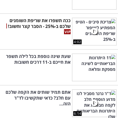
ככה תשפרו את שריפת השומנים
שלכם ב-25% - הסבר קצר וחשוב!
4:02
שעת שינה נוספת בכל לילה תשפר
את חייכם ב-11 דרכים חשובות
אתם תמיד שותים את הקפה שלכם
עם חלב? כדאי שתקשיבו לד"ר
הזה...
6:14