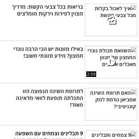
בריאות בכל צבעי הקשת: מדריך
מצוין לפירות וירקות מומלצים
באילו מזונות יש הכי הרבה נוגדי
חמצון? מידע תזונתי חשוב!
2:59
לתרופת השינה הנפוצה הזו
התגלתה תופעת לוואי מדאיגה
מאוד!
9 תבלינים וצמחים עם השפעה