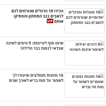
הכירו 10 הרגלים שגורמים לכם
לכאבים בגב התחתון והפסיקו
אותם
שימו סוף לעייפות: 9 טיפים לשינה
שכדאי לנסות כבר הלילה!
16 מזונות מומלצים שיעזרו לך
לשמור על מוח בריא לאורך שנים