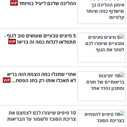
ההליכה שלכם ליעיל במיוחד
5 מיצים טבעיים שעושים טוב לגוף -
תתפלאו לגלות כמה זה בריא!
אחרי שתגלו כמה הצמח הזה בריא
לא תאכלו אותו רק בחג הפסח...
10 טיפים שיעזרו לכם לצמצם את
צריכת הסוכר ולשמור על הבריאות