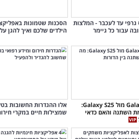
גרפי עד לעכבר - המלצות
הסכנות שטמונות באפליקצ
ובה עבור כל גיימר
הילדים שלכם ואיך להגן על
Galaxy S26 מול Galaxy S25:
אלו ההגדרות החשובות בטל
ת השתנה והאם כדאי
שמצילות חיים במקרי חירום
בלב