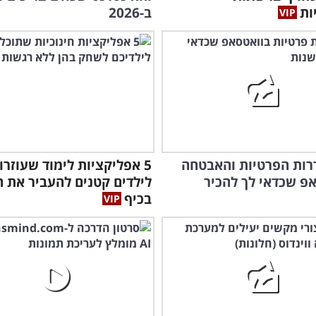
ות
ב-2026
רות הפרטיות והאבטחה
5 אפליקציות לימוד שעוזרו
פ שכדאי לך להכיר
לילדים קטנים להעביר את ה
בכיף