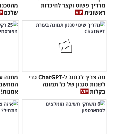
מדריך פשוט וקצר להיכרות
מהסכנות
ראשונית
שלכם
מה צריך לכתוב ל-ChatGPT כדי
מתנה ענ
לשנות סגנון של כל תמונה
המחשב 
בקלות
אמנות!