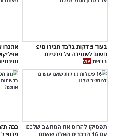
בעוד 5 דקות בלבד תכירו טיפ
חשוב לשמירה על פרטיות
אפליקצ
ברשת
וחינמיו
תפסיקו להרוס את המחשב שלכם
ככה תזה
עם 16 הדברים האלה שאתם
פרופיל 