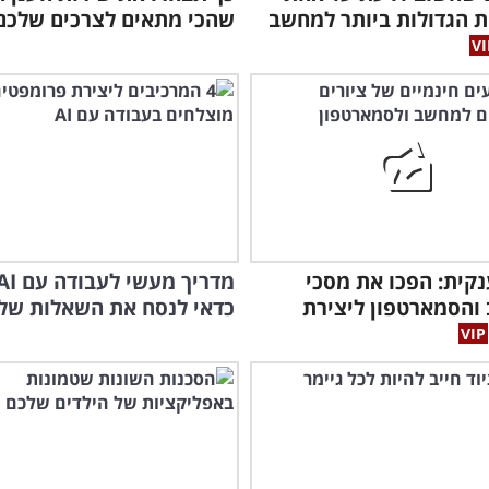
 הגדולות ביותר למחשב
שהכי מתאים לצרכים שלכם
קית: הפכו את מסכי
והסמארטפון ליצירת
כדאי לנסח את השאלות של
הסר
בעזר