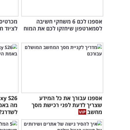
אספנו לכם 6 משחקי חשיבה
מכרטיס 
לסמארטפון שיחזקו לכם את המוח
לציוד ח
אספנו עבורך את כל המידע
שצריך לדעת לפני רכישת מסך
מה באמ
מחשב
לשדרג?