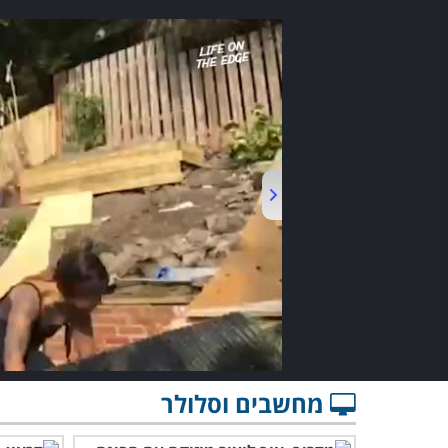
מחשבים וסלולר