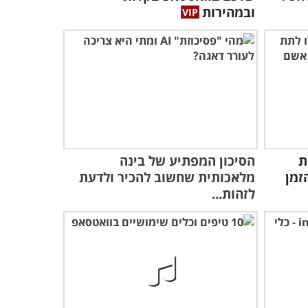
ובמהירות
ת
הסיכון המפתיע של בינה
זמן
מלאכותית שחשוב להכיר ולדעת
לזהות...