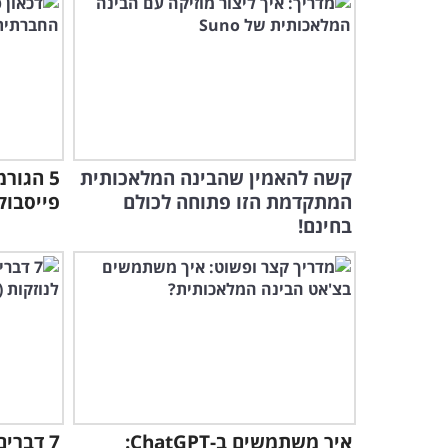
קשה להאמין שהבינה המלאכותית
5 הגור
המתקדמת הזו פתוחה לכולם
פייסבוק
בחינם!
איך משתמשים ב-ChatGPT:
7 דברי