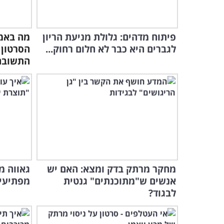
פיתוח מדהים: גלולת מניעת הריון
מה באמת
לגברים היא כבר לא חלום רחוק...
הסרטון
התשובה.
מחקר מרתק בדק ומצא: האם יש
גאווה מ
אנשים ש"מתוכנתים" גנטית
מפתיעי
לבגוד?