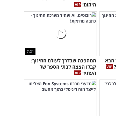
היקום!
7:21
ר הבא
המהפכה שבדרך לעולם החינוך:
קבלו הצצה לבתי הספר של
העתיד