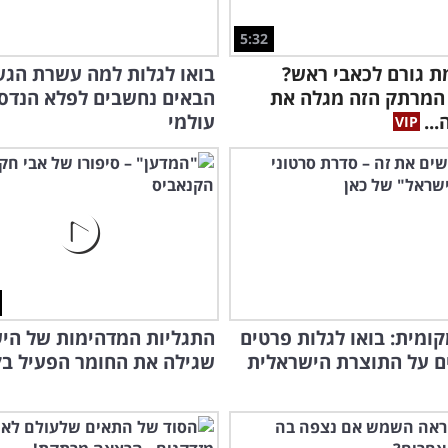
5:32
 גורם לכאבי ראש?
בואו לגלות למה עשרת הגש
 המרתק הזה מגלה את
הבאים נחשבים לפלא הנדסי
..
עולמי
קומית: בואו לגלות פרטים
התגליות המדהימות של הי
ם על התוצרת הישראלית
שגילה את החומר הפעיל ב