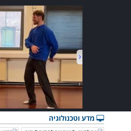
מדע וטכנולוגיה