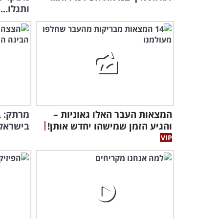
ותגלו...
המצאות העבר האלו גאוניות –
והגיע הזמן שמישהו יחדש אותן!
בישראל 