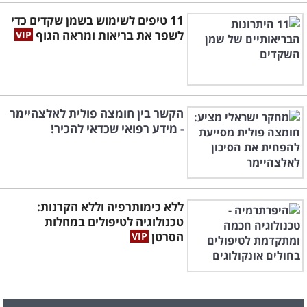
11 טיפים לשימוש בשמן שקדים כדי
לשפר את בריאות ומראה הגוף
הקשר בין חומצה פולית לאלצהיימר
- מידע רפואי שכדאי להכיר!
ללא כימותרפיה וללא הקרנות:
טכנולוגיה לטיפולים במחלות
הסרטן