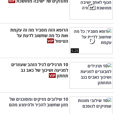
מהנזקים של ישיבה ממושכת
הרופא הזה מסביר מה זה עקמת
ואת כל מה שחשוב לדעת על
הטיפול
5:25
10 תרגילים לגיל הזהב שעוזרים
למניעה ושיכוך של כאב גב
תחתון
10 שילובים מזיקים ומסוכנים של
מזון שחשוב להכיר ולהימנע מהם