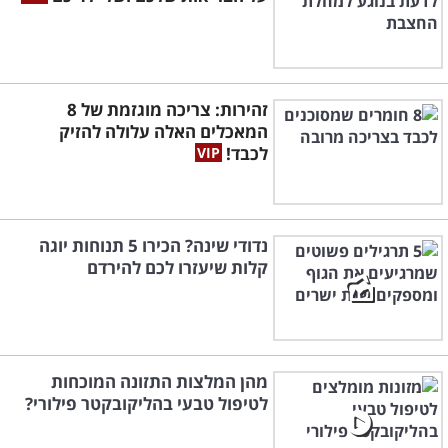
זהירות: צריכה מוגזמת של 8
המאכלים האלה עלולה להזיק
לכבד!
נדודי שינה? הכירו 5 תנוחות יוגה
קלות שיעזרו לכם להירדם
מהן המלצות התזונה המוכחות
לטיפול טבעי בהליקובקטר פילורי?