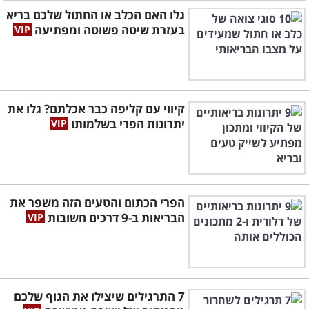
גלו האם הכלב או החתול שלכם בריא
בעזרת שיטה פשוטה ומפתיעה
קיווי עם קליפה כבר אכלתם? גלו את
יתרונות הפרי בשלמותו
הפרי הכתום והטעים הזה משפר את
הבריאות ב-9 דרכים חשובות
7 התרגילים שיצילו את הגוף שלכם