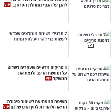
להגן על הגוף ממחלת הסרטן...
7 תרגילי נשימה מומלצים שכדאי
לעשות כדי להרגיע לחץ ומתח
4 טריקים מדעיים שעוזרים לשלוט
על תחושת הרעב ולנצח את
המשקל
השיטה המפתיעה לשיפור סיבולת
הריאה ולהורדת לחץ הדם שלכם