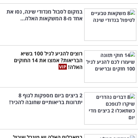
במקום לסבול מנדודי שינה, נסו את
אחד מ-8 המשקאות האלה...
רוצים להגיע לגיל 100 בשיא
הבריאות? אמצו את 14 החוקים
האלה!
2 ביצים ביום מספקות לגוף 8
יתרונות בריאותיים שחובה להכיר!
במאכלים האלה יש מינרל שיכול