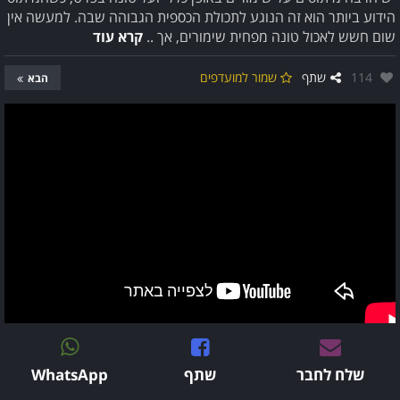
הידוע ביותר הוא זה הנוגע לתכולת הכספית הגבוהה שבה. למעשה אין
שום חשש לאכול טונה מפחית שימורים, אך ..
קרא עוד
אהבו:
114
שתף
שמור למועדפים
הבא
שלח לחבר
שתף
WhatsApp