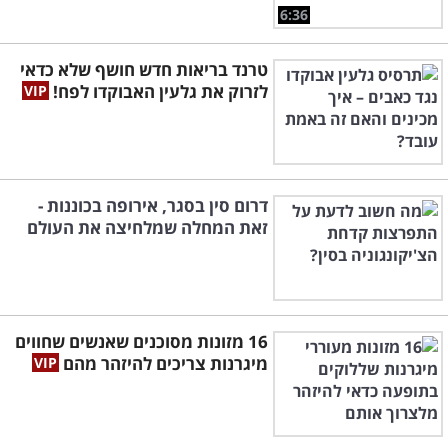
6:36
טרנד בריאות חדש חושף שלא כדאי
לזרוק את גלעין האבוקדו לפח!
דרום סין בסגר, אירופה בכוננות -
זאת המחלה שמלחיצה את העולם
16 מזונות מסוכנים שאנשים שחווים
מיגרנות צריכים להיזהר מהם