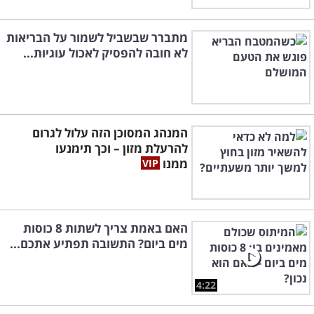
מתברר שבשביל לשמור על הבריאות
לא חובה להפסיק לאכול עוגיות...
המנהג המסוכן הזה עלול לגרום
להרעלת מזון – וכך תימנעו
ממנו
האם באמת צריך לשתות 8 כוסות
מים ביום? התשובה תפתיע אתכם...
4:22