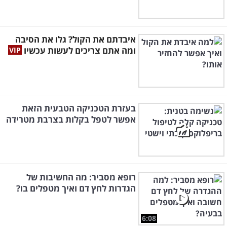
איבדתם את הקול? גלו את הסיבה
ומה אתם צריכים לעשות עכשיו
בעזרת הטכניקה הטבעית הזאת
אפשר לטפל בקלות בצרבת מטרידה
רופא מסביר: מה החשיבות של
הגדרות לחץ דם ואיך מטפלים בו?
6:08