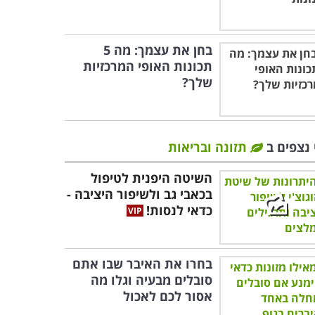
בחן את עצמך: מה 5
תכונות האופי המרכזיות
שלך?
 נצפים ב
תזונה ובריאות
השיטה היפנית לטיפול
בכאבי גב ולשיפור היציבה -
כדאי לנסות!
בחרו את האיבר שבו אתם
סובלים מבעיה וגלו מה
אסור לכם לאכול