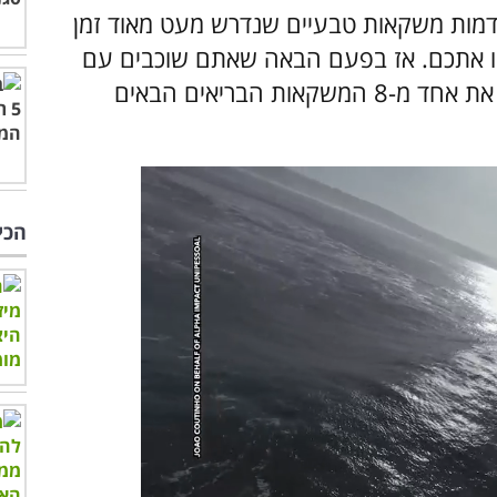
בדמות משקאות טבעיים שנדרש מעט מאוד זמן
מו אתכם. אז בפעם הבאה שאתם שוכבים עם
הראש על הכר ומתקשים לישון, נסו לשתות את אחד מ-8 המשקאות הבריאים הבאים
הכי