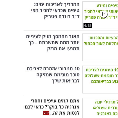
המדריך לאריכות ימים:
טיפים שכדאי להכיר מפי
ד"ר רונדה פטריק
4:15
האור מהמסך מזיק לעיניים
יותר ממה שחשבתם – כך
תמנעו את הנזק
10 תמרורי אזהרה לצריכת
סוכר מוגזמת שמזיקה
לבריאות שלך
אתם קמים עייפים וחסרי
אנרגיה כל בוקר? כדאי לכם
לנסות את זה..