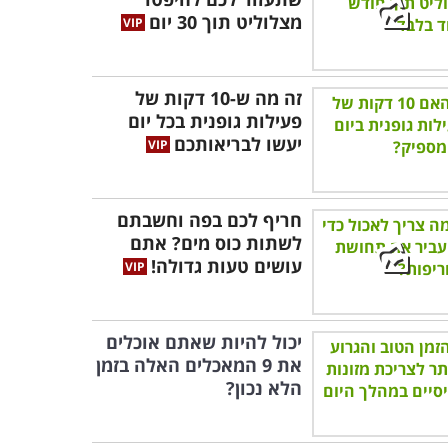
מצלוליט תוך 30 יום
זה מה ש-10 דקות של
פעילות גופנית בכל יום
יעשו לבריאותכם
חריף לכם בפה וחשבתם
לשתות כוס מים? אתם
עושים טעות גדולה!
יכול להיות שאתם אוכלים
את 9 המאכלים האלה בזמן
הלא נכון?