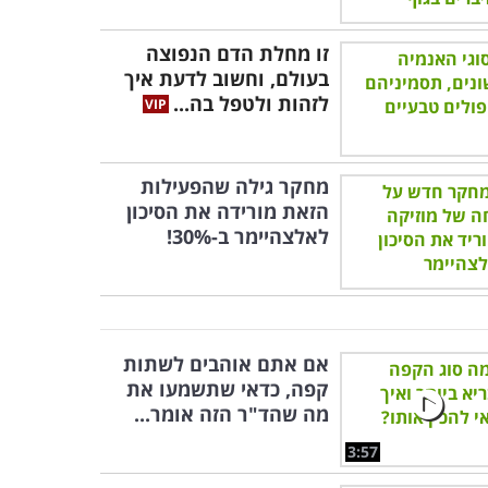
זו מחלת הדם הנפוצה
בעולם, וחשוב לדעת איך
לזהות ולטפל בה...
מחקר גילה שהפעילות
הזאת מורידה את הסיכון
לאלצהיימר ב-30%!
אם אתם אוהבים לשתות
קפה, כדאי שתשמעו את
מה שהד"ר הזה אומר...
3:57