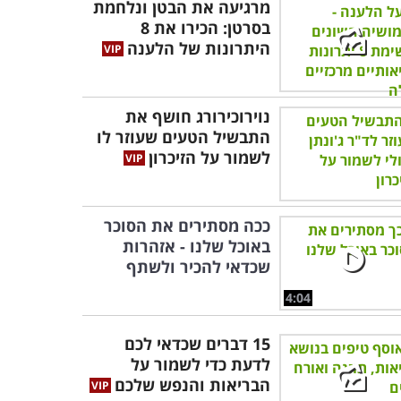
מרגיעה את הבטן ונלחמת
בסרטן: הכירו את 8
היתרונות של הלענה
נוירוכירורג חושף את
התבשיל הטעים שעוזר לו
לשמור על הזיכרון
ככה מסתירים את הסוכר
באוכל שלנו - אזהרות
שכדאי להכיר ולשתף
4:04
15 דברים שכדאי לכם
לדעת כדי לשמור על
הבריאות והנפש שלכם