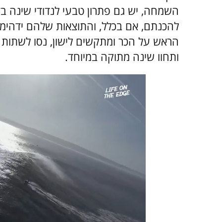
השמחה, יש גם פתרון טבעי לנדודי שינה 
להכנתם, אם בכלל, והתוצאות שלהם ידהי
ותחוו שינה מתוקה במיוחד.