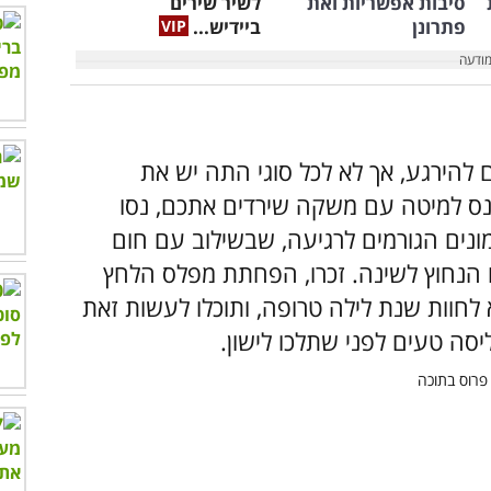
סיבות אפשריות ואת
לשיר שירים
פתרונן
ביידיש...
 להירגע, אך לא לכל סוגי התה יש את
נס למיטה עם משקה שירדים אתכם, נסו
נים הגורמים לרגיעה, שבשילוב עם חום
נחוץ לשינה. זכרו, הפחתת מפלס הלחץ
 לחוות שנת לילה טרופה, ותוכלו לעשות זאת
יסה טעים לפני שתלכו לישון.