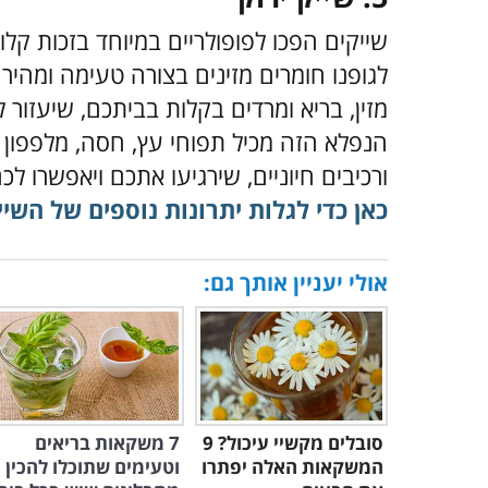
שייקים הפכו לפופולריים במיוחד בזכות ק
לגופנו חומרים מזינים בצורה טעימה ומהירה
מזין, בריא ומרדים בקלות בביתכם, שיעזור 
הנפלא הזה מכיל תפוחי עץ, חסה, מלפפון 
ורכיבים חיוניים, שירגיעו אתכם ויאפשרו ל
כאן כדי לגלות יתרונות נוספים של השיי
אולי יעניין אותך גם:
סובלים מקשיי עיכול? 9
7 משקאות בריאים
המשקאות האלה יפתרו
וטעימים שתוכלו להכין