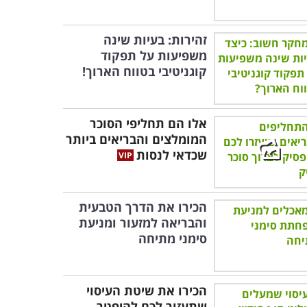
זהירות: בעיות שינה
משפיעות על תפקוד
קוגניטיבי בטווח הארוך!
אלו הם תחליפי הסוכר
המומלצים והבריאים ביותר
שכדאי לנסות
הכירו את הדרך הטבעית
והבריאה למזעור ומניעת
סימני מתיחה
הכירו את שיטת העיסוי
שתעזור לכם להיפטר