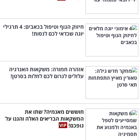
חיזוק הגוף וטיפול בכאבים: 4 תרגילי
יוגה שכדאי לכם לנסות!
אזהרה חמורה: משקאות האנרגיה
עלולים לגרום לכם לחלות בסרטן!
חוששים מאנמיה? שתו את
המשקאות הבריאים האלה והגנו על
גופכם!