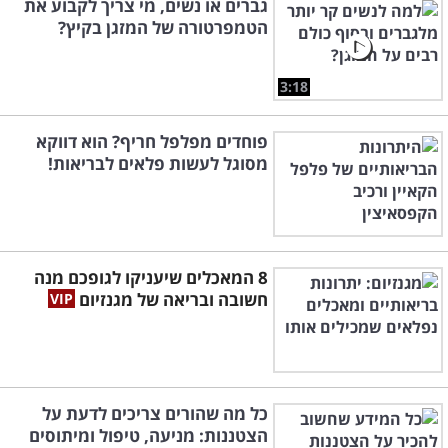
גברים או נשים, מי צריך לקבוע את
הטמפרטורה של המזגן בקיץ?
3:18
פוחדים מפלפל חריף? הוא דווקא
מסוגל לעשות פלאים לבריאות!
8 המאכלים שיעניקו לגופכם מנה
חשובה ובריאה של מגנזיום
כל מה שהורים צריכים לדעת על
הצטננות: מניעה, טיפול ומיתוסים