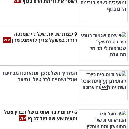
לשפר את זרימת הדם בגוף
9 עצות שגויות שכל מי שמנסה
לרדת במשקל צריך להימנע מהן
המדריך השלם: כך תתארגנו מבחינת
אוכל ושתייה לכל טיול ונסיעה
6 יתרונות בריאותיים של תבלין סגול
וטעים שעושה טוב לגוף!