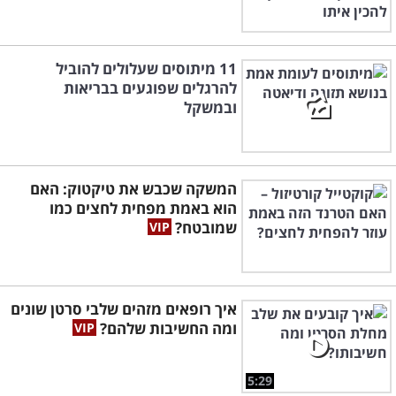
11 מיתוסים שעלולים להוביל
להרגלים שפוגעים בבריאות
ובמשקל
המשקה שכבש את טיקטוק: האם
הוא באמת מפחית לחצים כמו
שמובטח?
איך רופאים מזהים שלבי סרטן שונים
ומה החשיבות שלהם?
5:29