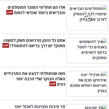
אלו הם תחליפי הסוכר המומלצים
והבריאים ביותר שכדאי לנסות
אתם כל הזמן מרגישים חשק למשהו
מתוק? יש דרך בריאה להתמודד!
מאז שהתחלתי לבצע את התרגילים
האלה הבוקר שלי הרבה יותר
נעים
10 סיבות מצוינות לאכול יותר