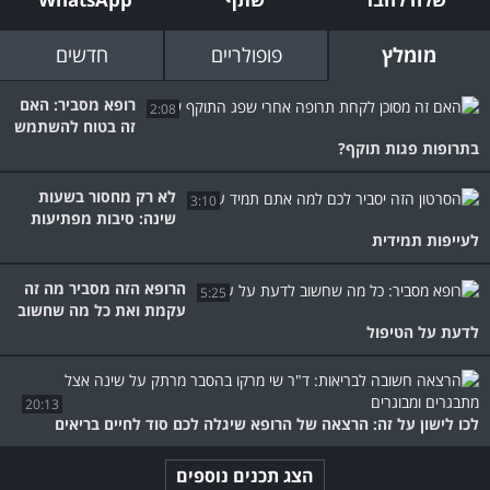
מומלץ
פופולריים
חדשים
רופא מסביר: האם
2:08
זה בטוח להשתמש
בתרופות פגות תוקף?
לא רק מחסור בשעות
3:10
שינה: סיבות מפתיעות
לעייפות תמידית
הרופא הזה מסביר מה זה
5:25
עקמת ואת כל מה שחשוב
לדעת על הטיפול
20:13
לכו לישון על זה: הרצאה של הרופא שיגלה לכם סוד לחיים בריאים
הצג תכנים נוספים