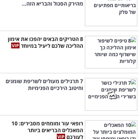
מהירק הסגול והבריא הזה...
8 הטריקים הבאים יהפכו את אימון
ההליכה שלכם ליעיל במיוחד
7 תרגילים מעולים לשריפת שומנים
וחיטוב הירכיים הפנימיות
רופאי עור ומומחים מסבירים: 10
המאכלים הבריאים ביותר
לעורכם