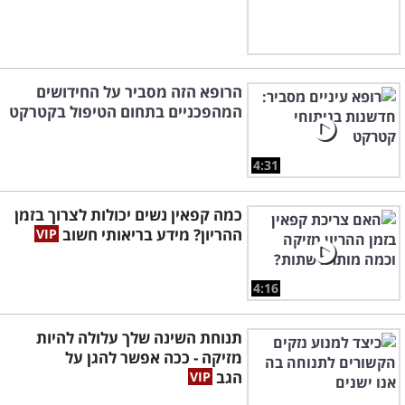
הרופא הזה מסביר על החידושים
המהפכניים בתחום הטיפול בקטרקט
4:31
כמה קפאין נשים יכולות לצרוך בזמן
ההריון? מידע בריאותי חשוב
4:16
תנוחת השינה שלך עלולה להיות
מזיקה - ככה אפשר להגן על
הגב