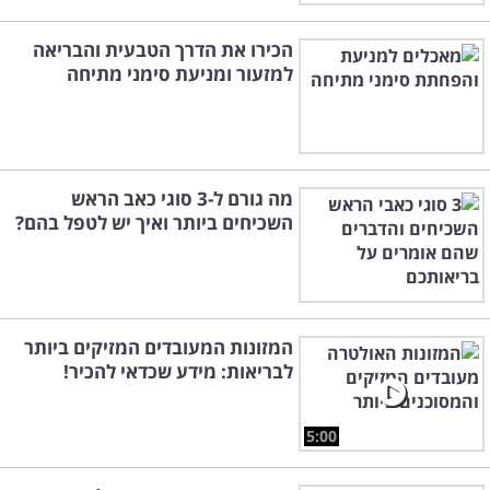
הכירו את הדרך הטבעית והבריאה
למזעור ומניעת סימני מתיחה
מה גורם ל-3 סוגי כאב הראש
השכיחים ביותר ואיך יש לטפל בהם?
המזונות המעובדים המזיקים ביותר
לבריאות: מידע שכדאי להכיר!
5:00