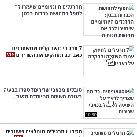
ההרגלים היומיומיים שיעזרו לך
לטפל בתחושת כבדות בבטן
7 תרגילי כושר קלים שמשחררים
כאבי גב ומחזקים את השרירים
סובלים מכאבי שרירים? טפלו בבעיה
בעזרת השיטה המיוחדת הזאת...
10:30
הכירו 6 תרגילים מומלצים שעוזרים