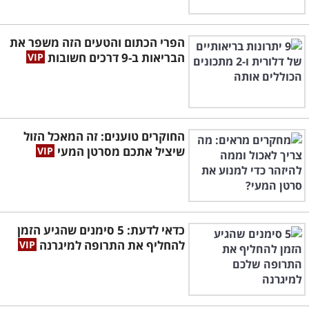
הפרי הכתום והטעים הזה משפר את
הבריאות ב-9 דרכים חשובות
החוקרים טוענים: זה המאכל הזול
שיציל אתכם מסרטן המעי
כדאי לדעת: 5 סימנים שהגיע הזמן
להחליף את התרופה למיגרנה