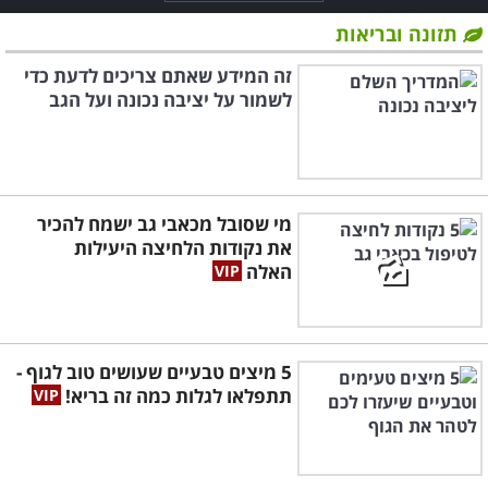
תזונה ובריאות
זה המידע שאתם צריכים לדעת כדי
לשמור על יציבה נכונה ועל הגב
מי שסובל מכאבי גב ישמח להכיר
את נקודות הלחיצה היעילות
האלה
5 מיצים טבעיים שעושים טוב לגוף -
תתפלאו לגלות כמה זה בריא!