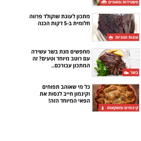
פשטידות ומאפים
מתכון לעוגת שוקולד פרווה
חלומית ב-5 דקות הכנה
עוגות ועוגיות
מחפשים מנת בשר עשירה
עם רוטב מיוחד וטעים? זה
המתכון עבורכם..
בשר
כל מי שאוהב תפוחים
וקינמון חייב לנסות את
הפאי המיוחד הזה!
קינוחים ומשקאות