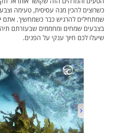
הטעים והמדהים הזה שקושר אותו אל תקופ
כשרוצים להכין מנה עסיסית, טעימה וצבע
שמתחילים להרגיש כבר כשמחשיך. אתם יו
בצבעים שמחים ומחממים שבעזרתם תיהנ
שיעלו לכם חיוך ענקי על הפנים.