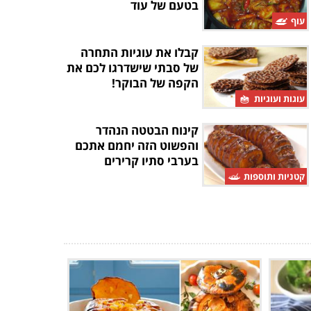
בטעם של עוד
עוף
קבלו את עוגיות התחרה
של סבתי שישדרגו לכם את
הקפה של הבוקר!
עוגות ועוגיות
קינוח הבטטה הנהדר
והפשוט הזה יחמם אתכם
בערבי סתיו קרירים
קטניות ותוספות