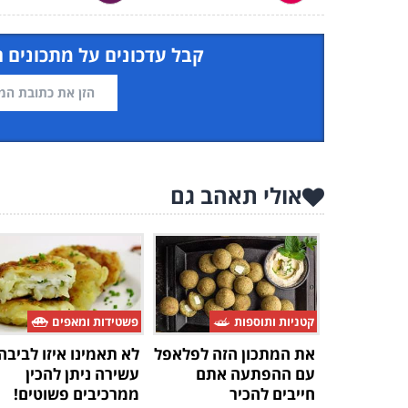
קבל עדכונים על מתכונים 
אולי תאהב גם
קטניות ותוספות
פשטידות ומאפים
את המתכון הזה לפלאפל
לא תאמינו איזו לביבה
עם ההפתעה אתם
עשירה ניתן להכין
חייבים להכיר
ממרכיבים פשוטים!