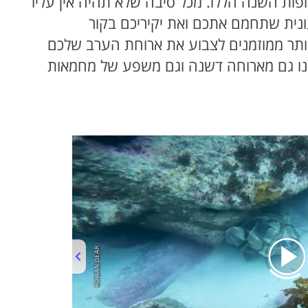
ות השנה הללו. מכל סיבה שלא תהיה אין עליו
ונית שתחמם אתכם ואת יקיריכם בקור
תר ממוזמנים לצבוע את ארוחת הערב שלכם
ו גם מארוחה דשנה וגם משפע של מחמאות