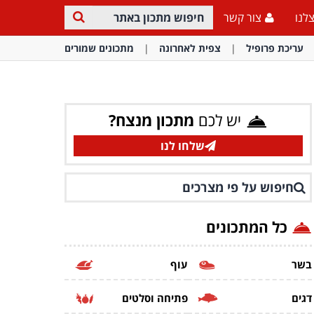
לנו
צור קשר
עריכת פרופיל
צפית לאחרונה
מתכונים שמורים
יש לכם
מתכון מנצח?
שלחו לנו
חיפוש על פי מצרכים
כל המתכונים
בשר
עוף
דגים
פתיחה וסלטים