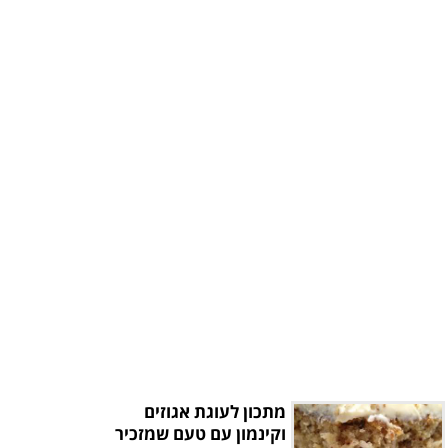
מתכון לעוגת אגוזים
וקינמון עם טעם שמזכיר