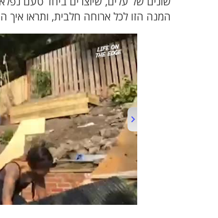
שונים של עלים, שיוצרים ביחד טעם נפלא 
המנה הזו לכל ארוחה חלבית, ותראו איך ה