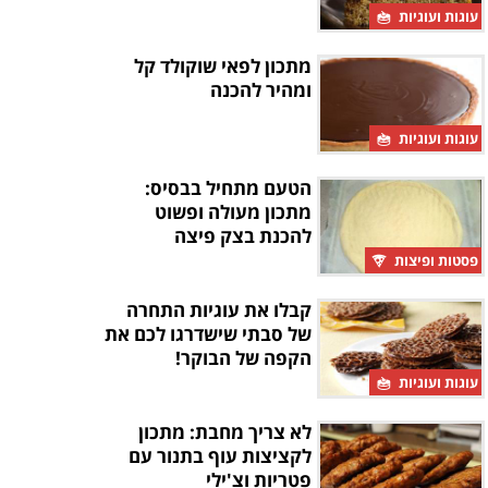
עוגות ועוגיות
מתכון לפאי שוקולד קל
ומהיר להכנה
עוגות ועוגיות
הטעם מתחיל בבסיס:
מתכון מעולה ופשוט
להכנת בצק פיצה
פסטות ופיצות
קבלו את עוגיות התחרה
של סבתי שישדרגו לכם את
הקפה של הבוקר!
עוגות ועוגיות
לא צריך מחבת: מתכון
לקציצות עוף בתנור עם
פטריות וצ'ילי