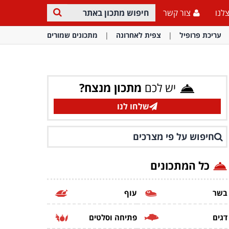
לנו
צור קשר
עריכת פרופיל
צפית לאחרונה
מתכונים שמורים
יש לכם
מתכון מנצח?
שלחו לנו
חיפוש על פי מצרכים
כל המתכונים
בשר
עוף
דגים
פתיחה וסלטים