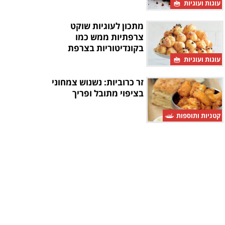
עוגות ועוגיות
מתכון לעוגיות שוקט
צרפתיות ממש כמו
בקונדיטוריות בצרפת
עוגות ועוגיות
זר כרוביות: נשנוש צמחוני
בציפוי מתובל ופריך
קטניות ותוספות