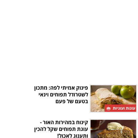
פינוק אמיתי לפה: מתכון
לשטרודל תפוחים וינאי
בטעם של פעם
עוגות ועוגיות
קינוח במהירות האור -
עוגת תפוחים שקל להכין
ותענוג לאכול!