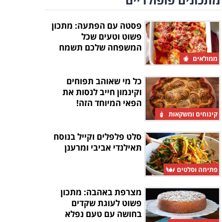
פסטה עם הפתעה: מתכון
פשוט וטעים שכל
המשפחה שלכם תשמח
לנסות
ממולאים
כל מי שאוהב תפוחים
וקינמון חייב לנסות את
הפאי המיוחד הזה!
קינוחים ומשקאות
סלט פלפלים וקייל בנוסח
תאילנדי אביבי ומרענן
פתיחה וסלטים
מצרפת באהבה: מתכון
פשוט לעוגת שקדים
בחושה עם טעם נפלא