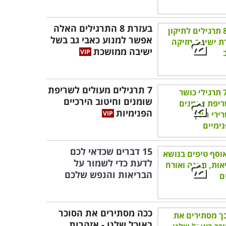
בעזרת 8 התרגילים האלה
אפשר למנוע כאבי גב בשל
ישיבה ממושכת
7 תרגילים מעולים לשריפת
שומנים וחיטוב הירכיים
הפנימיות
15 דברים שכדאי לכם
לדעת כדי לשמור על
הבריאות והנפש שלכם
ככה מסתירים את הסוכר
באוכל שלנו - אזהרות