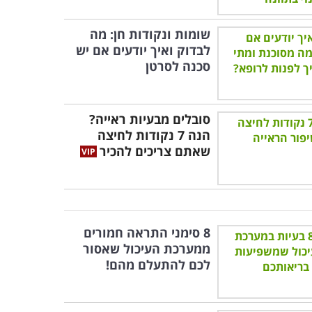
שומות ונקודות חן: מה
לבדוק ואיך יודעים אם יש
סכנה לסרטן
סובלים מבעיות ראייה?
הנה 7 נקודות לחיצה
שאתם צריכים להכיר
8 סימני התראה חמורים
ממערכת העיכול שאסור
לכם להתעלם מהם!