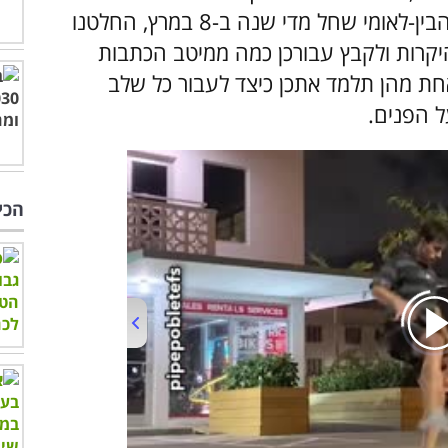
זה ידע ומעט פרקטיקה. לכבוד יום האישה הבין-לאומי שחל מדי שנה ב-8 במרץ, החלטנו
קרות ולקבץ עבורכן כמה ממיטב הכתבות
חת מהן תלמד אתכן כיצד לעבור כל שלב
ל הפנים.
הכי