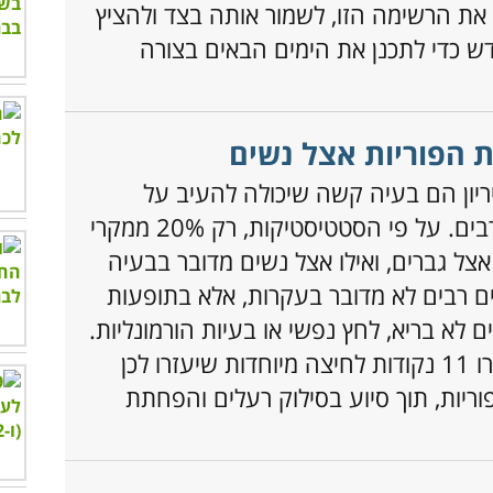
 את הרשימה הזו, לשמור אותה בצד ולהציץ
ש כדי לתכנן את הימים הבאים בצורה
ריון הם בעיה קשה שיכולה להעיב על
יחסיהם של זוגות רבים. על פי הסטטיסטיקות, רק 20% ממקרי
אצל גברים, ואילו אצל נשים מדובר בבעיה
ים רבים לא מדובר בעקרות, אלא בתופעות
ים לא בריא, לחץ נפשי או בעיות הורמונליות.
בכתבה הבאה תכירו 11 נקודות לחיצה מיוחדות שיעזרו לכן
ריות, תוך סיוע בסילוק רעלים והפחתת