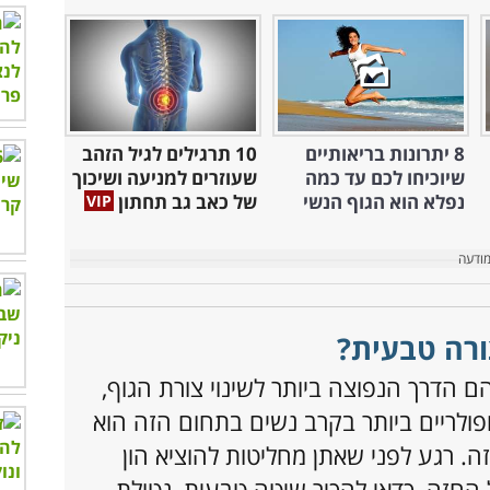
8 יתרונות בריאותיים
10 תרגילים לגיל הזהב
שיוכיחו לכם עד כמה
שעוזרים למניעה ושיכוך
נפלא הוא הגוף הנשי
של כאב גב תחתון
ורה טבעית?
ם הדרך הנפוצה ביותר לשינוי צורת הגוף,
פולריים ביותר בקרב נשים בתחום הזה הוא
. רגע לפני שאתן מחליטות להוציא הון
 החזה, כדאי להכיר שיטה טבעית, נטולת