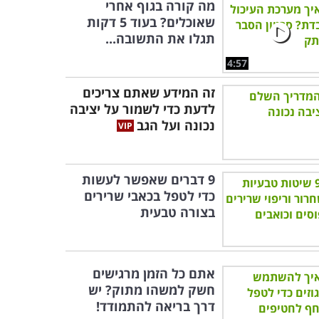
מה קורה בגוף אחרי
שאוכלים? בעוד 5 דקות
תגלו את התשובה...
4:57
זה המידע שאתם צריכים
לדעת כדי לשמור על יציבה
נכונה ועל הגב
9 דברים שאפשר לעשות
כדי לטפל בכאבי שרירים
בצורה טבעית
אתם כל הזמן מרגישים
חשק למשהו מתוק? יש
דרך בריאה להתמודד!