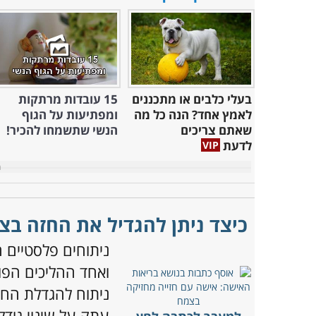
בעלי כלבים או מתכננים
15 עובדות מרתקות
לאמץ אחד? הנה כל מה
ומפתיעות על הגוף
שאתם צריכים
הנשי שתשמחו להכיר!
לדעת
כיצד ניתן להגדיל את החזה בצ
ניתוחים פלסטיים ה
ואחד ההליכים הפו
ניתוח להגדלת החזה
עתק על שינוי גודל