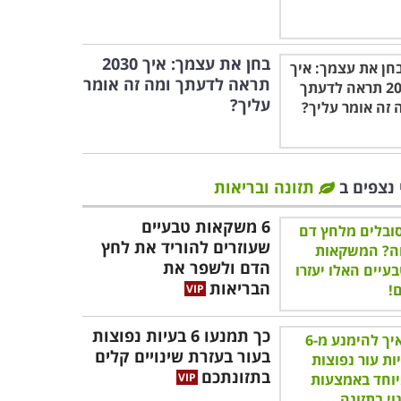
בחן את עצמך: איך 2030
תראה לדעתך ומה זה אומר
עליך?
 נצפים ב
תזונה ובריאות
6 משקאות טבעיים
שעוזרים להוריד את לחץ
הדם ולשפר את
הבריאות
כך תמנעו 6 בעיות נפוצות
בעור בעזרת שינויים קלים
בתזונתכם