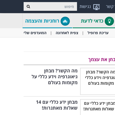
 קשר
נגישות
כדאי לדעת
רוחניות והעצמה
עריכת פרופיל
צפית לאחרונה
המועדפים שלי
חן את עצמך
מה הקשר? מבחן
גיאוגרפיה וידע כללי על
מקומות בעולם
מבחן ידע כללי עם 14
שאלות מאתגרות!