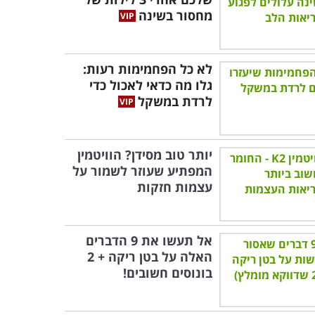
מחסור בשינה
לא כל הפחמימות רעות:
גלו מה כדאי לאכול כדי
לרדת במשקל
יותר טוב מסידן? הוויטמין
המפתיע שעוזר לשמור על
עצמות חזקות
אל תעשו את 9 הדברים
האלה על בטן ריקה + 2
בונוסים חשובים!