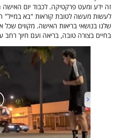
לעשות מעשה לטובת קוראות "בא במייל" הי
שלנו בנושאי בריאות האישה. מקווים שכל א
בחיים בצורה טובה, בריאה ועם חיוך רחב ע