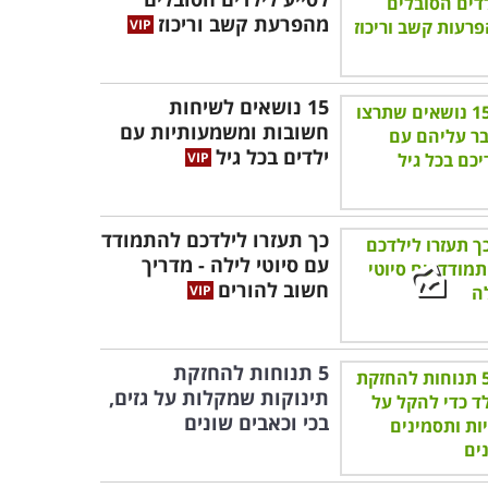
מהפרעת קשב וריכוז
15 נושאים לשיחות
חשובות ומשמעותיות עם
ילדים בכל גיל
כך תעזרו לילדכם להתמודד
עם סיוטי לילה - מדריך
חשוב להורים
5 תנוחות להחזקת
תינוקות שמקלות על גזים,
בכי וכאבים שונים