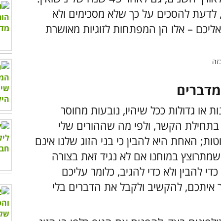
 לדעת להסכים על כך שלא מסכימים ולא
אליכם
–
אלו הן המפתחות לזוגיות מאושרת
 או גדולות ככל שיהיו, נובעות מחוסר
בתחילת הקשר, ולפי מה שההורים שלי
ת; האחת היא להבין כי בני הזוג שלנו אינם
שמתרוצץ במוחנו אם לא נגיד זאת בצורה
י להבין ולא כדי להגיב, כלומר עליכם
 איתכם, להקשיב ולקבל את הדברים בלי