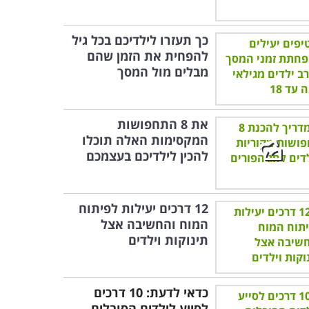
כך תעזרו לילדיכם בכל גיל
להפחית את הזמן שהם
מבלים מול המסך
את 8 התחפושות
המקסימות האלה תוכלו
להכין לילדיכם בעצמכם
12 דרכים יעילות לפיתוח
המוח והחשיבה אצל
תינוקות וילדים
כדאי לדעת: 10 דרכים
לסייע לילדים הסובלים