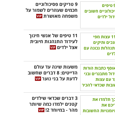
9 טריקים פסיכולוגיים
חכמים שעוזרים לשמור על
משפחה מאושרת
11 טיפים של אנשי חינוך
לעידוד התנהגות חיובית
אצל ילדים
משעות שינה עד עולם
הדייטים: 8 דברים שחשוב
לדעת על בני נוער
3 דברים שכדאי שילדים
קטנים ילמדו כמה שיותר
מהר - במיוחד 2!