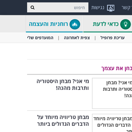
 קשר
נגישות
כדאי לדעת
רוחניות והעצמה
עריכת פרופיל
צפית לאחרונה
המועדפים שלי
חן את עצמך
מי אני? מבחן היסטוריה
ותרבות מהנה!
מבחן טריוויה מיוחד על
הדברים הגדולים ביותר