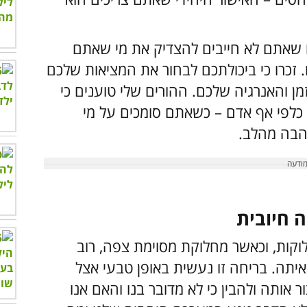
 שאתם לא חייבים להצדיק את מי שאתם
. זכרו כי ביכולתכם לבחור את המציאות שלכם
ן והאנרגיה שלכם. ההורים שלי טוענים כי
כלפי אף אדם – כשאתם סומכים על מי
הבה מהלב.
וקות, וכאשר מחלוקת מסוימת צפה, רוב
יתה. בריחה זו נעשית באופן טבעי אצל
 אותה ולהבין כי לא מדובר בנו והאם אנו