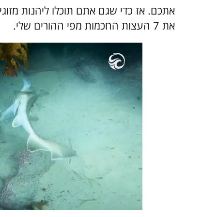
אתכם. אז כדי שגם אתם תוכלו ליהנות מזוגי
את 7 העצות החכמות מפי ההורים שלי.