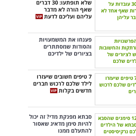
שלא תופתעו: 30 דברים
שאף הורה לא מדבר
עליהם ועליכם לדעת
פענחו את המשמעויות
והסודות שמסתתרים
בציורים של ילדיכם
7 טיפים חשובים שיעזרו
לילד שלכם לרכוש חברים
חדשים בקלות
סבתא מפנקת מדי? זה יכול
להיות סימן מדאיג שאסור
להתעלם ממנו