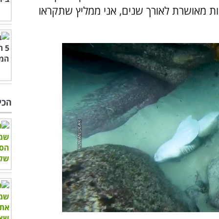
ות מאושרת לאורך שנים, אני ממליץ שתקראו
הכי