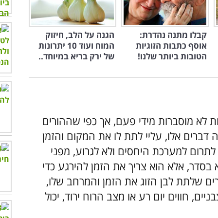
קבלו מתנה נהדרת:
הגנה על הלב, חיזוק
אוסף כתבות הזוגיות
המוח ועוד 10 יתרונות
הטובות ביותר שלנו!
של ירק בריא במיוחד..
ות לא מוסברות מידי פעם, אך כפי שההורים
ה דברים אלו, עליי לתת לו את המקום והזמן
 לתרום למערכת היחסים ולא לגרוע, מפני
בסדר, אלא הוא צריך את הזמן להירגע כדי
ם שלתת לבן הזוג את הזמן והמרחב שלו,
ם, חווים יום רע או מצב הרוח ירוד, יכול