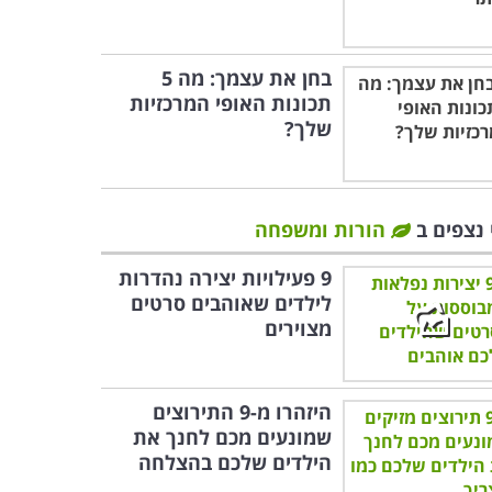
בחן את עצמך: מה 5
תכונות האופי המרכזיות
שלך?
 נצפים ב
הורות ומשפחה
9 פעילויות יצירה נהדרות
לילדים שאוהבים סרטים
מצוירים
היזהרו מ-9 התירוצים
שמונעים מכם לחנך את
הילדים שלכם בהצלחה