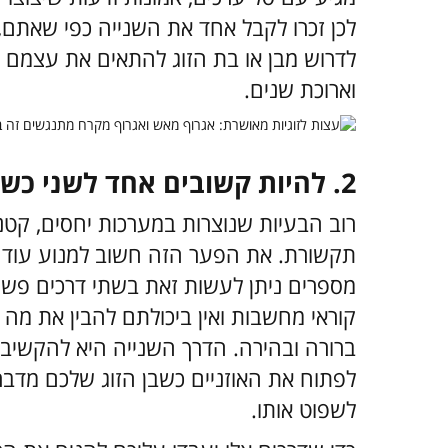
לכן זכרו לקבל אחד את השנייה כפי שאתם,
לדרוש מבן או בת הזוג להתאים את עצמם 
וארוכת שנים.
2. להיות קשובים אחד לשני כשמדברים
רוב הבעיות שנוצרות במערכות יחסים, קטנות
תקשורת. את הפער הזה חשוב למנוע עוד 
מספרים ניתן לעשות זאת בשתי דרכים פשוטו
קוראי מחשבות ואין ביכולתם להבין את מה 
ברורה ובהירה. הדרך השנייה היא להקשיב כד
לפתוח את האוזניים כשבן הזוג שלכם מדבר
לשפוט אותו.