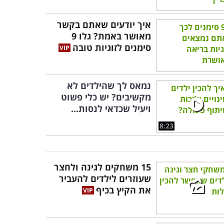
איך יודעים שאתם בקשר
מאושר באמת? גלו 9
סימנים לזוגיות טובה
נמאס לך שהילדים לא
מקשיבים? יש כלי פשוט
ויעיל שכדאי לנסות...
8:23
15 משחקים לגינה ולחצר
שעוזרים לילדים להעביר
את הקיץ בכיף