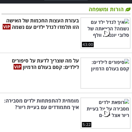
הורות ומשפחה
בעזרת העצות החכמות של האישה
הזו תלמדו לגדל ילדים עם נשמה
43:00
על מה שצריך לדעת על סיפורים
לילדים: קסם בעולם הדמיון
מומחית להתפתחות ילדים מסבירה:
איך מתמודדים עם בעיית ריור?
5:22