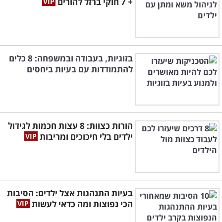
+ 7 חוקי ברזל להורים
בזוגיות, בעבודה ובמשפחה: 8 כלים
להתמודדות עם בעיות ביחסים
הורות כצוות: 8 עצות חכמות לגידול
ילדים בלי חיכוכים ומריבות
בעיות התנהגות אצל ילדים: הסיבות
הכי נפוצות ומה כדאי לעשות