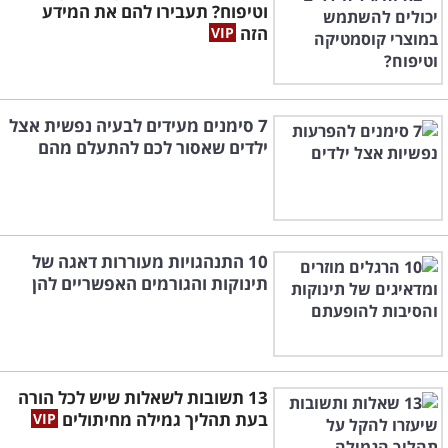
וטיפוח? תעבירו להם את המידע
הזה
7 סימנים מעידים לבעיה נפשית אצל
ילדים שאסור לכם להתעלם מהם
10 התנהגויות מעוררות דאגה של
תינוקות והגורמים האפשריים להן
13 תשובות לשאלות שיש לכל הורה
בעת תהליך גמילה מחיתולים