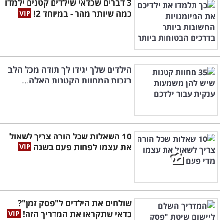
3 דברים שכדאי שילדים קטנים ילמדו
כמה שיותר מהר - במיוחד 2!
הילדים שלך יגידו לך תודה מכל הלב
בזכות המחוות הקטנות האלה...
10 השאלות שכל הורה צריך לשאול
את עצמו לפחות פעם בשנה
שולחים את הילדים ל"פסק זמן"?
כדאי שתקראו את המדריך הזה!