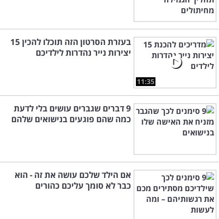
בעזרת הסרטון הזה תוכלו להכין 15
יצירות נייר נהדרות לילדיכם
11:35
9 דברים שגברים עושים בלי לדעת
כמה שהם פוגעים בנישואים שלהם
אם הילד שלכם עושה את זה - הוא
כבר לא סומך עליכם כהורים