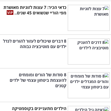
כדאי הכיר: 7 עצות לזוגיות מאושרת
מפי הוריי שנשואים 45 שנים..
8 דברים שיכולים לעזור להורים לגדל
ילדים עם מוטיבציה גבוהה
8 סודות של הורים ומומחים
להעצמת ביטחון עצמי של ילדים
קטנים
הילדים מתעניינים בקוסמטיקה