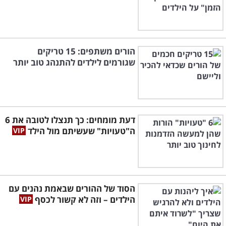
הורים משתפים: 15 טריקים
שגורמים לילדים להתנהג טוב יותר
דעת מומחים: כך תנצלו לטובה את 6
ה"טעויות" שעשיתם מול הילד
הסוד של ההורים שבאמת נהנים עם
הילדים – וזה לא קשור לכסף