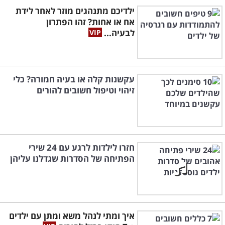
ילדיכם מתנהגים מוזר לאחר לידת
אח או אחות? זהו הפתרון
לבעיה...
עקשנות קלה או בעיה חמורה? כלי
זיהוי וטיפול חשובים להורים
חזרו לילדות לרגע עם 24 שירי
הפתיחה של הסדרות שגדלנו עליהן
איך ומתי לנהל משא ומתן עם ילדים