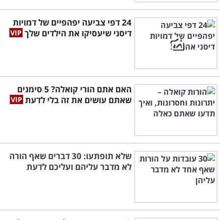
24 דפי צביעה יפהפיים של דמויות
דיסני שיעסיקו את הילדים שלך
האם אתם הורי קואלה? 5 סימנים
שאתם עושים את זה בלי לדעת
שלא תופתעו: 30 דברים שאף הורה
לא מדבר עליהם ועליכם לדעת