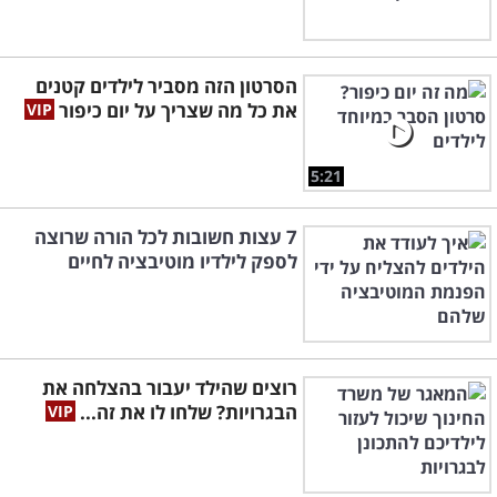
הסרטון הזה מסביר לילדים קטנים
את כל מה שצריך על יום כיפור
5:21
7 עצות חשובות לכל הורה שרוצה
לספק לילדיו מוטיבציה לחיים
רוצים שהילד יעבור בהצלחה את
הבגרויות? שלחו לו את זה...