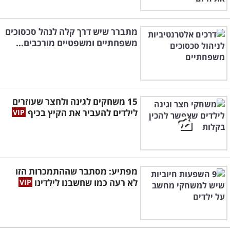
מתברר שיש דרך קלה לנהל סכסוכים
משפחתיים ומשפטיים מורכבים...
15 משחקים לגינה ולחצר שעוזרים
לילדים להעביר את הקיץ בכיף
מפתיע: מסתבר שההתמכרות הזו
לא רעה כמו שחשבנו לילדינו