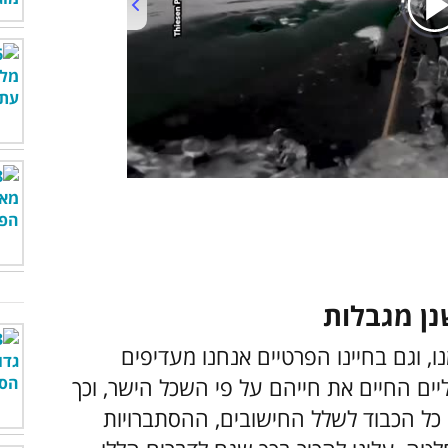
00:00
/
03:55
נו, וגם בחיינו הפרטיים אנחנו מעדיפים
יים החיים את חייהם על פי השכל הישר, וכך
 כל הכבוד לשלל החישובים, ההסתברויות