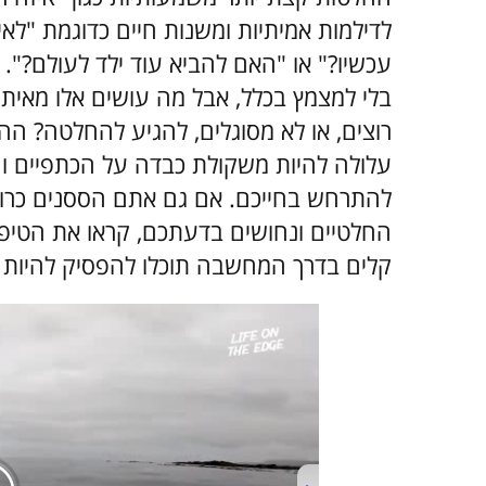
לדילמות אמיתיות ומשנות חיים כדוגמת "לאי
עכשיו?" או "האם להביא עוד ילד לעולם?".
בלי למצמץ בכלל, אבל מה עושים אלו מאיתנ
רוצים, או לא מסוגלים, להגיע להחלטה? הה
עלולה להיות משקולת כבדה על הכתפיים וחס
להתרחש בחייכם. אם גם אתם הססנים כרוני
החלטיים ונחושים בדעתכם, קראו את הטיפים
קלים בדרך המחשבה תוכלו להפסיק להיות 