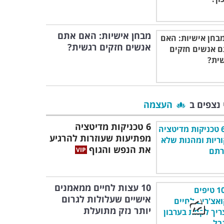
מבחן אישיות: האם אתם
אנשים חזקים רגשית?
 נצפים ב
העצמה
6 טכניקות מדיטציה
מפתיעות שעוזרות להרגיע
את הנפש והגוף
10 עצות לחיים ממאמנים
אישיים שעלולות לגרום
יותר נזק מתועלת