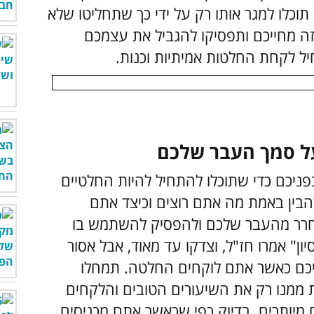
תוכלו למגר אותו רק על ידי כך שתחליטו שלא
ה מחייכם ותפסיקו להגביל את עצמכם
יל לקחת החלטות אמיתיות וכנות.
ניכם כדי שתוכלו להתחיל להיות החלטיים
להבין באמת מה אתם רוצים וכיצד אתם
חרר מהעבר שלכם ולהפסיק להשתמש בו
ן" אמרו חז"ל, וצדקו עד מאוד, אבל אסור
ם כאשר אתם לוקחים החלטה. תמחלו
ממנו רק את השיעורים הטובים והלקחים
 מיותרים. בדיוק כפי שכאשר אתם מכניסים