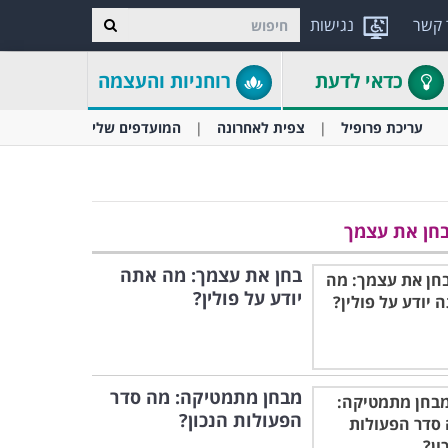
 קשר
נגישות
כדאי לדעת
רוחניות והעצמה
עריכת פרופיל
צפית לאחרונה
המועדפים שלי
חן את עצמך
בחן את עצמך: מה אתה
יודע על פולין?
מבחן מתמטיקה: מה סדר
הפעולות הנכון?