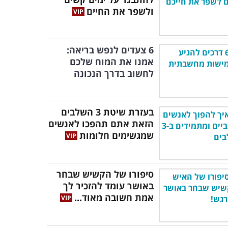
ולשפר את החיים
6 צעדים לנפש בריאה:
אמנו את המוח שלכם
לחשוב בדרך הנכונה
בעזרת שיטת 3 השלבים
הזאת אתם תהפכו לאנשים
שמגשימים חלומות
סיפורו של הקשיש שבחר
באושר עומד להזכיר לך
אמת חשובה מאוד...