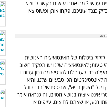
ם עכשיו? מה אתם עושים בקשר לנושא
 כנגד עיניכם, פקחו אותן ופשוט צאו
לזלזל ביכולות של האינטואיציה האנושית
הי טעות; לאינטואיציה שלנו יש תפקיד חשוב
לה כדי לעזור לנו להרגיש מה נכון עבורנו
לאינסטינקטים הכי טבעיים שלנו, והיא
מכל "היגיון בריא", שבסופו של דבר כובל
 אינטואיציה בנושא מסוים, זה כנראה אומר
 רגע, או שאתם לחוצים, עייפים או