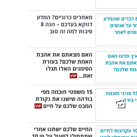
מאחרים כרוניים? המדע
דווקא בעדכם – הנה 8
סיבות למה זה טוב
האם מצאתם את אהבת
האמת שלכם? בעזרת
הסימנים האלו תגלו
זאת...
15 משפטי חוכמה מפי
בודהה שישנו את נקודת
המבט שלכם על חיים
החיים שלכם ישתנו אחרי
שתתחילו לפעול על פי 10