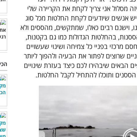
זה מסלול אני צריך לקחת את הקריירה שלי
 יש אנשים שיודעים לקחת החלטות מכל סוג
ו, וישנם רבים כאלו, שמתקשים,
מהססים ולא
ססנות, בהחלטות הגדולות כמו גם בקטנות,
ם מרכזי בפניי כל צמיחה ושינוי שעשויים
ים שרוצים לפתור את הבעיה ולהפוך ליותר
הכי
 הבאים שיבהירו לכם כיצד בעזרת שינויים
הססנים ותוכלו להתחיל לקבל החלטות.