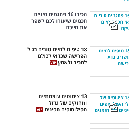
הכירו 16 פתגמים סיניים
חכמים שיעזרו לכם לשפר
את חייכם
18 טיפים לחיים טובים בגיל
הפרישה שכדאי לכולם
להכיר ולאמץ
13 ציטוטים עוצמתיים
ומחזקים של גדולי
הפילוסופיה הסינית