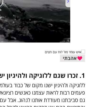
אהבתי
1. זכרו שגם ללוגיקה ולהיגיון ישנן מגבלות
ללוגיקה ולהיגיון ישנו מקום של כבוד בעולמ
פעמים רבות לראות עצמנו כאנשים רציונאל
גם סביבתנו מעודדת אותנו לנהוג. אבל עם