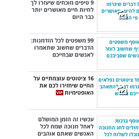
9 טיפים מוכחים שיעזרו לך
לחיות חיים מאושרים יותר
כבר היום
99 משפטים לכל הזדמנות:
הדברים שחשוב שתאמרו
לאנשים שבחייכם
16 ציטוטים עוצמתיים על
החיים שיחזירו לכם את
האופטימיות
עכשיו זה הזמן המושלם
לאחל חנוכה שמח לכל
האנשים שאתם אוהבים