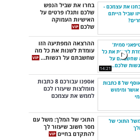
בחרו את שביל הנפש
שלכם ותגלו פרטים על
האישיות העמוקה
שלכם
ההרצאה המפתיעה הזו
עומדת לשנות את כל מה
שחשבתם על רגשות...
14:21
אספנו עבורכם 8 כתבות
מומלצות שיעזרו לכם
לממש את עצמכם
התוכי של המלך: משל עם
מסר חשוב שיעזור לך
להתקדם בחיים