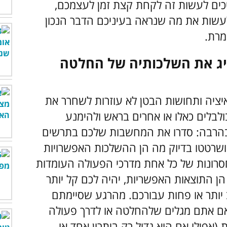
יכים לעשות זה לקחת קצת זמן לעצמכם,
ולעשות את מה שנראה בעיניכם הדבר הנכון
ומרת.
יג את השלכותיה של החלטה
ציה ותחושות הבטן לא עוזרות לשחרר את
לבלים כאלו או אחרים בראש ולהימנע
הרבה: סדרו את המחשבות שלכם בתרשים
, ושרטטו בדיוק מה הן ההשלכות האפשרויות
רונות של כל אחת מדרכי הפעולה העומדות
ן התוצאות האפשריות, יהיה לכם קל יותר
 יותר או פחות עבורכם. מהרגע שסיימתם
אם אתם מגלים שלהחלטה או לדרך פעולה
(אפילו אם הוא גדול רק ביתרון אחד או