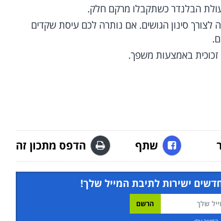
עולת הבלנדר כשתקבלו מרקם חלק.
 לצורך סינון הגושים. אם נותרה לכם עיסת שקדים
ם.
זכוכית באמצעות משפך.
שתף
הדפס מתכון זה
חדשים ישירות לתיבת המייל שלך!