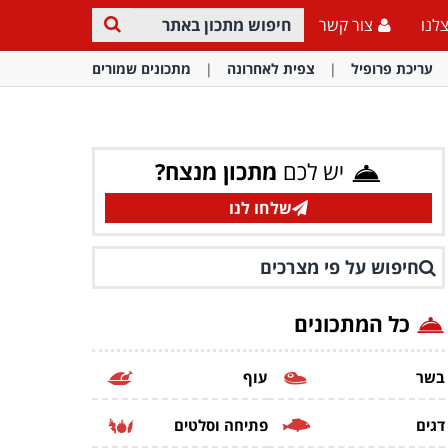
לנו
צור קשר
עריכת פרופיל
צפית לאחרונה
מתכונים שמורים
יש לכם
מתכון מנצח?
שלחו לנו
חיפוש על פי מצרכים
כל המתכונים
בשר
עוף
דגים
פתיחה וסלטים