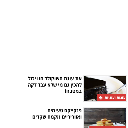
את עוגת השוקולד הזו יכול
להכין גם מי שלא עבד דקה
במטבח!
עוגות ועוגיות
פנקייקס טעימים
ואווריריים מקמח שקדים