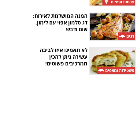
פסטות ופיצות
המנה המושלמת לאירוח:
דג סלמון אפוי עם לימון,
שום ודבש
דגים
לא תאמינו איזו לביבה
עשירה ניתן להכין
ממרכיבים פשוטים!
פשטידות ומאפים