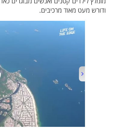
מומלץ לילדים קטנים ואנשים מבוגרים כאח
ודורש מעט מאוד מרכיבים.