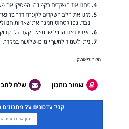
טחנו את השקדים בקפידה והפסיקו את פ
מזגו את חלב השקדים לקערה דרך בד גאזה
בבד, נסו לסחוט ממנה את שאריות הנוזלי
העבירו את הנוזל שנמצא בקערה לבקבוק 
ניתן לשמור למשך יומיים-שלושה במקרר.
מקור: ליאור.ק
שמור מתכון
שלח לחבר
קבל עדכונים על מתכונים 