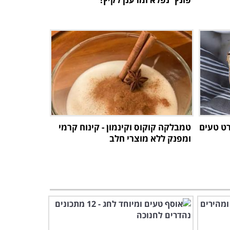
ורט טעים
טמבלקה קוקוס וקינמון - קינוח קרמי
ומפנק ללא מוצרי חלב