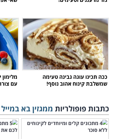
ככה תכינו עוגה גבינה טעימה
מלימון י
שמשלבת קינוח אהוב נוסף!
עם צורת
כתבות פופולריות
ממגזין בא במייל