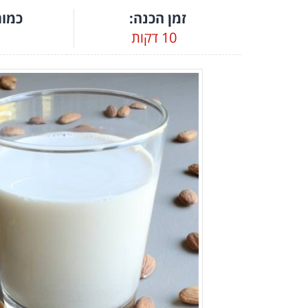
זמן הכנה:
כמות
10 דקות