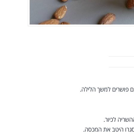
 פושרים למשך הלילה.
שריה לכיור.