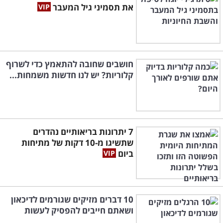
את תסמיני גיל המעבר
חושבים שחובה להתאמץ כדי לשרוף
קלוריות? יש לנו חדשות משמחות...
7 יתרונות בריאותיים נהדרים
שתשיגו מ-10 דקות של מתיחות
ביום
10 דברים מזיקים שגורמים לדיכאון
ושאתם חייבים להפסיק לעשות