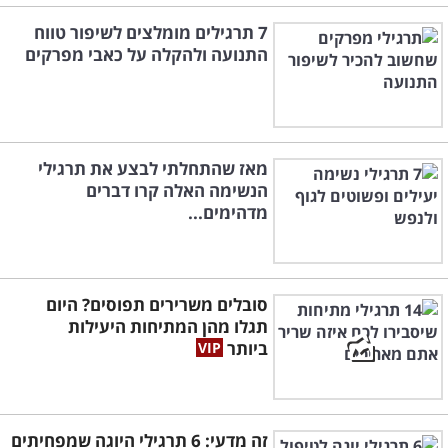
7 תרגילים מומלצים לשיפור טווח
התנועה ולהקלה על כאבי מפרקים
מאז שהתחלתי לבצע את תרגילי
הנשימה האלה קרו דברים
מדהימים...
סובלים משרירים תפוסים? היום
תגלו מהן המתיחות היעילות
ביותר
זה מדעי: 6 תרגילי היוגה שמפחיתים