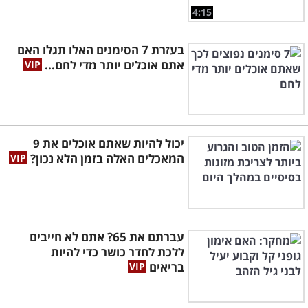
4:15
בעזרת 7 הסימנים האלו תגלו האם
אתם אוכלים יותר מדי לחם...
יכול להיות שאתם אוכלים את 9
המאכלים האלה בזמן הלא נכון?
עברתם את 65? אתם לא חייבים
ללכת לחדר כושר כדי להיות
בריאים