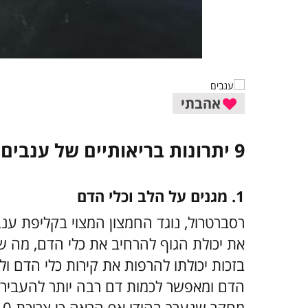
אהבתי
9 יתרונות בריאותיים של ענבים
1. מגנים על הלב וכלי הדם
רסברטרול, נוגד החמצון המצוי בקליפת ענב
את יכולת הגוף להרחיב את כלי הדם, מה שמ
בזכות יכולתו להרפות את קירות כלי הדם 
הדם ומאפשר לכמות דם רבה יותר להעביר ח