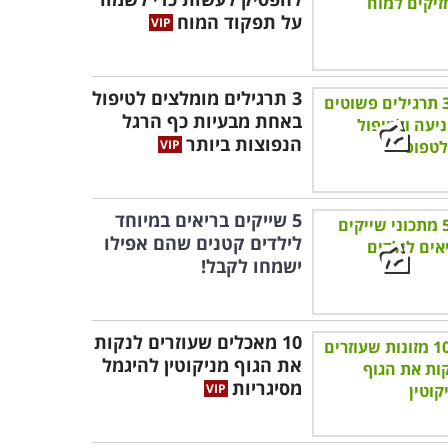
על תפקוד המוח
3 תרגילים מומלצים לטיפול
באחת מבעיות כף הרגל
הנפוצות ביותר
5 שייקים בריאים במיוחד
לילדים קטנים שהם אפילו
ישמחו לקבל!
10 מאכלים שעוזרים לנקות
את הגוף מניקוטין להיגמל
מסיגריות