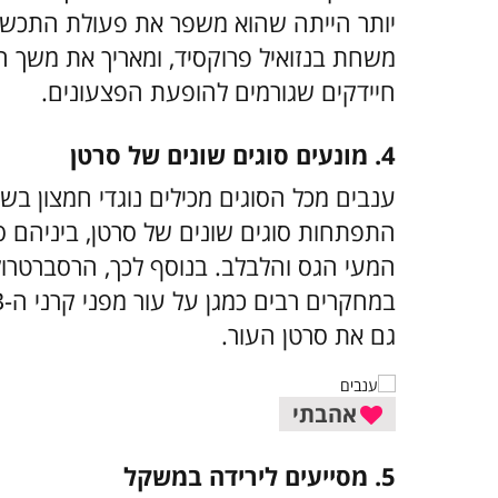
יותר הייתה שהוא משפר את פעולת התכשיר
משחת בנזואיל פרוקסיד, ומאריך את משך ה
חיידקים שגורמים להופעת הפצעונים.
4. מונעים סוגים שונים של סרטן
ענבים מכל הסוגים מכילים נוגדי חמצון בש
התפתחות סוגים שונים של סרטן, ביניהם סר
המעי הגס והלבלב. בנוסף לכך, הרסברטרו
גם את סרטן העור.
אהבתי
5. מסייעים לירידה במשקל