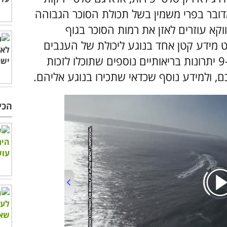
בר בפרי משמין בשל תכולת הסוכר הגבוהה
וקא עוזרים לאזן את רמות הסוכר בגוף
רט מידע קטן אחד בנוגע ליכולת של הענבים
להטיב עם גופנו, ואתם מוזמנים להתוודע ל-9 יתרונות בריאותיים נוספים שתוכלו לזכות
, ולמידע נוסף שכדאי שתכירו בנוגע אליהם.
הכי