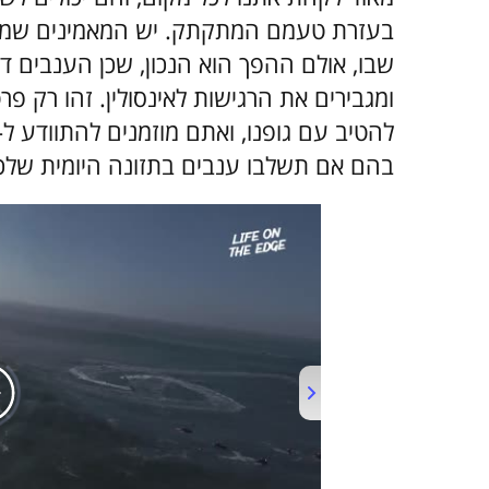
בעזרת טעמם המתקתק. יש המאמינים שמדו
שבו, אולם ההפך הוא הנכון, שכן הענבים דו
ומגבירים את הרגישות לאינסולין. זהו רק פ
בהם אם תשלבו ענבים בתזונה היומית שלכם