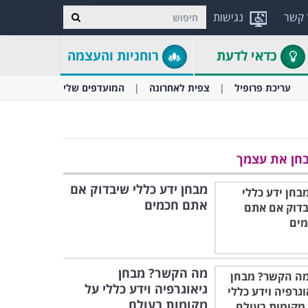
 קשר
נגישות
כדאי לדעת
רוחניות והעצמה
עריכת פרופיל
צפית לאחרונה
המועדפים שלי
חן את עצמך
מבחן ידע כללי שיבדוק אם
אתם חכמים
מה הקשר? מבחן
גיאוגרפיה וידע כללי על
מקומות בעולם