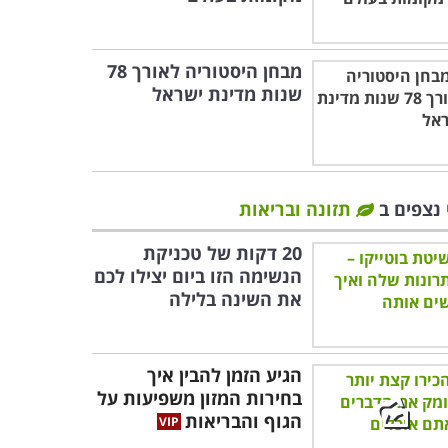
מבחן היסטוריה לאורך 78
שנות מדינת ישראל
 נצפים ב
תזונה ובריאות
20 דקות של טכניקת
הנשימה הזו ביום יצילו לכם
את השינה בלילה
הגיע הזמן להבין איך
בחירות המזון משפיעות על
הגוף והבריאות