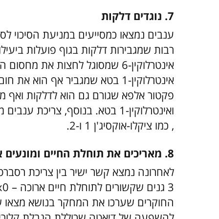
7. נוגדים דלקות
ענבים נמצאו כמסייעים במניעת הסיכוי לסב
רבות שמגבירות דלקות בגוף פועלות ביעיל
אינטרלוקין-6 שמסוגל לחצות את מ
אינטרלוקין-1 בטא שמגביר אף הוא א
ואינטרלוקין-1 בטא. בנוסף, צריכת 
, כמו ציקלו-אוקסיג'ן 1 ו-2.
8. מאריכים את תוחלת החיים ומונעים את נזקי הזקנה
לאחרונה נמצא קשר ישיר בין צריכת רסבר
החוקרים שערכו את המחקר בנושא מצאו 