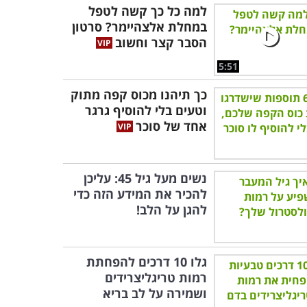
למה כל כך קשה לטפל
במחלת אלצהיימר? סרטון
הסבר קצר וחשוב
5:51
כך תיהנו מכוס קפה מתוק
וטעים בלי להוסיף גרגר
אחד של סוכר
נשים מעל גיל 45: עליכן
להכיר את המידע הזה כדי
להגן על הלב!
גלו 10 דרכים להפחתת
רמות טריגליצרידים
ושמירה על לב בריא