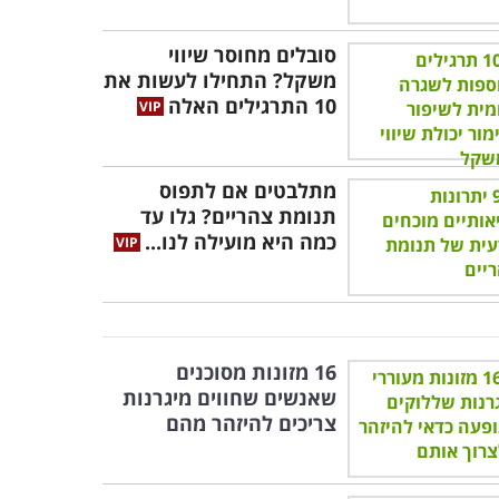
סובלים מחוסר שיווי
משקל? התחילו לעשות את
10 התרגילים האלה
מתלבטים אם לתפוס
תנומת צהריים? גלו עד
כמה היא מועילה לנו...
16 מזונות מסוכנים
שאנשים שחווים מיגרנות
צריכים להיזהר מהם