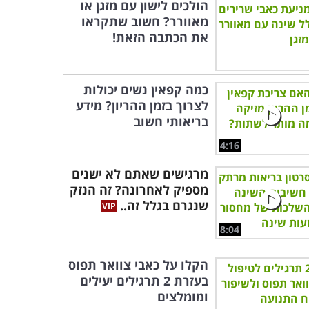
הולכים לישון עם מזגן או
מאוורר? חשוב שתקראו
את הכתבה הזאת!
כמה קפאין נשים יכולות
לצרוך בזמן ההריון? מידע
בריאותי חשוב
4:16
מרגישים שאתם לא ישנים
מספיק לאחרונה? זה הנזק
שנגרם בגלל זה..
8:04
הקלו על כאבי צוואר תפוס
בעזרת 2 תרגילים יעילים
ומומלצים