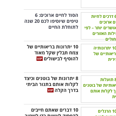
הסוד לחיים ארוכים: 6
טיפים שיוסיפו לכם 20 שנה
לתוחלת החיים
10 יתרונות בריאותיים של
צמח תבלין שקל מאוד
להוסיף לבישולים
8 יתרונות של בוטנים וכיצד
לקלות אותם בתנור הביתי
בדרך הקלה
10 דברים שאתם חייבים
להפסיק לעשות כדי לשמור