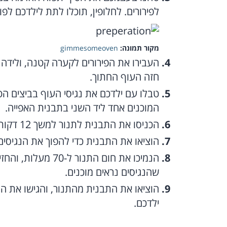
לפירורים. לחלופין, תוכלו לתת לילדכם לפ
מקור תמונה:
gimmesomeoven
העבירו את הפירורים לקערה קטנה, ולידה 
חזה העוף החתוך.
טבלו עם ילדכם את נגיסי העוף בביצים הטר
המוכנים אחד ליד השני בתבנית האפייה.
הכניסו את התבנית לתנור למשך 12 דקות, עד לקבלת מרקם פריך.
הוציאו את התבנית כדי להפוך את הנגיסים
שהנגיסים נראים מוכנים.
הוציאו את התבנית מהתנור, והגישו את ה
ילדכם.