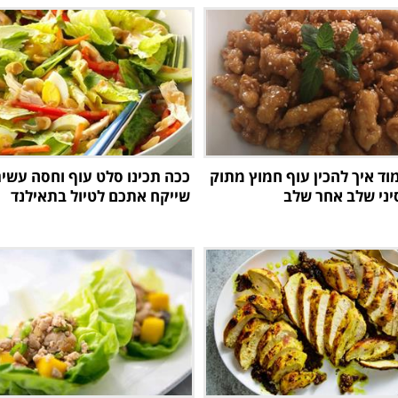
וד איך להכין עוף חמוץ מתוק
ככה תכינו סלט עוף וחסה עשיר
סיני שלב אחר שלב
שייקח אתכם לטיול בתאילנד