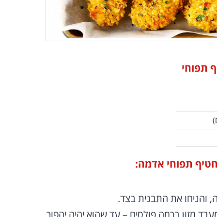
ף תפוחי
)
חטיף תפוחי אדמה:
ה, והניחו את התבנית בצד.
ד מזון בכמה פולסים – עד שהוא יהיה יהפוך