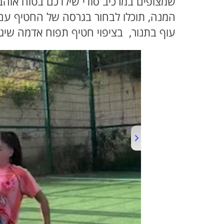
שמצופים במרכיב סודי שילדכם בטוח אוה
המנה, תוכלו לבחור בגרסה של החטיף עם ט
עוף בתנור, בציפוי חטיף תפוח אדמה שיג