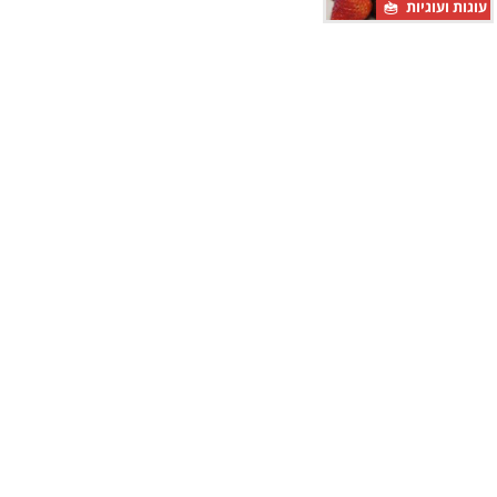
עוגות ועוגיות