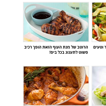
 וטעים
הרוטב של מנת העוף הזאת הופך רכיב
פשוט לתענוג בכל ביס!