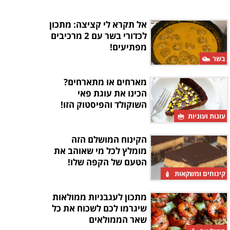
אל תקרא לי קציצה: מתכון
לכדורי בשר עם 2 מרכיבים
מפתיעים!
בשר
מארחים או מתארחים?
הכינו את עוגת פאי
השוקולד והפיסטוק הזו!
עוגות ועוגיות
הקינוח המושלם הזה
מומלץ לכל מי שאוהב את
הטעם של הקפה שלו!
קינוחים ומשקאות
מתכון לעגבניות ממולאות
שיגרמו לכם לשכוח את כל
שאר הממולאים