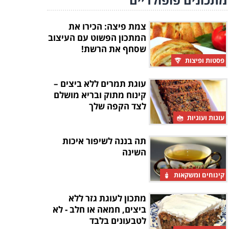
צמת פיצה: הכירו את
המתכון הפשוט עם העיצוב
שסחף את הרשת!
פסטות ופיצות
עוגת תמרים ללא ביצים –
קינוח מתוק ובריא מושלם
לצד הקפה שלך
עוגות ועוגיות
תה בננה לשיפור איכות
השינה
קינוחים ומשקאות
מתכון לעוגת גזר ללא
ביצים, חמאה או חלב - לא
לטבעונים בלבד