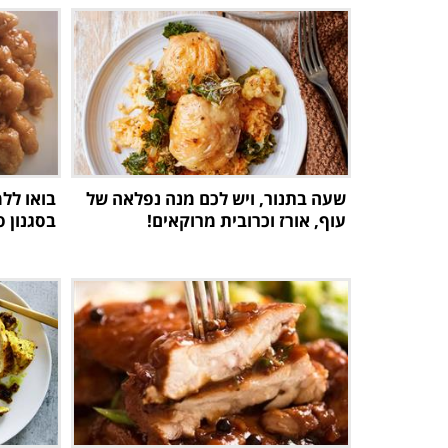
שעה בתנור, ויש לכם מנה נפלאה של
בואו ללמ
עוף, אורז וכרובית מרוקאים!
בסגנון 