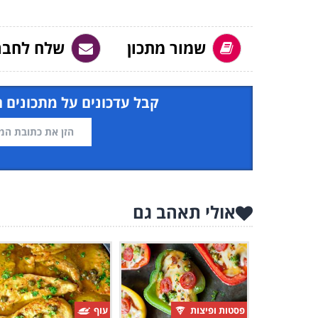
שמור מתכון
שלח לחבר
קבל עדכונים על מתכונים 
אולי תאהב גם
פסטות ופיצות
עוף