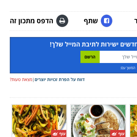
שתף
הדפס מתכון זה
חדשים ישירות לתיבת המייל שלך!
המשך עם:
דווח על הפרת זכויות יוצרים
|
מצאת טעות?
עוף
עוף