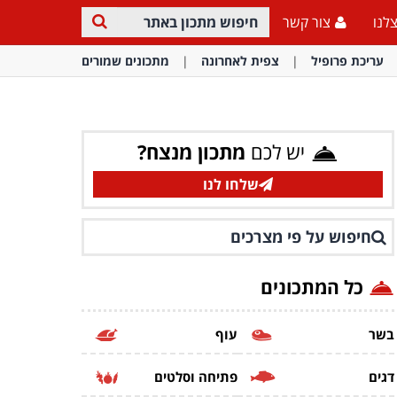
לנו
צור קשר
עריכת פרופיל
צפית לאחרונה
מתכונים שמורים
יש לכם
מתכון מנצח?
שלחו לנו
חיפוש על פי מצרכים
כל המתכונים
בשר
עוף
דגים
פתיחה וסלטים